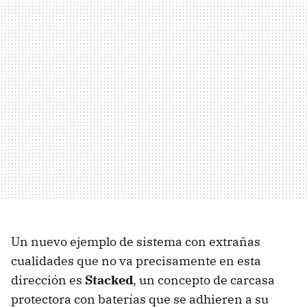
Un nuevo ejemplo de sistema con extrañas
cualidades que no va precisamente en esta
dirección es
Stacked
, un concepto de carcasa
protectora con baterías que se adhieren a su