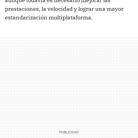
aunque todavía es necesario mejorar las
prestaciones, la velocidad y lograr una mayor
estandarización multiplataforma.