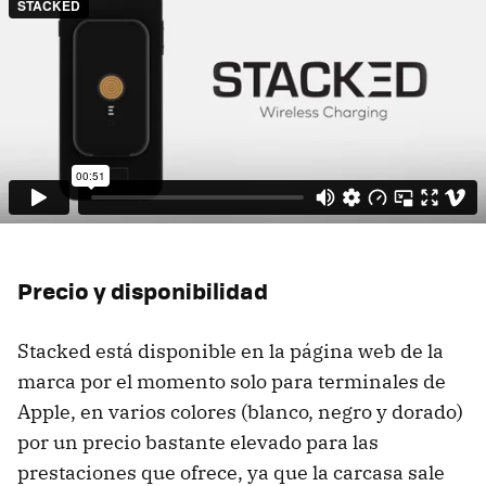
Precio y disponibilidad
Stacked está disponible en la página web de la
marca por el momento solo para terminales de
Apple, en varios colores (blanco, negro y dorado)
por un precio bastante elevado para las
prestaciones que ofrece, ya que la carcasa sale