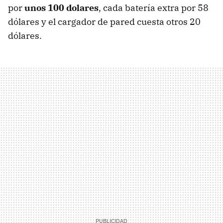
por
unos 100 dolares
, cada batería extra por 58
dólares y el cargador de pared cuesta otros 20
dólares.