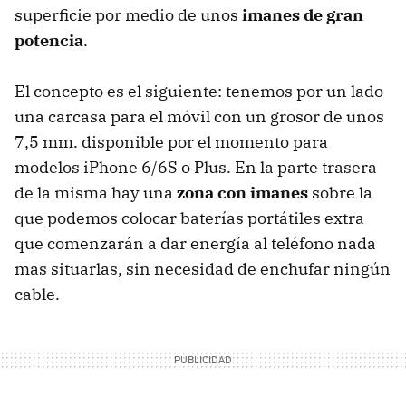
superficie por medio de unos
imanes de gran
potencia
.
El concepto es el siguiente: tenemos por un lado
una carcasa para el móvil con un grosor de unos
7,5 mm. disponible por el momento para
modelos iPhone 6/6S o Plus. En la parte trasera
de la misma hay una
zona con imanes
sobre la
que podemos colocar baterías portátiles extra
que comenzarán a dar energía al teléfono nada
mas situarlas, sin necesidad de enchufar ningún
cable.