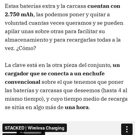
Estas baterías extra y la carcasa
cuentan con
2.750 mAh
, las podemos poner y quitar a
voluntad cuantas veces queramos y se pueden
apilar unas sobre otras para facilitar su
almacenamiento y para recargarlas todas a la
vez. ¿Cómo?
La clave está en la otra pieza del conjunto,
un
cargador que se conecta a un enchufe
convencional
sobre el que tenemos que poner
las baterías y carcasas que deseemos (hasta 4 al
mismo tiempo), y cuyo tiempo medio de recarga
se sitúa en algo más de
una hora
.