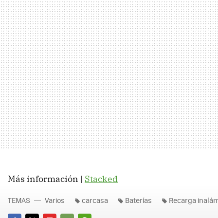
Más información |
Stacked
TEMAS
Varios
carcasa
Baterías
Recarga inalá