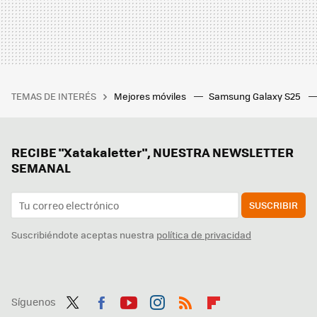
TEMAS DE INTERÉS
Mejores móviles
Samsung Galaxy S25
RECIBE "Xatakaletter", NUESTRA NEWSLETTER
SEMANAL
SUSCRIBIR
Suscribiéndote aceptas nuestra
política de privacidad
Síguenos