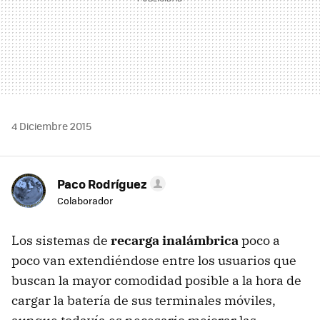
4 Diciembre 2015
Paco Rodríguez
Colaborador
Los sistemas de
recarga inalámbrica
poco a
poco van extendiéndose entre los usuarios que
buscan la mayor comodidad posible a la hora de
cargar la batería de sus terminales móviles,