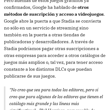
Pero además de estos juegos gratuitos ya
confirmados, Google ha hablado de
otros
métodos de suscripción y acceso a videojuegos
.
Google abre la puerta a que Stadia se convierta
no sólo en un servicio de streaming sino
también en la puerta a otras tiendas de
publicadoras y desarrolladores. A través de
Stadia podríamos pagar otras suscripciones a
otras empresas para acceder a otros catálogos de
juegos más amplios o, tal vez, para tener acceso
constante a los distintos DLCs que puedan
publicarse de sus juegos.
"No creo que sea para todos los editores, pero sí
creo que para algunos de los editores que tienen el
catálogo más grande y las líneas más