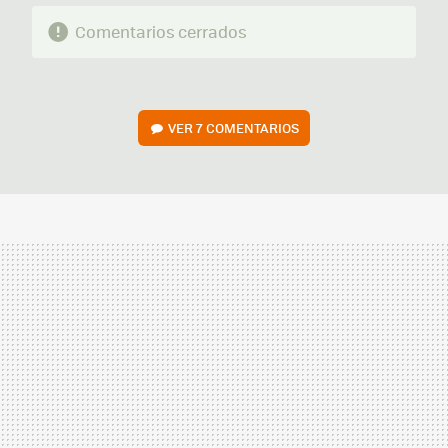
Comentarios cerrados
VER
7 COMENTARIOS