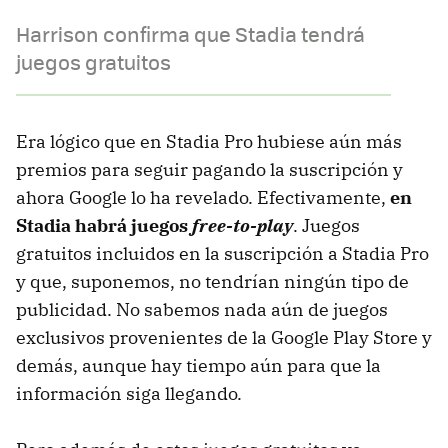
Harrison confirma que Stadia tendrá
juegos gratuitos
Era lógico que en Stadia Pro hubiese aún más
premios para seguir pagando la suscripción y
ahora Google lo ha revelado. Efectivamente,
en
Stadia habrá juegos
free-to-play
. Juegos
gratuitos incluidos en la suscripción a Stadia Pro
y que, suponemos, no tendrían ningún tipo de
publicidad. No sabemos nada aún de juegos
exclusivos provenientes de la Google Play Store y
demás, aunque hay tiempo aún para que la
información siga llegando.