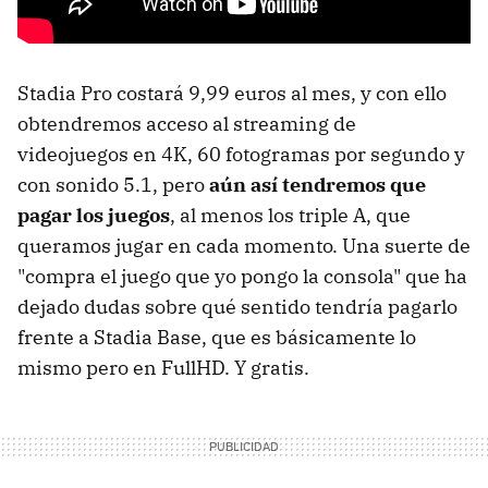
Stadia Pro costará 9,99 euros al mes, y con ello
obtendremos acceso al streaming de
videojuegos en 4K, 60 fotogramas por segundo y
con sonido 5.1, pero
aún así tendremos que
pagar los juegos
, al menos los triple A, que
queramos jugar en cada momento. Una suerte de
"compra el juego que yo pongo la consola" que ha
dejado dudas sobre qué sentido tendría pagarlo
frente a Stadia Base, que es básicamente lo
mismo pero en FullHD. Y gratis.