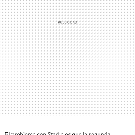
El problema con Stadia es que la segunda