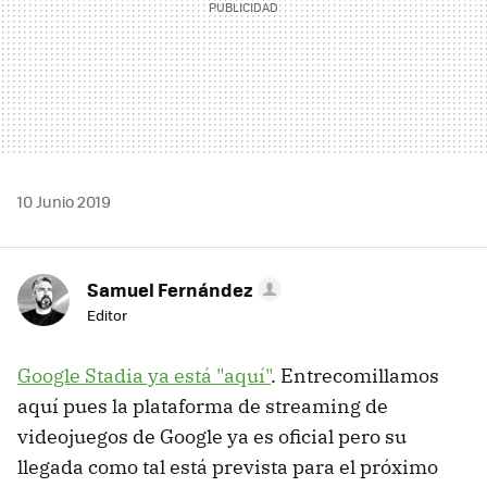
10 Junio 2019
Samuel Fernández
Editor
Google Stadia ya está "aquí"
. Entrecomillamos
aquí pues la plataforma de streaming de
videojuegos de Google ya es oficial pero su
llegada como tal está prevista para el próximo