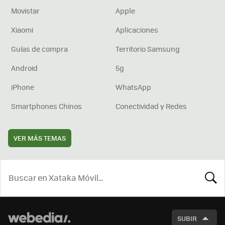
Movistar
Apple
Xiaomi
Aplicaciones
Guías de compra
Territorio Samsung
Android
5g
iPhone
WhatsApp
Smartphones Chinos
Conectividad y Redes
VER MÁS TEMAS
BUSCA
SUBIR