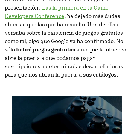
presentación,
tras la primera en la Game
Developers Conference
, ha dejado más dudas
abiertas que las que ha resuelto. Una de ellas
versaba sobre la existencia de juegos gratuitos
como tal, algo que Google ya ha confirmado. No
sólo
habrá juegos gratuitos
sino que también se
abre la puerta a que podamos pagar
suscripciones a determinadas desarrolladoras
para que nos abran la puerta a sus catálogos.