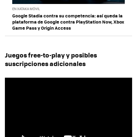
EN XATAKA MÓVIL
Google Stadia contra su competencia: así queda la
plataforma de Google contra PlayStation Now, Xbox
Game Pass y Origin Access
Juegos free-to-play y posibles
suscripciones adicionales