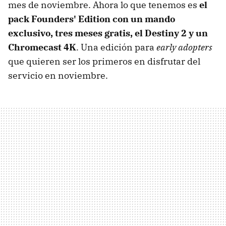
mes de noviembre. Ahora lo que tenemos es
el
pack Founders' Edition con un mando
exclusivo, tres meses gratis, el Destiny 2 y un
Chromecast 4K
. Una edición para
early adopters
que quieren ser los primeros en disfrutar del
servicio en noviembre.