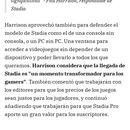
significativas" - Phil Harrison, responsable de
Stadia
Harrison aprovechó también para defender el
modelo de Stadia como el de una consola sin
consola, o un PC sin PC. Una ventana para
acceder a videojuegos sin depender de un
dispositivo y poder llevarlo a todos los que
queramos.
Harrison considera que la llegada de
Stadia es "un momento transformador para los
gamers"
. También comentó que trabajarán con
los editores para que los precios de los juegos
sean justos para los jugadores, y continuó
añadiendo que trabajarán para que Stadia Pro
aporte un gran valor para los suscriptores.