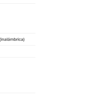
(inalámbrica)