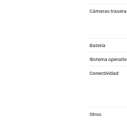
Cámaras trasera
Batería
Sistema operativ
Conectividad
Otros