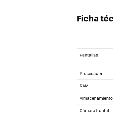
Ficha téc
Pantallas
Procesador
RAM
Almacenamiento
Cámara frontal