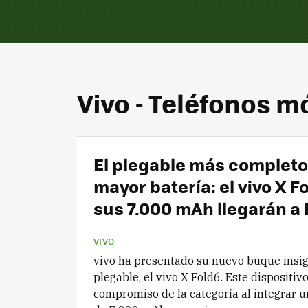
Vivo - Teléfonos m
El plegable más completo
mayor batería: el vivo X F
sus 7.000 mAh llegarán a
VIVO
vivo ha presentado su nuevo buque insi
plegable, el vivo X Fold6. Este dispositiv
compromiso de la categoría al integrar u