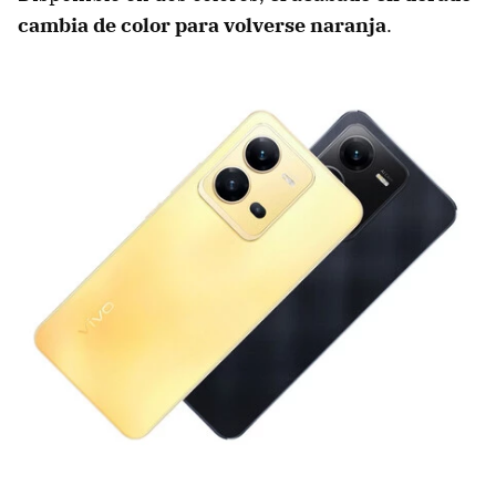
cambia de color para volverse naranja
.