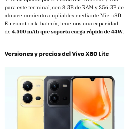
para este terminal, con 8 GB de RAM y 256 GB de
almacenamiento ampliables mediante MicroSD.
En cuanto a la batería, tenemos una capacidad
de
4.500 mAh que soporta carga rápida de 44W
.
Versiones y precios del Vivo X80 Lite