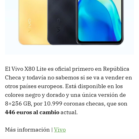
El Vivo X80 Lite es oficial primero en República
Checa y todavía no sabemos si se va a vender en
otros países europeos. Está disponible en los
colores negro y dorado y una única versión de
8+256 GB, por 10.999 coronas checas, que son
446 euros al cambio
actual.
Más información |
Vivo