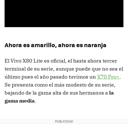
Ahora es amarillo, ahora es naranja
El Vivo X80 Lite es oficial, el hasta ahora tercer
terminal de su serie, aunque puede que no sea el
último pues el año pasado tuvimos un
X70 Pro+
.
Se presenta como el más modesto de su serie,
bajando de la gama alta de sus hermanos a
la
gama media
.