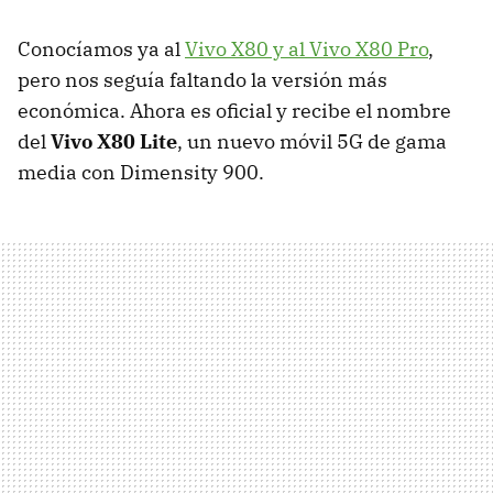
Conocíamos ya al
Vivo X80 y al Vivo X80 Pro
,
pero nos seguía faltando la versión más
económica. Ahora es oficial y recibe el nombre
del
Vivo X80 Lite
, un nuevo móvil 5G de gama
media con Dimensity 900.