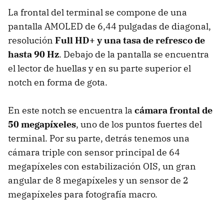
La frontal del terminal se compone de una
pantalla AMOLED de 6,44 pulgadas de diagonal,
resolución
Full HD+ y una tasa de refresco de
hasta 90 Hz
. Debajo de la pantalla se encuentra
el lector de huellas y en su parte superior el
notch en forma de gota.
En este notch se encuentra la
cámara frontal de
50 megapíxeles
, uno de los puntos fuertes del
terminal. Por su parte, detrás tenemos una
cámara triple con sensor principal de 64
megapíxeles con estabilización OIS, un gran
angular de 8 megapíxeles y un sensor de 2
megapíxeles para fotografía macro.