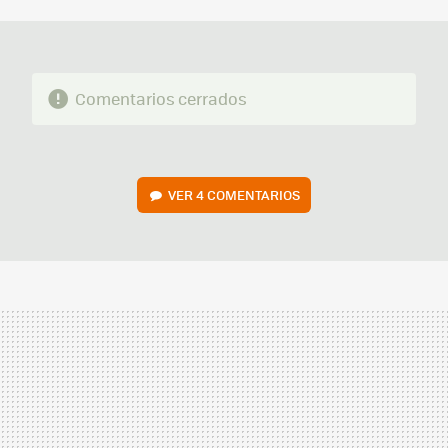
MAIL
Comentarios cerrados
VER
4 COMENTARIOS