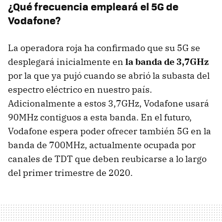
¿Qué frecuencia empleará el 5G de
Vodafone?
La operadora roja ha confirmado que su 5G se
desplegará inicialmente en
la banda de 3,7GHz
por la que ya pujó cuando se abrió la subasta del
espectro eléctrico en nuestro país.
Adicionalmente a estos 3,7GHz, Vodafone usará
90MHz contiguos a esta banda. En el futuro,
Vodafone espera poder ofrecer también 5G en la
banda de 700MHz, actualmente ocupada por
canales de TDT que deben reubicarse a lo largo
del primer trimestre de 2020.