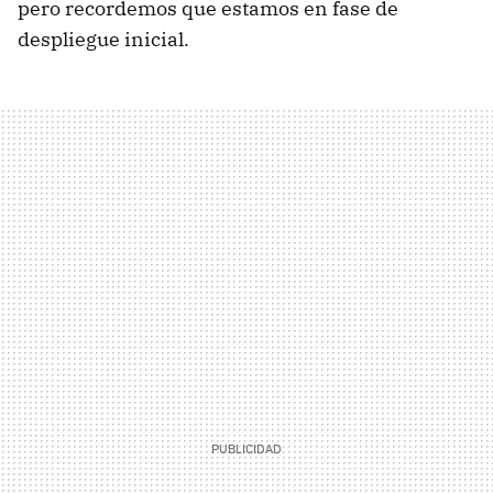
pero recordemos que estamos en fase de
despliegue inicial.