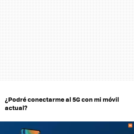
¿Podré conectarme al 5G con mi móvil
actual?