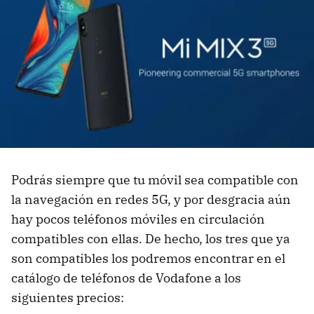
Podrás siempre que tu móvil sea compatible con
la navegación en redes 5G, y por desgracia aún
hay pocos teléfonos móviles en circulación
compatibles con ellas. De hecho, los tres que ya
son compatibles los podremos encontrar en el
catálogo de teléfonos de Vodafone a los
siguientes precios: