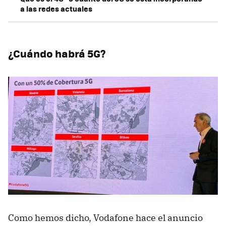
a las redes actuales
¿Cuándo habrá 5G?
Como hemos dicho, Vodafone hace el anuncio