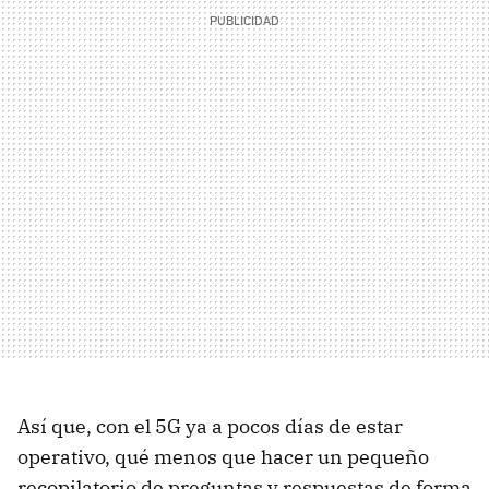
Así que, con el 5G ya a pocos días de estar
operativo, qué menos que hacer un pequeño
recopilatorio de preguntas y respuestas de forma