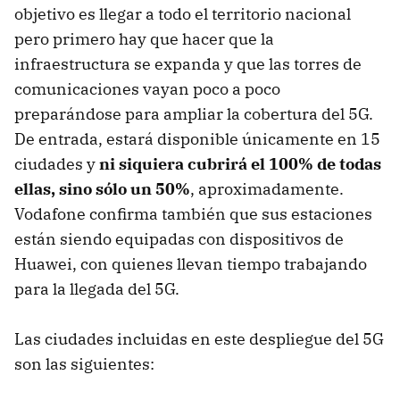
objetivo es llegar a todo el territorio nacional
pero primero hay que hacer que la
infraestructura se expanda y que las torres de
comunicaciones vayan poco a poco
preparándose para ampliar la cobertura del 5G.
De entrada, estará disponible únicamente en 15
ciudades y
ni siquiera cubrirá el 100% de todas
ellas, sino sólo un 50%
, aproximadamente.
Vodafone confirma también que sus estaciones
están siendo equipadas con dispositivos de
Huawei, con quienes llevan tiempo trabajando
para la llegada del 5G.
Las ciudades incluidas en este despliegue del 5G
son las siguientes: