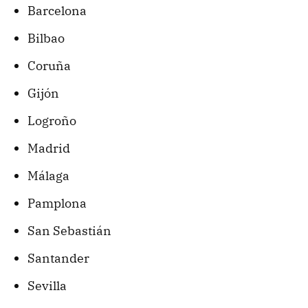
Barcelona
Bilbao
Coruña
Gijón
Logroño
Madrid
Málaga
Pamplona
San Sebastián
Santander
Sevilla