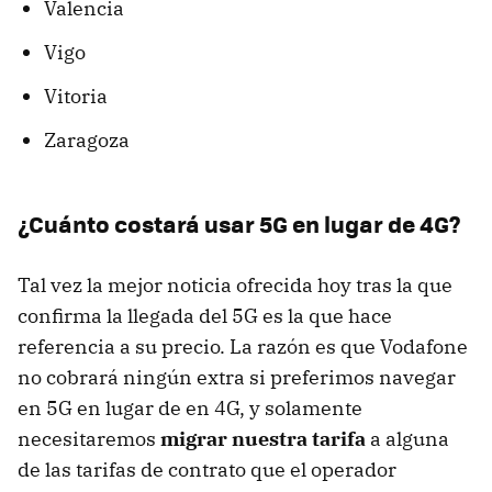
Valencia
Vigo
Vitoria
Zaragoza
¿Cuánto costará usar 5G en lugar de 4G?
Tal vez la mejor noticia ofrecida hoy tras la que
confirma la llegada del 5G es la que hace
referencia a su precio. La razón es que Vodafone
no cobrará ningún extra si preferimos navegar
en 5G en lugar de en 4G, y solamente
necesitaremos
migrar nuestra tarifa
a alguna
de las tarifas de contrato que el operador