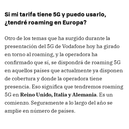
Si mi tarifa tiene 5G y puedo usarlo,
¿tendré roaming en Europa?
Otro de los temas que ha surgido durante la
presentación del 5G de Vodafone hoy ha girado
en torno al roaming, y la operadora ha
confirmado que sí, se dispondrá de roaming 5G
en aquellos países que actualmente ya disponen
de cobertura y donde la operadora tiene
presencia. Eso significa que tendremos roaming
5G en
Reino Unido, Italia y Alemania
. Es un
comienzo. Seguramente a lo largo del año se
amplie en número de países.