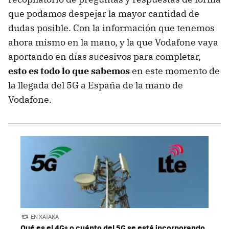
que podamos despejar la mayor cantidad de
dudas posible. Con la información que tenemos
ahora mismo en la mano, y la que Vodafone vaya
aportando en días sucesivos para completar,
esto es todo lo que sabemos
en este momento de
la llegada del 5G a España de la mano de
Vodafone.
EN XATAKA
Qué es el 4G+ o cuánto del 5G se está incorporando