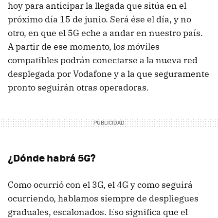
hoy para anticipar la llegada que sitúa en el
próximo día 15 de junio. Será ése el día, y no
otro, en que el 5G eche a andar en nuestro país.
A partir de ese momento, los móviles
compatibles podrán conectarse a la nueva red
desplegada por Vodafone y a la que seguramente
pronto seguirán otras operadoras.
¿Dónde habrá 5G?
Como ocurrió con el 3G, el 4G y como seguirá
ocurriendo, hablamos siempre de despliegues
graduales, escalonados. Eso significa que el