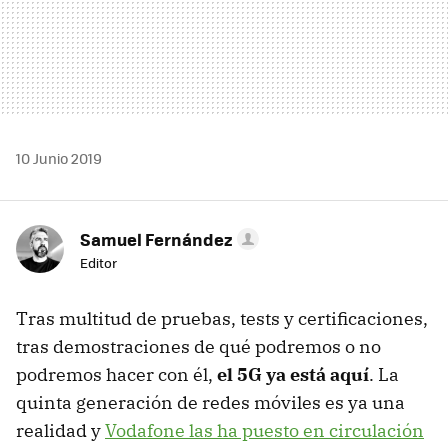
10 Junio 2019
Samuel Fernández
Editor
Tras multitud de pruebas, tests y certificaciones,
tras demostraciones de qué podremos o no
podremos hacer con él,
el 5G ya está aquí
. La
quinta generación de redes móviles es ya una
realidad y
Vodafone las ha puesto en circulación