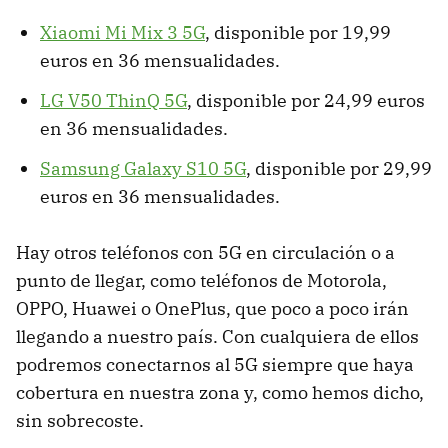
Xiaomi Mi Mix 3 5G
, disponible por 19,99
euros en 36 mensualidades.
LG V50 ThinQ 5G
, disponible por 24,99 euros
en 36 mensualidades.
Samsung Galaxy S10 5G
, disponible por 29,99
euros en 36 mensualidades.
Hay otros teléfonos con 5G en circulación o a
punto de llegar, como teléfonos de Motorola,
OPPO, Huawei o OnePlus, que poco a poco irán
llegando a nuestro país. Con cualquiera de ellos
podremos conectarnos al 5G siempre que haya
cobertura en nuestra zona y, como hemos dicho,
sin sobrecoste.