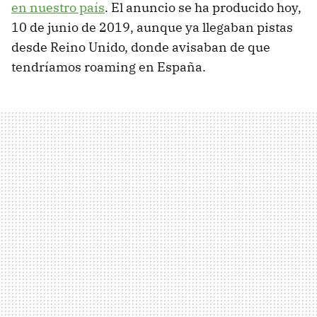
en nuestro país
. El anuncio se ha producido hoy,
10 de junio de 2019, aunque ya llegaban pistas
desde Reino Unido, donde avisaban de que
tendríamos roaming en España.