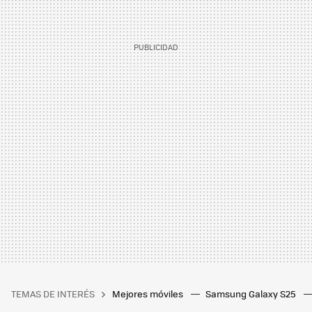
TEMAS DE INTERÉS
Mejores móviles
Samsung Galaxy S25