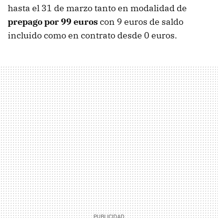
hasta el 31 de marzo tanto en modalidad de
prepago por 99 euros
con 9 euros de saldo
incluido como en contrato desde 0 euros.