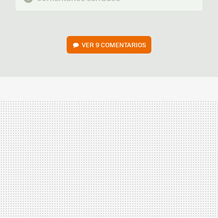
VER
9 COMENTARIOS