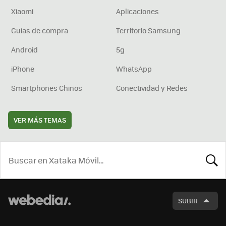
Xiaomi
Aplicaciones
Guías de compra
Territorio Samsung
Android
5g
iPhone
WhatsApp
Smartphones Chinos
Conectividad y Redes
VER MÁS TEMAS
BUSCA
SUBIR