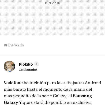
19 Enero 2012
Plokiko
Colaborador
Vodafone
ha incluido para las rebajas su Android
más barato hasta el momento de la mano del
más pequeño de la serie Galaxy, el
Samsung
Galaxy Y
que estará disponible en exclusiva