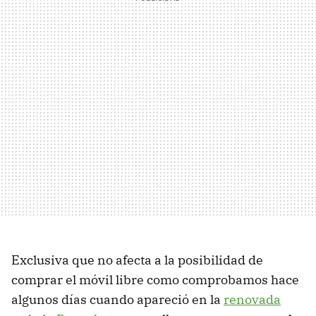
Exclusiva que no afecta a la posibilidad de
comprar el móvil libre como comprobamos hace
algunos días cuando apareció en la
renovada