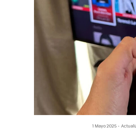
1 Mayo 2025
Actuali