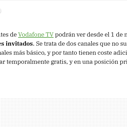
ntes de
Vodafone TV
podrán ver desde el 1 de
s invitados
. Se trata de dos canales que no su
ales más básico, y por tanto tienen coste adic
ar temporalmente gratis, y en una posición pri