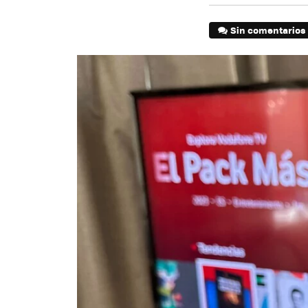
Sin comentarios