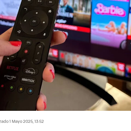
zado 1 Mayo 2025, 13:52