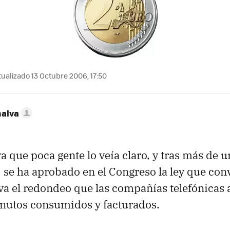
ualizado 13 Octubre 2006, 17:50
nalva
a que poca gente lo veía claro, y tras más de 
 se ha aprobado en el Congreso la ley que conv
va el redondeo que las compañías telefónicas a
inutos consumidos y facturados.