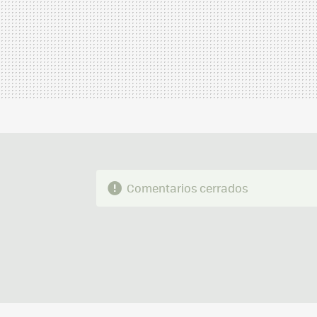
Comentarios cerrados