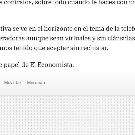
s contratos, sobre todo cuando te haces con u
va se ve en el horizonte en el tema de la tele
radoras aunque sean virtuales y sin cláusula
mos tenido que aceptar sin rechistar.
de papel de El Economista.
Movistar
Mercado