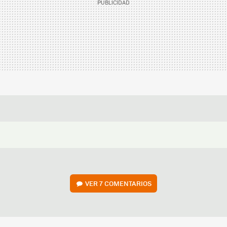
VER
7 COMENTARIOS