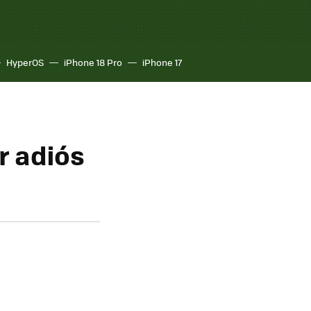
HyperOS
iPhone 18 Pro
iPhone 17
r adiós