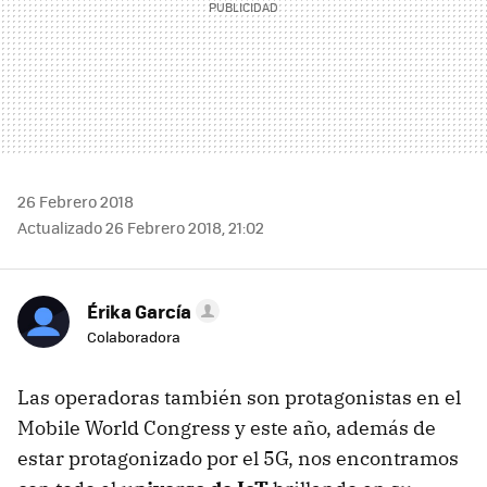
26 Febrero 2018
Actualizado 26 Febrero 2018, 21:02
Érika García
Colaboradora
Las operadoras también son protagonistas en el
Mobile World Congress y este año, además de
estar protagonizado por el 5G, nos encontramos