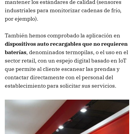
mantener los estándares de calidad (sensores
industriales para monitorizar cadenas de frío,
por ejemplo).
También hemos comprobado la aplicación en
dispositivos auto recargables que no requieren
baterías
, denominados termopilas, o el uso en el
sector retail, con un espejo digital basado en IoT
que permite al cliente escanear las prendas y
contactar directamente con el personal del
establecimiento para solicitar sus servicios.