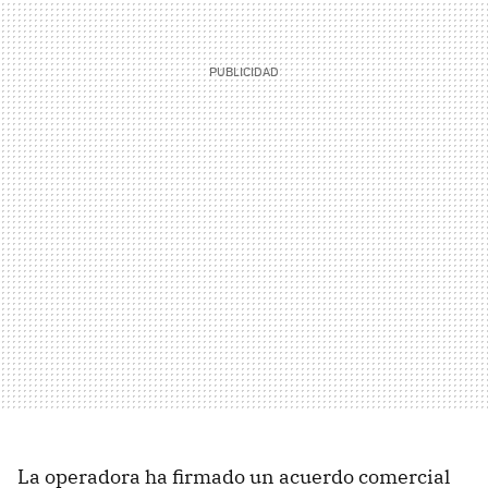
La operadora ha firmado un acuerdo comercial