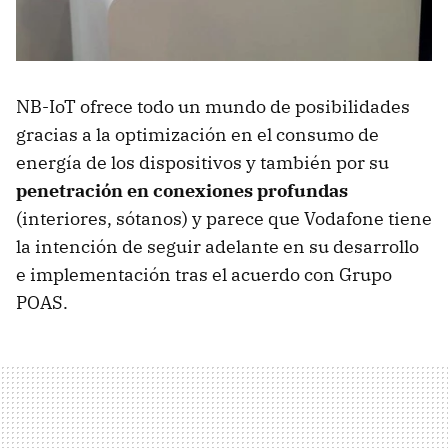
NB-IoT ofrece todo un mundo de posibilidades
gracias a la optimización en el consumo de
energía de los dispositivos y también por su
penetración en conexiones profundas
(interiores, sótanos) y parece que Vodafone tiene
la intención de seguir adelante en su desarrollo
e implementación tras el acuerdo con Grupo
POAS.