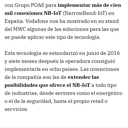
con Grupo POAS para
implementar más de cien
mil conexiones NB-IoT
(NarrowBand-IoT) en
España. Vodafone nos ha mostrado en su stand
del MWC algunas de las soluciones para las que
se puede aplicar este tipo de tecnología.
Esta tecnología se estandarizó en junio de 2016
y siete meses después la operadora consiguió
implementarla en ocho países. Las intenciones
de la compañía son las de
extender las
posibilidades que ofrece el NB-IoT
a todo tipo
de industrias, desde sectores como el energético
o el de la seguridad, hasta el propio retail o
servicios.