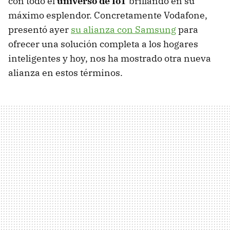
con todo el
universo de IoT
brillando en su
máximo esplendor. Concretamente Vodafone,
presentó ayer
su alianza con Samsung
para
ofrecer una solución completa a los hogares
inteligentes y hoy, nos ha mostrado otra nueva
alianza en estos términos.