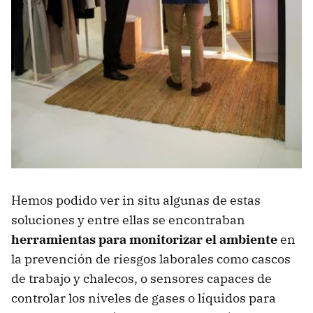
Hemos podido ver in situ algunas de estas
soluciones y entre ellas se encontraban
herramientas para monitorizar el ambiente
en
la prevención de riesgos laborales como cascos
de trabajo y chalecos, o sensores capaces de
controlar los niveles de gases o líquidos para