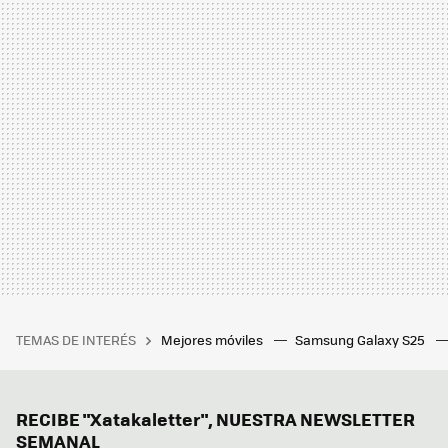
TEMAS DE INTERÉS
Mejores móviles
Samsung Galaxy S25
RECIBE "Xatakaletter", NUESTRA NEWSLETTER
SEMANAL