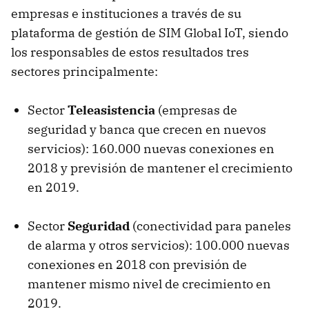
empresas e instituciones a través de su
plataforma de gestión de SIM Global IoT, siendo
los responsables de estos resultados tres
sectores principalmente:
Sector
Teleasistencia
(empresas de
seguridad y banca que crecen en nuevos
servicios): 160.000 nuevas conexiones en
2018 y previsión de mantener el crecimiento
en 2019.
Sector
Seguridad
(conectividad para paneles
de alarma y otros servicios): 100.000 nuevas
conexiones en 2018 con previsión de
mantener mismo nivel de crecimiento en
2019.