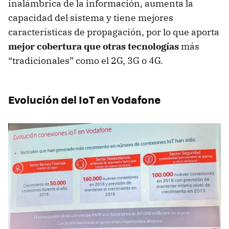
inalámbrica de la información, aumenta la
capacidad del sistema y tiene mejores
características de propagación, por lo que aporta
mejor cobertura que otras tecnologías
más
“tradicionales” como el 2G, 3G o 4G.
Evolución del IoT en Vodafone