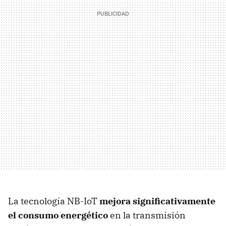
La tecnología NB-IoT
mejora significativamente
el consumo energético
en la transmisión