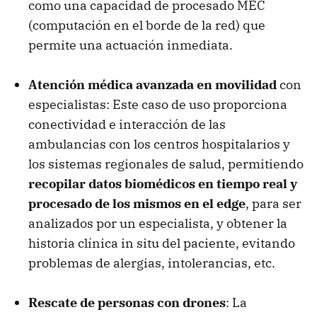
como una capacidad de procesado MEC
(computación en el borde de la red) que
permite una actuación inmediata.
Atención médica avanzada en movilidad
con
especialistas: Este caso de uso proporciona
conectividad e interacción de las
ambulancias con los centros hospitalarios y
los sistemas regionales de salud, permitiendo
recopilar datos biomédicos en tiempo real y
procesado de los mismos en el edge
, para ser
analizados por un especialista, y obtener la
historia clínica in situ del paciente, evitando
problemas de alergias, intolerancias, etc.
Rescate de personas con drones
: La