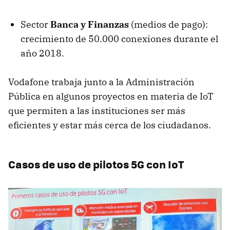
Sector
Banca y Finanzas
(medios de pago):
crecimiento de 50.000 conexiones durante el
año 2018.
Vodafone trabaja junto a la Administración
Pública en algunos proyectos en materia de IoT
que permiten a las instituciones ser más
eficientes y estar más cerca de los ciudadanos.
Casos de uso de pilotos 5G con IoT