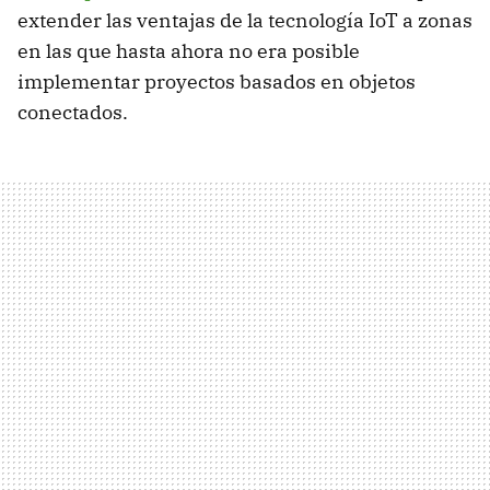
extender las ventajas de la tecnología IoT a zonas
en las que hasta ahora no era posible
implementar proyectos basados en objetos
conectados.