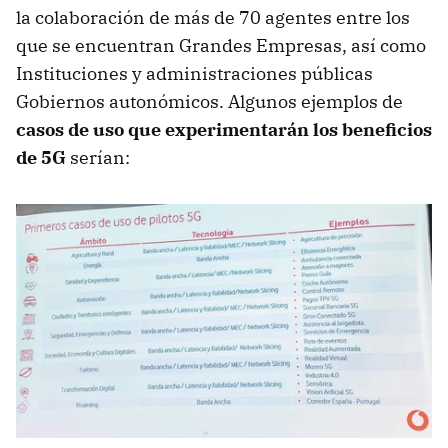
la colaboración de más de 70 agentes entre los
que se encuentran Grandes Empresas, así como
Instituciones y administraciones públicas
Gobiernos autonómicos. Algunos ejemplos de
casos de uso que experimentarán los beneficios
de 5G
serían: