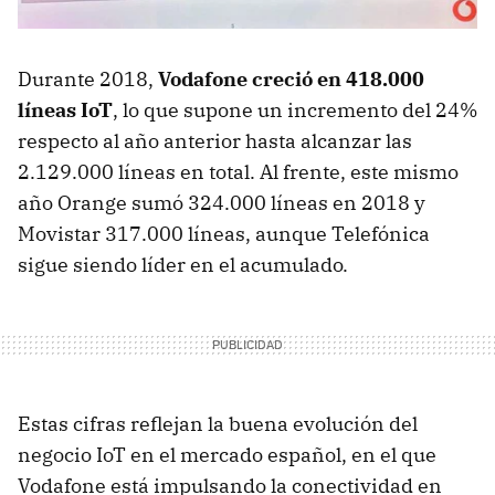
Durante 2018,
Vodafone creció en 418.000
líneas IoT
, lo que supone un incremento del 24%
respecto al año anterior hasta alcanzar las
2.129.000 líneas en total. Al frente, este mismo
año Orange sumó 324.000 líneas en 2018 y
Movistar 317.000 líneas, aunque Telefónica
sigue siendo líder en el acumulado.
Estas cifras reflejan la buena evolución del
negocio IoT en el mercado español, en el que
Vodafone está impulsando la conectividad en