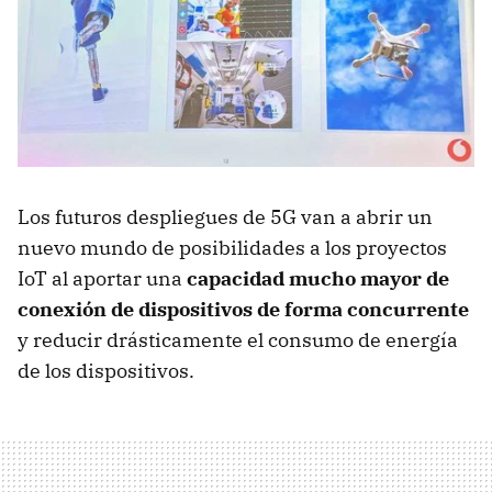
Los futuros despliegues de 5G van a abrir un
nuevo mundo de posibilidades a los proyectos
IoT al aportar una
capacidad mucho mayor de
conexión de dispositivos de forma concurrente
y reducir drásticamente el consumo de energía
de los dispositivos.