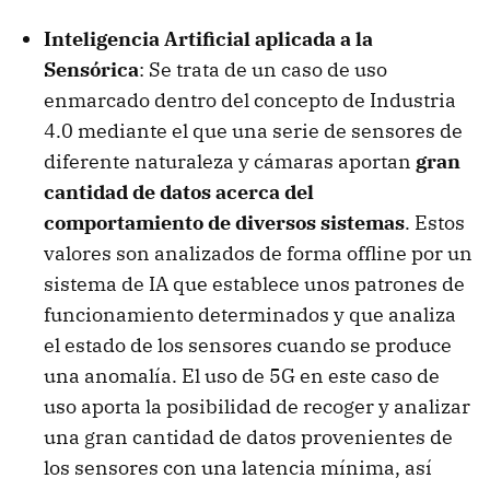
Inteligencia Artificial aplicada a la
Sensórica
: Se trata de un caso de uso
enmarcado dentro del concepto de Industria
4.0 mediante el que una serie de sensores de
diferente naturaleza y cámaras aportan
gran
cantidad de datos acerca del
comportamiento de diversos sistemas
. Estos
valores son analizados de forma offline por un
sistema de IA que establece unos patrones de
funcionamiento determinados y que analiza
el estado de los sensores cuando se produce
una anomalía. El uso de 5G en este caso de
uso aporta la posibilidad de recoger y analizar
una gran cantidad de datos provenientes de
los sensores con una latencia mínima, así