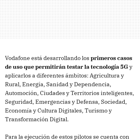
Vodafone está desarrollando los
primeros casos
de uso que permitirán testar la tecnología 5G
y
aplicarlos a diferentes ámbitos: Agricultura y
Rural, Energía, Sanidad y Dependencia,
Automoción, Ciudades y Territorios inteligentes,
Seguridad, Emergencias y Defensa, Sociedad,
Economía y Cultura Digitales, Turismo y
Transformación Digital.
Para la ejecución de estos pilotos se cuenta con