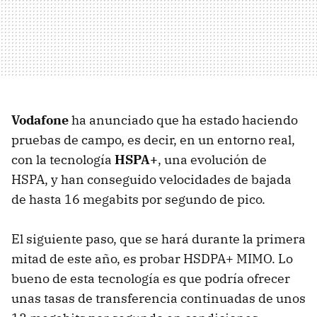
Vodafone
ha anunciado que ha estado haciendo
pruebas de campo, es decir, en un entorno real,
con la tecnología
HSPA+
, una evolución de
HSPA
, y han conseguido velocidades de bajada
de hasta 16 megabits por segundo de pico.
El siguiente paso, que se hará durante la primera
mitad de este año, es probar HSDPA+
MIMO
. Lo
bueno de esta tecnología es que podría ofrecer
unas tasas de transferencia continuadas de unos