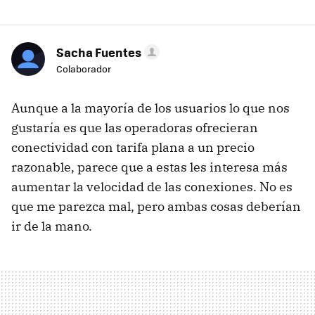
Sacha Fuentes
Colaborador
Aunque a la mayoría de los usuarios lo que nos
gustaría es que las operadoras ofrecieran
conectividad con tarifa plana a un precio
razonable, parece que a estas les interesa más
aumentar la velocidad de las conexiones. No es
que me parezca mal, pero ambas cosas deberían
ir de la mano.