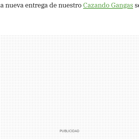
la nueva entrega de nuestro
Cazando Gangas
s