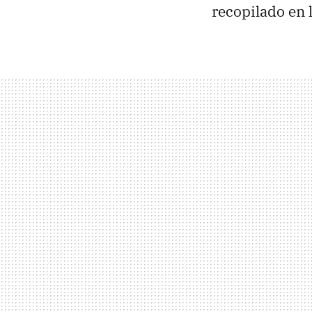
recopilado en 