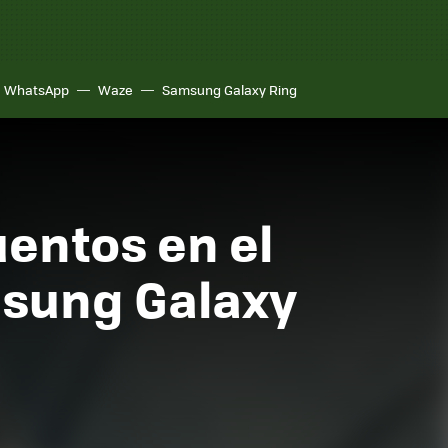
WhatsApp
Waze
Samsung Galaxy Ring
entos en el
amsung Galaxy