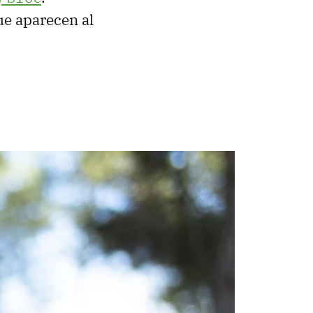
e aparecen al