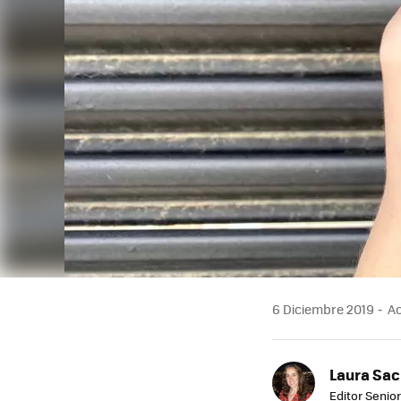
6 Diciembre 2019
Ac
Laura Sac
Editor Senior