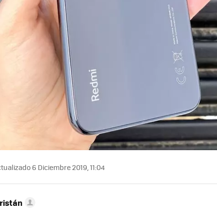
tualizado 6 Diciembre 2019, 11:04
ristán