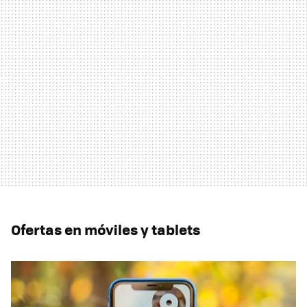
Ofertas en móviles y tablets