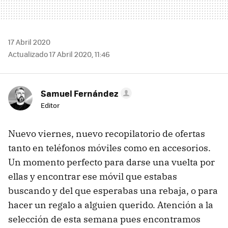
17 Abril 2020
Actualizado 17 Abril 2020, 11:46
Samuel Fernández
Editor
Nuevo viernes, nuevo recopilatorio de ofertas
tanto en teléfonos móviles como en accesorios.
Un momento perfecto para darse una vuelta por
ellas y encontrar ese móvil que estabas
buscando y del que esperabas una rebaja, o para
hacer un regalo a alguien querido. Atención a la
selección de esta semana pues encontramos