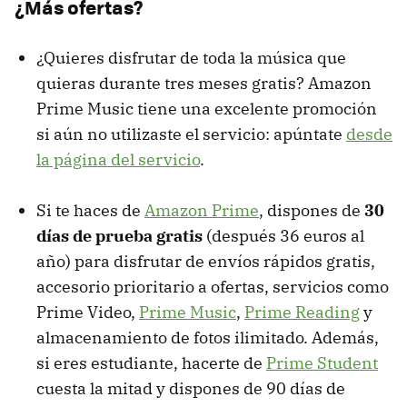
¿Más ofertas?
¿Quieres disfrutar de toda la música que
quieras durante tres meses gratis? Amazon
Prime Music tiene una excelente promoción
si aún no utilizaste el servicio: apúntate
desde
la página del servicio
.
Si te haces de
Amazon Prime
, dispones de
30
días de prueba gratis
(después 36 euros al
año) para disfrutar de envíos rápidos gratis,
accesorio prioritario a ofertas, servicios como
Prime Video,
Prime Music
,
Prime Reading
y
almacenamiento de fotos ilimitado. Además,
si eres estudiante, hacerte de
Prime Student
cuesta la mitad y dispones de 90 días de