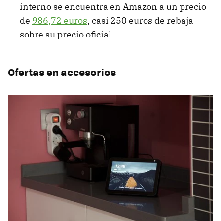
interno se encuentra en Amazon a un precio
de
986,72 euros
, casi 250 euros de rebaja
sobre su precio oficial.
Ofertas en accesorios