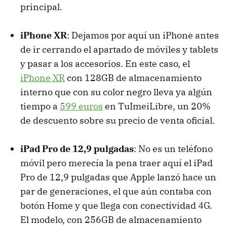
principal.
iPhone XR
: Dejamos por aquí un iPhone antes
de ir cerrando el apartado de móviles y tablets
y pasar a los accesorios. En este caso, el
iPhone XR
con 128GB de almacenamiento
interno que con su color negro lleva ya algún
tiempo a
599 euros
en TuImeiLibre, un 20%
de descuento sobre su precio de venta oficial.
iPad Pro de 12,9 pulgadas
: No es un teléfono
móvil pero merecía la pena traer aquí el iPad
Pro de 12,9 pulgadas que Apple lanzó hace un
par de generaciones, el que aún contaba con
botón Home y que llega con conectividad 4G.
El modelo, con 256GB de almacenamiento