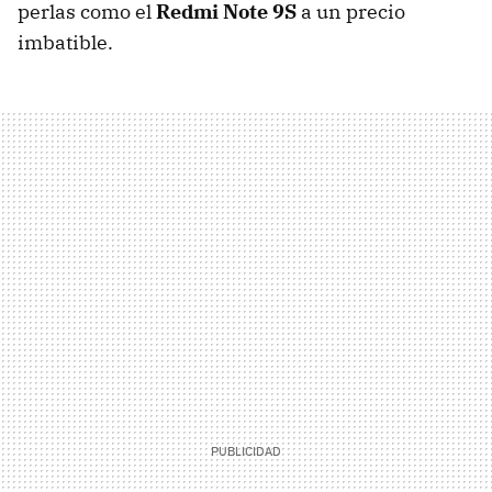
perlas como el
Redmi Note 9S
a un precio
imbatible.