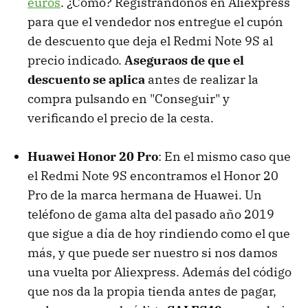
euros
. ¿Cómo? Registrándonos en Aliexpress
para que el vendedor nos entregue el cupón
de descuento que deja el Redmi Note 9S al
precio indicado.
Aseguraos de que el
descuento se aplica
antes de realizar la
compra pulsando en "Conseguir" y
verificando el precio de la cesta.
Huawei Honor 20 Pro
: En el mismo caso que
el Redmi Note 9S encontramos el Honor 20
Pro de la marca hermana de Huawei. Un
teléfono de gama alta del pasado año 2019
que sigue a día de hoy rindiendo como el que
más, y que puede ser nuestro si nos damos
una vuelta por Aliexpress. Además del código
que nos da la propia tienda antes de pagar,