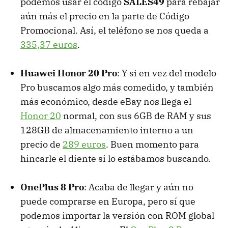
podemos usar el código
SALES49
para rebajar
aún más el precio en la parte de Código
Promocional. Así, el teléfono se nos queda a
335,37 euros
.
Huawei Honor 20 Pro
: Y si en vez del modelo
Pro buscamos algo más comedido, y también
más económico, desde eBay nos llega el
Honor 20
normal, con sus 6GB de RAM y sus
128GB de almacenamiento interno a un
precio de
289 euros
. Buen momento para
hincarle el diente si lo estábamos buscando.
OnePlus 8 Pro
: Acaba de llegar y aún no
puede comprarse en Europa, pero sí que
podemos importar la versión con ROM global