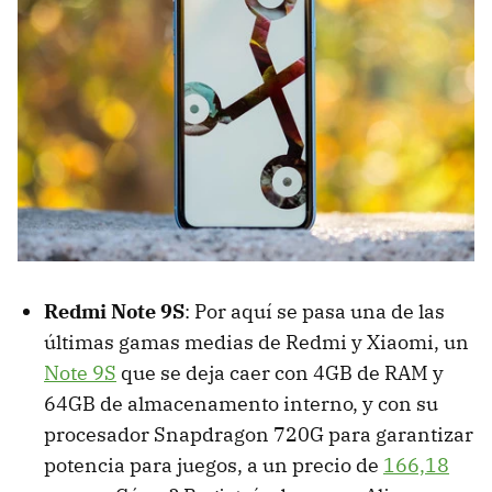
Redmi Note 9S
: Por aquí se pasa una de las
últimas gamas medias de Redmi y Xiaomi, un
Note 9S
que se deja caer con 4GB de RAM y
64GB de almacenamento interno, y con su
procesador Snapdragon 720G para garantizar
potencia para juegos, a un precio de
166,18