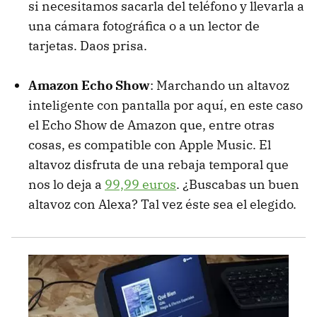
si necesitamos sacarla del teléfono y llevarla a
una cámara fotográfica o a un lector de
tarjetas. Daos prisa.
Amazon Echo Show
: Marchando un altavoz
inteligente con pantalla por aquí, en este caso
el Echo Show de Amazon que, entre otras
cosas, es compatible con Apple Music. El
altavoz disfruta de una rebaja temporal que
nos lo deja a
99,99 euros
. ¿Buscabas un buen
altavoz con Alexa? Tal vez éste sea el elegido.