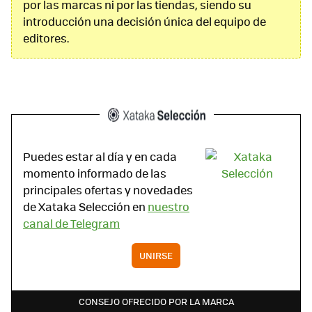
por las marcas ni por las tiendas, siendo su
introducción una decisión única del equipo de
editores.
Puedes estar al día y en cada
momento informado de las
principales ofertas y novedades
de Xataka Selección en
nuestro
canal de Telegram
UNIRSE
CONSEJO OFRECIDO POR LA MARCA