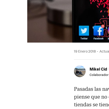
19 Enero 2018
Actual
Mikel Cid
Colaborador
Pasadas las na
piense que no
tiendas se tie