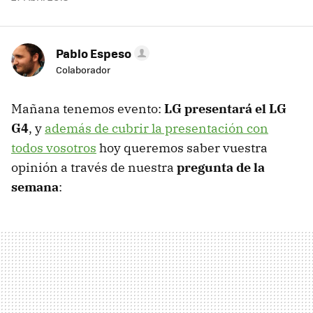
Pablo Espeso
Colaborador
Mañana tenemos evento:
LG presentará el LG
G4
, y
además de cubrir la presentación con
todos vosotros
hoy queremos saber vuestra
opinión a través de nuestra
pregunta de la
semana
: