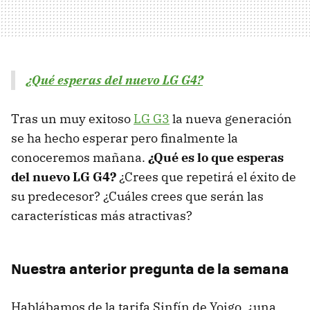
¿Qué esperas del nuevo LG G4?
Tras un muy exitoso
LG G3
la nueva generación
se ha hecho esperar pero finalmente la
conoceremos mañana.
¿Qué es lo que esperas
del nuevo LG G4?
¿Crees que repetirá el éxito de
su predecesor? ¿Cuáles crees que serán las
características más atractivas?
Nuestra anterior pregunta de la semana
Hablábamos de la tarifa Sinfín de Yoigo, ¿una