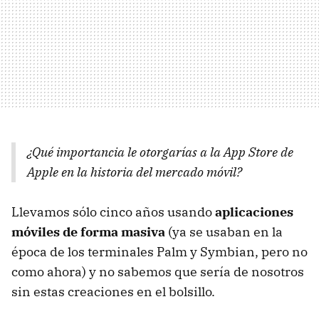
¿Qué importancia le otorgarías a la App Store de
Apple en la historia del mercado móvil?
Llevamos sólo cinco años usando
aplicaciones
móviles de forma masiva
(ya se usaban en la
época de los terminales Palm y Symbian, pero no
como ahora) y no sabemos que sería de nosotros
sin estas creaciones en el bolsillo.