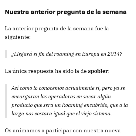
Nuestra anterior pregunta de la semana
La anterior pregunta de la semana fue la
siguiente:
¿Llegará el fin del roaming en Europa en 2014?
La única respuesta ha sido la de
spobler
:
Así como lo conocemos actualmente si, pero ya se
encargaran las operadoras en sacar algún
producto que sera un Roaming encubrido, que a la
larga nos costara igual que el viejo sistema.
Os animamos a participar con nuestra nueva