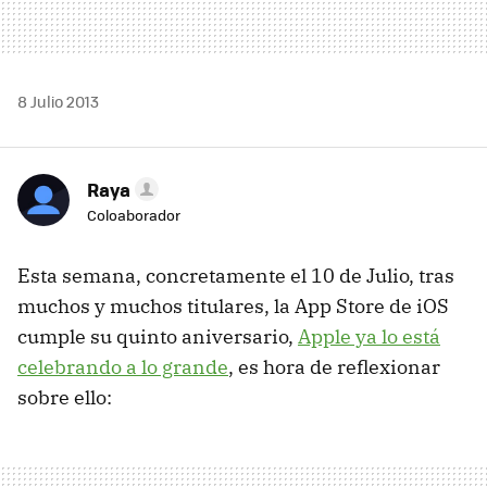
8 Julio 2013
Raya
Coloaborador
Esta semana, concretamente el 10 de Julio, tras
muchos y muchos titulares, la App Store de iOS
cumple su quinto aniversario,
Apple ya lo está
celebrando a lo grande
, es hora de reflexionar
sobre ello: