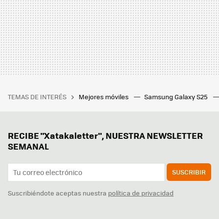
TEMAS DE INTERÉS
Mejores móviles
Samsung Galaxy S25
RECIBE "Xatakaletter", NUESTRA NEWSLETTER
SEMANAL
SUSCRIBIR
Suscribiéndote aceptas nuestra
política de privacidad