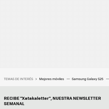
TEMAS DE INTERÉS
Mejores móviles
Samsung Galaxy S25
RECIBE "Xatakaletter", NUESTRA NEWSLETTER
SEMANAL