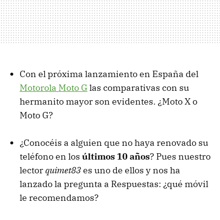
Con el próxima lanzamiento en España del
Motorola Moto G
las comparativas con su
hermanito mayor son evidentes. ¿Moto X o
Moto G?
¿Conocéis a alguien que no haya renovado su
teléfono en los
últimos 10 años
? Pues nuestro
lector
quimet83
es uno de ellos y nos ha
lanzado la pregunta a Respuestas: ¿qué móvil
le recomendamos?