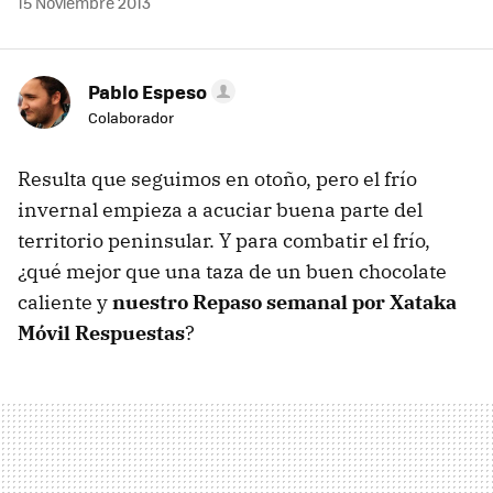
15 Noviembre 2013
Pablo Espeso
Colaborador
Resulta que seguimos en otoño, pero el frío
invernal empieza a acuciar buena parte del
territorio peninsular. Y para combatir el frío,
¿qué mejor que una taza de un buen chocolate
caliente y
nuestro Repaso semanal por Xataka
Móvil Respuestas
?