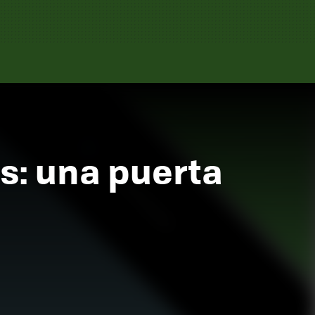
s: una puerta