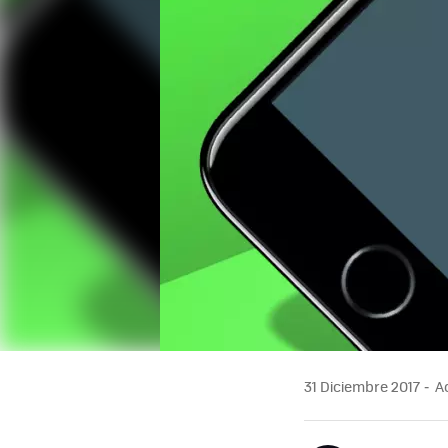
31 Diciembre 2017
Ac