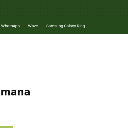
WhatsApp
Waze
Samsung Galaxy Ring
semana