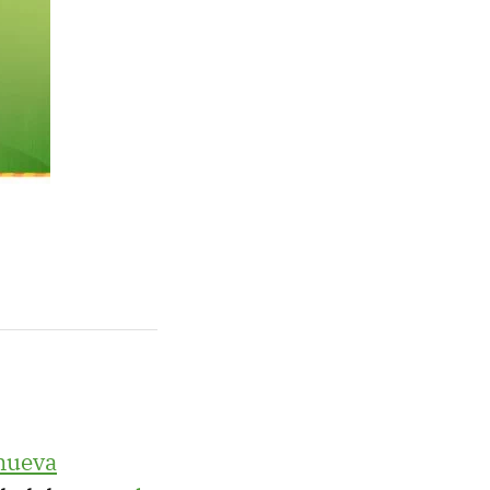
nueva