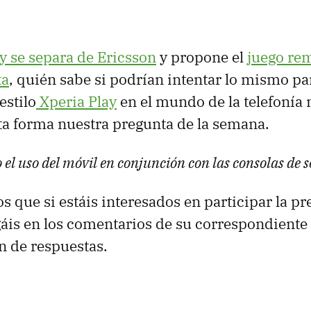
y se separa de Ericsson
y propone el
juego re
ta
, quién sabe si podrían intentar lo mismo pa
estilo
Xperia Play
en el mundo de la telefonía 
a forma nuestra pregunta de la semana.
 el uso del móvil en conjunción con las consolas de
 que si estáis interesados en participar la pr
áis en los comentarios de su correspondiente
n de respuestas.