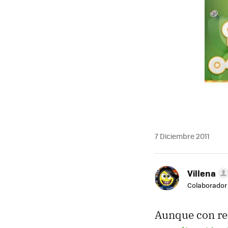
MAIL
7 Diciembre 2011
Villena
Colaborador
Aunque con ret