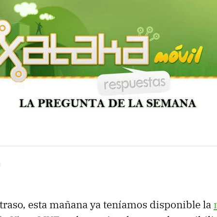
raso, esta mañana ya teníamos disponible la