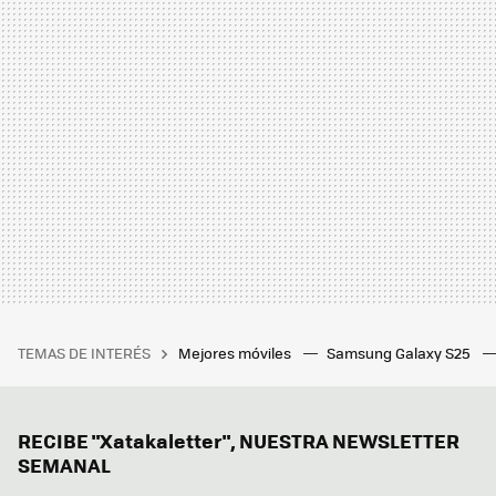
TEMAS DE INTERÉS
Mejores móviles
Samsung Galaxy S25
RECIBE "Xatakaletter", NUESTRA NEWSLETTER
SEMANAL