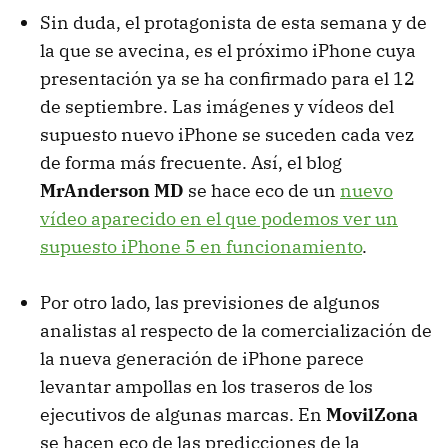
Sin duda, el protagonista de esta semana y de
la que se avecina, es el próximo iPhone cuya
presentación ya se ha confirmado para el 12
de septiembre. Las imágenes y vídeos del
supuesto nuevo iPhone se suceden cada vez
de forma más frecuente. Así, el blog
MrAnderson MD
se hace eco de un
nuevo
vídeo aparecido en el que podemos ver un
supuesto iPhone 5 en funcionamiento
.
Por otro lado, las previsiones de algunos
analistas al respecto de la comercialización de
la nueva generación de iPhone parece
levantar ampollas en los traseros de los
ejecutivos de algunas marcas. En
MovilZona
se hacen eco de las predicciones de la