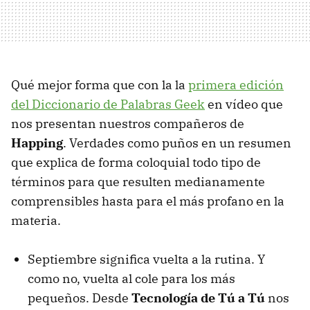
Qué mejor forma que con la la
primera edición
del Diccionario de Palabras Geek
en vídeo que
nos presentan nuestros compañeros de
Happing
. Verdades como puños en un resumen
que explica de forma coloquial todo tipo de
términos para que resulten medianamente
comprensibles hasta para el más profano en la
materia.
Septiembre significa vuelta a la rutina. Y
como no, vuelta al cole para los más
pequeños. Desde
Tecnología de Tú a Tú
nos