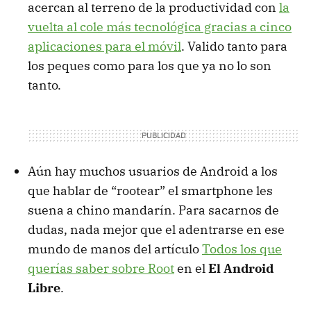
acercan al terreno de la productividad con
la
vuelta al cole más tecnológica gracias a cinco
aplicaciones para el móvil
. Valido tanto para
los peques como para los que ya no lo son
tanto.
Aún hay muchos usuarios de Android a los
que hablar de “rootear” el smartphone les
suena a chino mandarín. Para sacarnos de
dudas, nada mejor que el adentrarse en ese
mundo de manos del artículo
Todos los que
querías saber sobre Root
en el
El Android
Libre
.