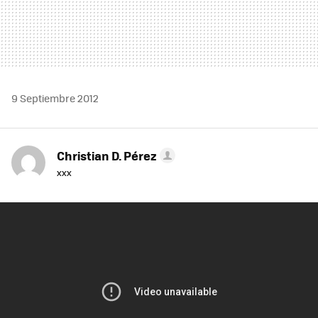
9 Septiembre 2012
Christian D. Pérez
xxx