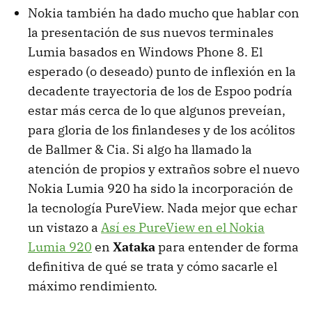
Nokia también ha dado mucho que hablar con
la presentación de sus nuevos terminales
Lumia basados en Windows Phone 8. El
esperado (o deseado) punto de inflexión en la
decadente trayectoria de los de Espoo podría
estar más cerca de lo que algunos preveían,
para gloria de los finlandeses y de los acólitos
de Ballmer & Cia. Si algo ha llamado la
atención de propios y extraños sobre el nuevo
Nokia Lumia 920 ha sido la incorporación de
la tecnología PureView. Nada mejor que echar
un vistazo a
Así es PureView en el Nokia
Lumia 920
en
Xataka
para entender de forma
definitiva de qué se trata y cómo sacarle el
máximo rendimiento.