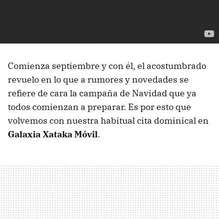
Comienza septiembre y con él, el acostumbrado
revuelo en lo que a rumores y novedades se
refiere de cara la campaña de Navidad que ya
todos comienzan a preparar. Es por esto que
volvemos con nuestra habitual cita dominical en
Galaxia Xataka Móvil
.