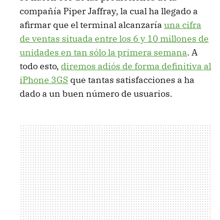
compañía Piper Jaffray, la cual ha llegado a
afirmar que el terminal alcanzaría
una cifra
de ventas situada entre los 6 y 10 millones de
unidades en tan sólo la primera semana
. A
todo esto,
diremos adiós de forma definitiva al
iPhone 3GS
que tantas satisfacciones a ha
dado a un buen número de usuarios.