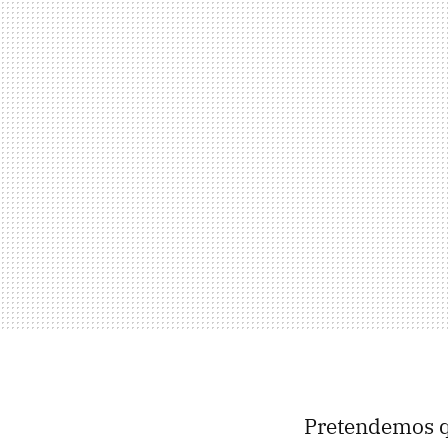
Pretendemos 