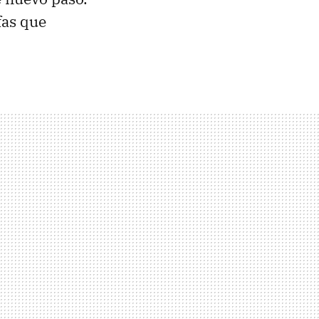
fas que