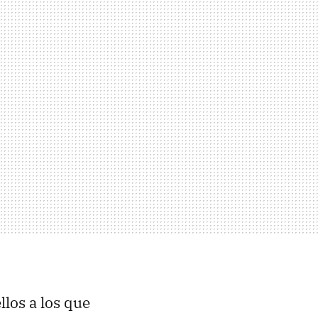
los a los que