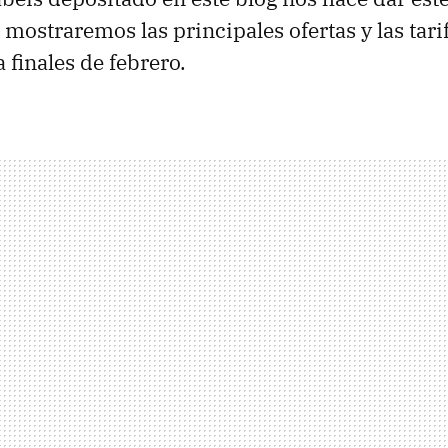
 mostraremos las principales ofertas y las tari
 finales de febrero.