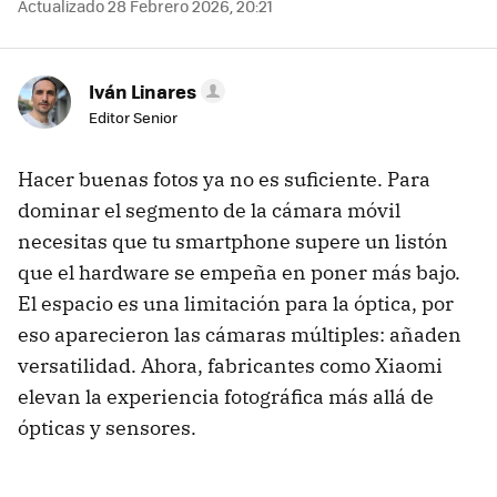
Actualizado 28 Febrero 2026, 20:21
Iván Linares
Editor Senior
Hacer buenas fotos ya no es suficiente. Para
dominar el segmento de la cámara móvil
necesitas que tu smartphone supere un listón
que el hardware se empeña en poner más bajo.
El espacio es una limitación para la óptica, por
eso aparecieron las cámaras múltiples: añaden
versatilidad. Ahora, fabricantes como Xiaomi
elevan la experiencia fotográfica más allá de
ópticas y sensores.