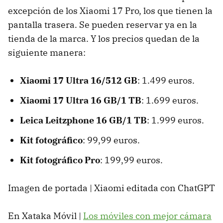
excepción de los Xiaomi 17 Pro, los que tienen la
pantalla trasera. Se pueden reservar ya en la
tienda de la marca. Y los precios quedan de la
siguiente manera:
Xiaomi 17 Ultra 16/512 GB
: 1.499 euros.
Xiaomi 17 Ultra 16 GB/1 TB
: 1.699 euros.
Leica Leitzphone 16 GB/1 TB
: 1.999 euros.
Kit fotográfico
: 99,99 euros.
Kit fotográfico Pro
: 199,99 euros.
Imagen de portada | Xiaomi editada con ChatGPT
En Xataka Móvil |
Los móviles con mejor cámara