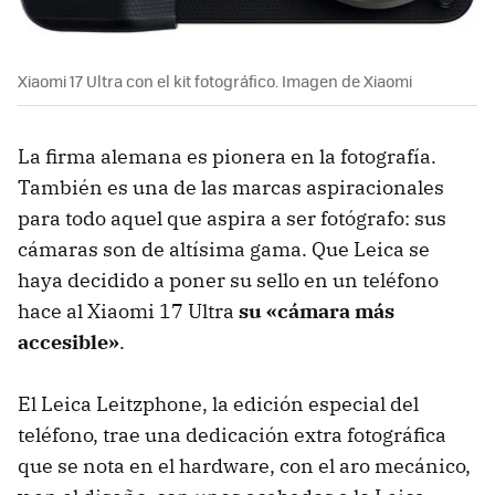
Xiaomi 17 Ultra con el kit fotográfico. Imagen de Xiaomi
La firma alemana es pionera en la fotografía.
También es una de las marcas aspiracionales
para todo aquel que aspira a ser fotógrafo: sus
cámaras son de altísima gama. Que Leica se
haya decidido a poner su sello en un teléfono
hace al Xiaomi 17 Ultra
su «cámara más
accesible»
.
El Leica Leitzphone, la edición especial del
teléfono, trae una dedicación extra fotográfica
que se nota en el hardware, con el aro mecánico,