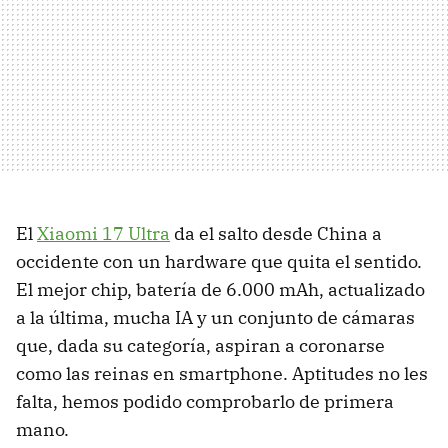
El
Xiaomi 17 Ultra
da el salto desde China a
occidente con un hardware que quita el sentido.
El mejor chip, batería de 6.000 mAh, actualizado
a la última, mucha IA y un conjunto de cámaras
que, dada su categoría, aspiran a coronarse
como las reinas en smartphone. Aptitudes no les
falta, hemos podido comprobarlo de primera
mano.