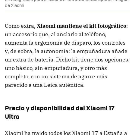
de Xiaomi
Como extra,
Xiaomi mantiene el kit fotográfico
:
un accesorio que, al anclarlo al teléfono,
aumenta la ergonomía de disparo, los controles
y, de sobra, la autonomía: la empuñadura añade
un extra de batería. Dicho kit tiene dos opciones:
uno básico, sin empuñadura, y otro más
completo, con un sistema de agarre más
parecido a una Leica auténtica.
Precio y disponibilidad del Xiaomi 17
Ultra
Xiaomi ha traído todos los Xiaomi 17 a España a