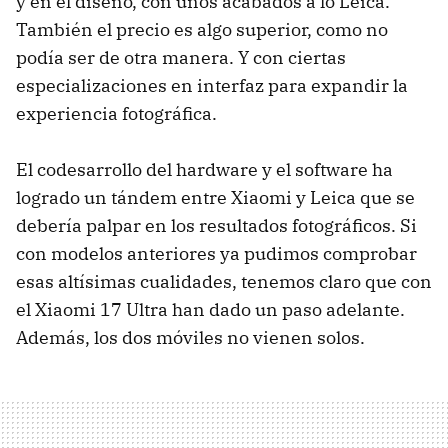
y en el diseño, con unos acabados a lo Leica.
También el precio es algo superior, como no
podía ser de otra manera. Y con ciertas
especializaciones en interfaz para expandir la
experiencia fotográfica.
El codesarrollo del hardware y el software ha
logrado un tándem entre Xiaomi y Leica que se
debería palpar en los resultados fotográficos. Si
con modelos anteriores ya pudimos comprobar
esas altísimas cualidades, tenemos claro que con
el Xiaomi 17 Ultra han dado un paso adelante.
Además, los dos móviles no vienen solos.