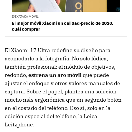
EN XATAKA MÓVIL
El mejor móvil Xiaomi en calidad-precio de 2026:
cuál comprar
El Xiaomi 17 Ultra redefine su diseño para
acomodarlo a la fotografía. No solo lúdica,
también profesional: el módulo de objetivos,
redondo,
estrena un aro móvil
que puede
ajustar el enfoque y otros valores manuales de
captura. Sobre el papel, plantea una solución
mucho más ergonómica que un segundo botón
en el costado del teléfono. Eso sí, solo en la
edición especial del teléfono, la Leica
Leitzphone.