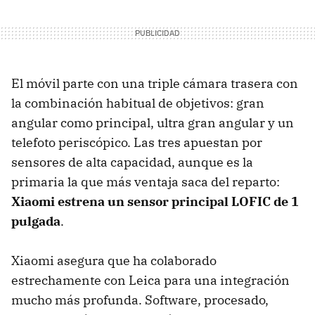
El móvil parte con una triple cámara trasera con
la combinación habitual de objetivos: gran
angular como principal, ultra gran angular y un
telefoto periscópico. Las tres apuestan por
sensores de alta capacidad, aunque es la
primaria la que más ventaja saca del reparto:
Xiaomi estrena un sensor principal LOFIC de 1
pulgada
.
Xiaomi asegura que ha colaborado
estrechamente con Leica para una integración
mucho más profunda. Software, procesado,