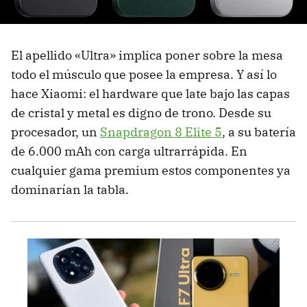
El apellido «Ultra» implica poner sobre la mesa
todo el músculo que posee la empresa. Y así lo
hace Xiaomi: el hardware que late bajo las capas
de cristal y metal es digno de trono. Desde su
procesador, un
Snapdragon 8 Elite 5
, a su batería
de 6.000 mAh con carga ultrarrápida. En
cualquier gama premium estos componentes ya
dominarían la tabla.