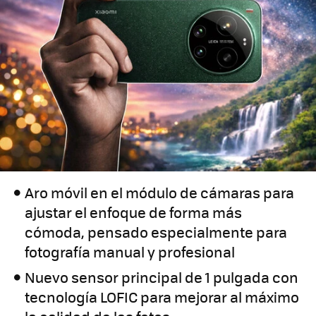
Aro móvil en el módulo de cámaras para
ajustar el enfoque de forma más
cómoda, pensado especialmente para
fotografía manual y profesional
Nuevo sensor principal de 1 pulgada con
tecnología LOFIC para mejorar al máximo