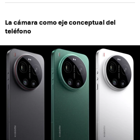
La cámara como eje conceptual del
teléfono