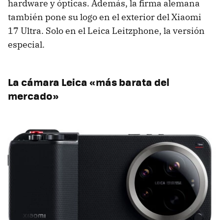
hardware y ópticas. Además, la firma alemana
también pone su logo en el exterior del Xiaomi
17 Ultra. Solo en el Leica Leitzphone, la versión
especial.
La cámara Leica «más barata del
mercado»