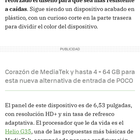
reforzado el diseño para que sea más resistente
a caídas
. Sigue siendo un dispositivo acabado en
plástico, con un curioso corte en la parte trasera
para dividir el color del dispositivo.
Corazón de MediaTek y hasta 4 + 64 GB para
esta nueva alternativa de entrada de POCO
El panel de este dispositivo es de 6,53 pulgadas,
con resolución HD+ y sin tasa de refresco
adaptativa. El procesador que le da vida es el
Helio G35
, una de las propuestas más básicas de