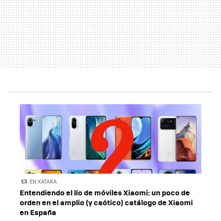
EN XATAKA
Entendiendo el lío de móviles Xiaomi: un poco de
orden en el amplio (y caótico) catálogo de Xiaomi
en España