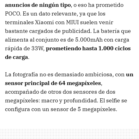
anuncios de ningún tipo
, o eso ha prometido
POCO. Es un dato relevante, ya que los
terminales Xiaomi con MIUI suelen venir
bastante cargados de publicidad. La batería que
alimenta al conjunto es de 5.000mAh con carga
rápida de 33W,
prometiendo hasta 1.000 ciclos
de carga
.
La fotografía no es demasiado ambiciosa, con
un
sensor principal de 64 megapíxeles
,
acompañado de otros dos sensores de dos
megapíxeles: macro y profundidad. El selfie se
configura con un sensor de 5 megapíxeles.