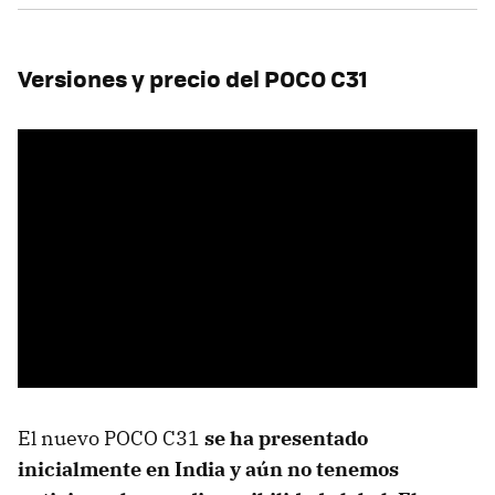
Versiones y precio del POCO C31
El nuevo POCO C31
se ha presentado
inicialmente en India y aún no tenemos