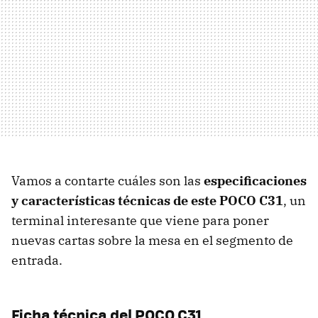
Vamos a contarte cuáles son las
especificaciones
y características técnicas de este POCO C31
, un
terminal interesante que viene para poner
nuevas cartas sobre la mesa en el segmento de
entrada.
Ficha técnica del POCO C31