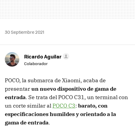
30 Septiembre 2021
Ricardo Aguilar
Colaborador
POCO, la submarca de Xiaomi, acaba de
presentar
un nuevo dispositivo de gama de
entrada
. Se trata del POCO C31, un terminal con
un corte similar al
POCO C3
:
barato, con
especificaciones humildes y orientado a la
gama de entrada
.