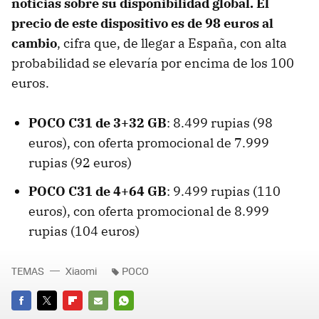
noticias sobre su disponibilidad global. El
precio de este dispositivo es de 98 euros al
cambio
, cifra que, de llegar a España, con alta
probabilidad se elevaría por encima de los 100
euros.
POCO C31 de 3+32 GB
: 8.499 rupias (98
euros), con oferta promocional de 7.999
rupias (92 euros)
POCO C31 de 4+64 GB
: 9.499 rupias (110
euros), con oferta promocional de 8.999
rupias (104 euros)
TEMAS
Xiaomi
POCO