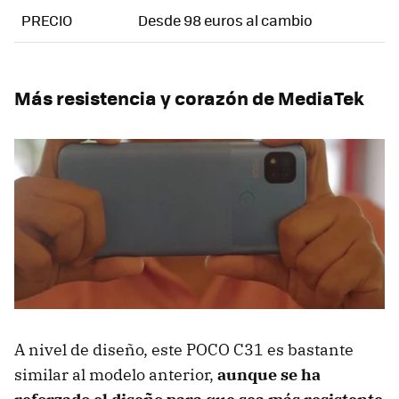
PRECIO
Desde 98 euros al cambio
Más resistencia y corazón de MediaTek
A nivel de diseño, este POCO C31 es bastante
similar al modelo anterior,
aunque se ha