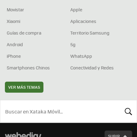
Movistar
Apple
Xiaomi
Aplicaciones
Guías de compra
Territorio Samsung
Android
5g
iPhone
WhatsApp
Smartphones Chinos
Conectividad y Redes
VER MÁS TEMAS
BUSCA
SUBIR