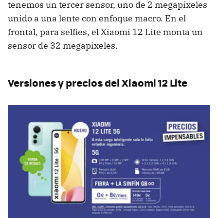
tenemos un tercer sensor, uno de 2 megapíxeles
unido a una lente con enfoque macro. En el
frontal, para selfies, el Xiaomi 12 Lite monta un
sensor de 32 megapíxeles.
Versiones y precios del Xiaomi 12 Lite