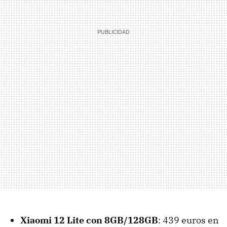
Xiaomi 12 Lite con 8GB/128GB
: 439 euros en