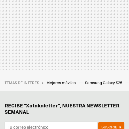
TEMAS DE INTERÉS
Mejores móviles
Samsung Galaxy S25
RECIBE "Xatakaletter", NUESTRA NEWSLETTER
SEMANAL
SUSCRIBIR