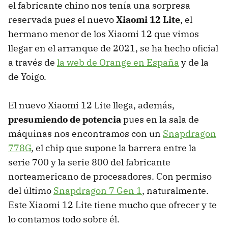
el fabricante chino nos tenía una sorpresa
reservada pues el nuevo
Xiaomi 12 Lite
, el
hermano menor de los Xiaomi 12 que vimos
llegar en el arranque de 2021, se ha hecho oficial
a través de
la web de Orange en España
y de la
de Yoigo.
El nuevo Xiaomi 12 Lite llega, además,
presumiendo de potencia
pues en la sala de
máquinas nos encontramos con un
Snapdragon
778G
, el chip que supone la barrera entre la
serie 700 y la serie 800 del fabricante
norteamericano de procesadores. Con permiso
del último
Snapdragon 7 Gen 1
, naturalmente.
Este Xiaomi 12 Lite tiene mucho que ofrecer y te
lo contamos todo sobre él.