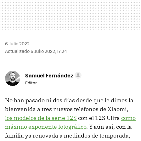
6 Julio 2022
Actualizado 6 Julio 2022, 17:24
Samuel Fernández
Editor
No han pasado ni dos días desde que le dimos la
bienvenida a tres nuevos teléfonos de Xiaomi,
los modelos de la serie 12S
con el 12S Ultra
como
máximo exponente fotográfico
. Y aún así, con la
familia ya renovada a mediados de temporada,