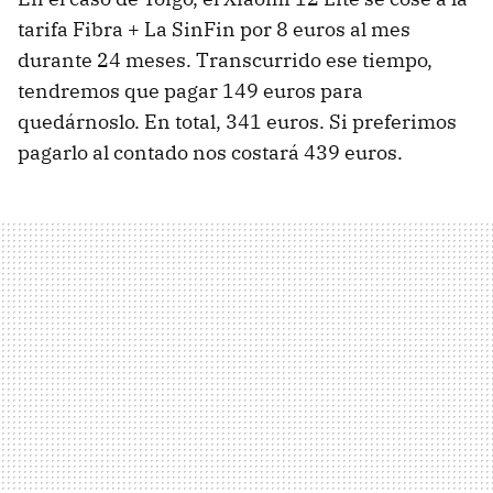
tarifa Fibra + La SinFin por 8 euros al mes
durante 24 meses. Transcurrido ese tiempo,
tendremos que pagar 149 euros para
quedárnoslo. En total, 341 euros. Si preferimos
pagarlo al contado nos costará 439 euros.