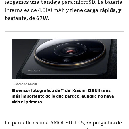
tengamos una bandeja para microSD. La batería
interna es de 4.300 mAh y
tiene carga rápida, y
bastante, de 67W.
EN XATAKA MÓVIL
El sensor fotográfico de 1" del Xiaomi 12S Ultra es
más importante de lo que parece, aunque no haya
sido el primero
La pantalla es una AMOLED de 6,55 pulgadas de