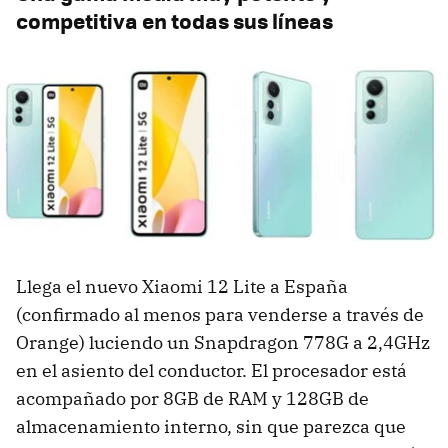
competitiva en todas sus líneas
Llega el nuevo Xiaomi 12 Lite a España
(confirmado al menos para venderse a través de
Orange) luciendo un Snapdragon 778G a 2,4GHz
en el asiento del conductor. El procesador está
acompañado por 8GB de RAM y 128GB de
almacenamiento interno, sin que parezca que