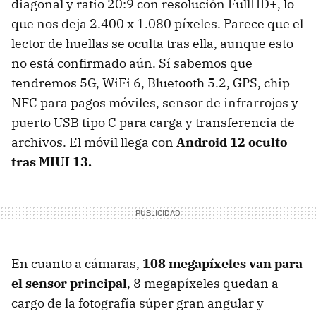
diagonal y ratio 20:9 con resolución FullHD+, lo
que nos deja 2.400 x 1.080 píxeles. Parece que el
lector de huellas se oculta tras ella, aunque esto
no está confirmado aún. Sí sabemos que
tendremos 5G, WiFi 6, Bluetooth 5.2, GPS, chip
NFC para pagos móviles, sensor de infrarrojos y
puerto USB tipo C para carga y transferencia de
archivos. El móvil llega con
Android 12 oculto
tras MIUI 13.
En cuanto a cámaras,
108 megapíxeles van para
el sensor principal
, 8 megapíxeles quedan a
cargo de la fotografía súper gran angular y