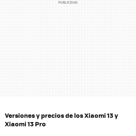
Versiones y precios de los Xiaomi 13 y
Xiaomi 13 Pro