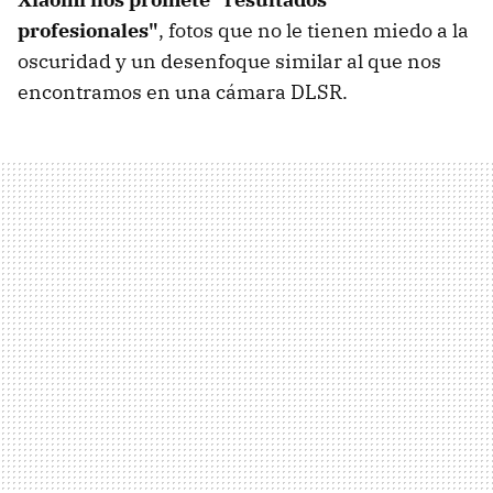
profesionales"
, fotos que no le tienen miedo a la
oscuridad y un desenfoque similar al que nos
encontramos en una cámara DLSR.