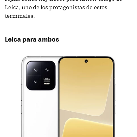
Leica, uno de los protagonistas de estos
terminales.
Leica para ambos