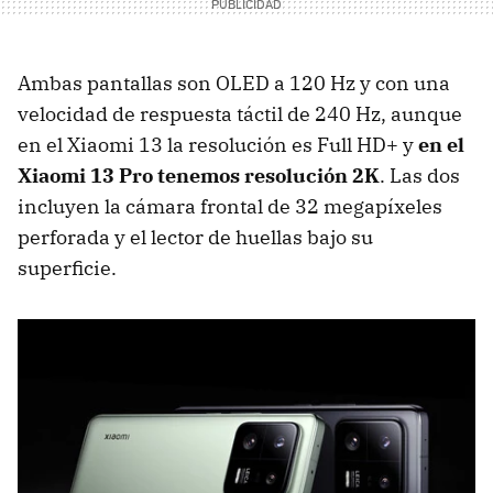
Ambas pantallas son OLED a 120 Hz y con una
velocidad de respuesta táctil de 240 Hz, aunque
en el Xiaomi 13 la resolución es Full HD+ y
en el
Xiaomi 13 Pro tenemos resolución 2K
. Las dos
incluyen la cámara frontal de 32 megapíxeles
perforada y el lector de huellas bajo su
superficie.