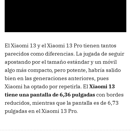
El Xiaomi 13 y el Xiaomi 13 Pro tienen tantos
parecidos como diferencias. La jugada de seguir
apostando por el tamaño estándar y un móvil
algo más compacto, pero potente, habría salido
bien en las generaciones anteriores, pues
Xiaomi ha optado por repetirla. El
Xiaomi 13
tiene una pantalla de 6,36 pulgadas
con bordes
reducidos, mientras que la pantalla es de 6,73
pulgadas en el Xiaomi 13 Pro.