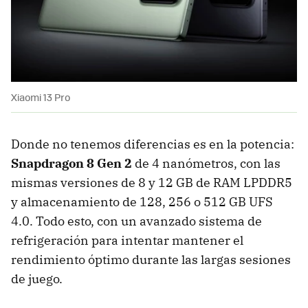
Xiaomi 13 Pro
Donde no tenemos diferencias es en la potencia:
Snapdragon 8 Gen 2
de 4 nanómetros, con las
mismas versiones de 8 y 12 GB de RAM LPDDR5
y almacenamiento de 128, 256 o 512 GB UFS
4.0. Todo esto, con un avanzado sistema de
refrigeración para intentar mantener el
rendimiento óptimo durante las largas sesiones
de juego.