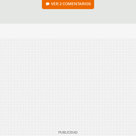
VER
2 COMENTARIOS