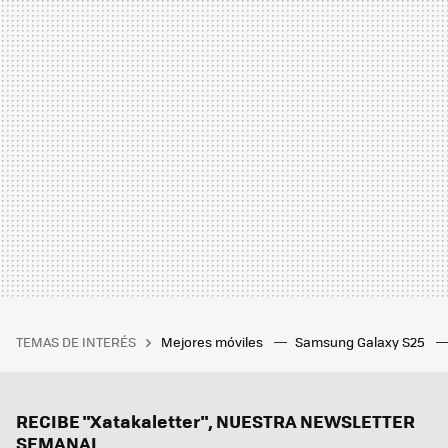
TEMAS DE INTERÉS
Mejores móviles
Samsung Galaxy S25
RECIBE "Xatakaletter", NUESTRA NEWSLETTER
SEMANAL