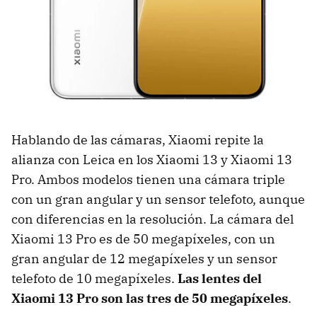
Hablando de las cámaras, Xiaomi repite la
alianza con Leica en los Xiaomi 13 y Xiaomi 13
Pro. Ambos modelos tienen una cámara triple
con un gran angular y un sensor telefoto, aunque
con diferencias en la resolución. La cámara del
Xiaomi 13 Pro es de 50 megapíxeles, con un
gran angular de 12 megapíxeles y un sensor
telefoto de 10 megapíxeles.
Las lentes del
Xiaomi 13 Pro son las tres de 50 megapíxeles
.