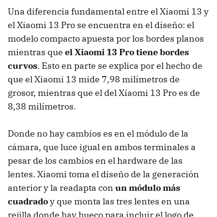
Una diferencia fundamental entre el Xiaomi 13 y
el Xiaomi 13 Pro se encuentra en el diseño: el
modelo compacto apuesta por los bordes planos
mientras que
el Xiaomi 13 Pro tiene bordes
curvos
. Esto en parte se explica por el hecho de
que el Xiaomi 13 mide 7,98 milímetros de
grosor, mientras que el del Xiaomi 13 Pro es de
8,38 milímetros.
Donde no hay cambios es en el módulo de la
cámara, que luce igual en ambos terminales a
pesar de los cambios en el hardware de las
lentes. Xiaomi toma el diseño de la generación
anterior y la readapta con
un módulo más
cuadrado
y que monta las tres lentes en una
rejilla donde hay hueco para incluir el logo de