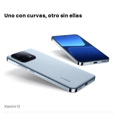
Uno con curvas, otro sin ellas
Xiaomi 13