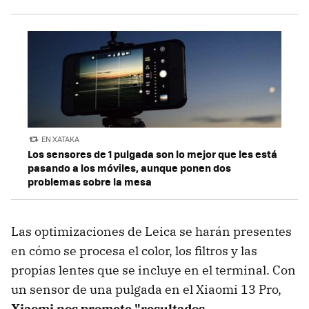
EN XATAKA
Los sensores de 1 pulgada son lo mejor que les está
pasando a los móviles, aunque ponen dos
problemas sobre la mesa
Las optimizaciones de Leica se harán presentes
en cómo se procesa el color, los filtros y las
propias lentes que se incluye en el terminal. Con
un sensor de una pulgada en el Xiaomi 13 Pro,
Xiaomi nos promete "resultados