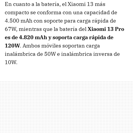
En cuanto a la batería, el Xiaomi 13 más
compacto se conforma con una capacidad de
4.500 mAh con soporte para carga rápida de
67W, mientras que la batería del
Xiaomi 13 Pro
es de 4.820 mAh y soporta carga rápida de
120W
. Ambos móviles soportan carga
inalámbrica de 50W e inalámbrica inversa de
10W.