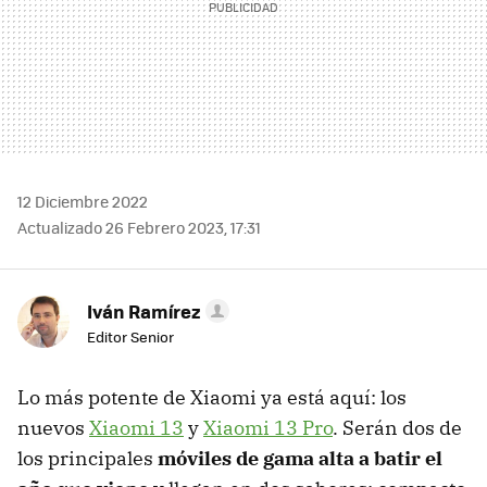
12 Diciembre 2022
Actualizado 26 Febrero 2023, 17:31
Iván Ramírez
Editor Senior
Lo más potente de Xiaomi ya está aquí: los
nuevos
Xiaomi 13
y
Xiaomi 13 Pro
. Serán dos de
los principales
móviles de gama alta a batir el