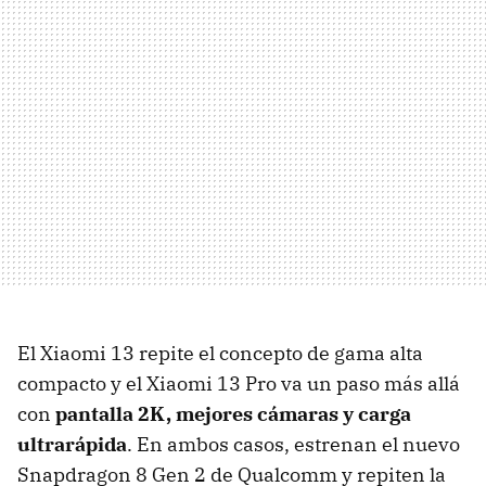
El Xiaomi 13 repite el concepto de gama alta
compacto y el Xiaomi 13 Pro va un paso más allá
con
pantalla 2K, mejores cámaras y carga
ultrarápida
. En ambos casos, estrenan el nuevo
Snapdragon 8 Gen 2 de Qualcomm y repiten la