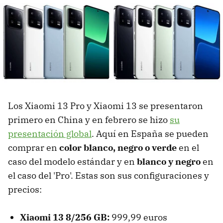
Los Xiaomi 13 Pro y Xiaomi 13 se presentaron
primero en China y en febrero se hizo
su
presentación global
. Aquí en España se pueden
comprar en
color blanco, negro o verde
en el
caso del modelo estándar y en
blanco y negro
en
el caso del 'Pro'. Estas son sus configuraciones y
precios:
Xiaomi 13 8/256 GB:
999,99 euros