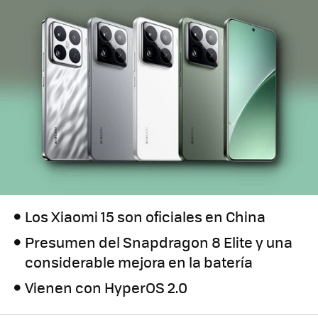
Los Xiaomi 15 son oficiales en China
Presumen del Snapdragon 8 Elite y una
considerable mejora en la batería
Vienen con HyperOS 2.0