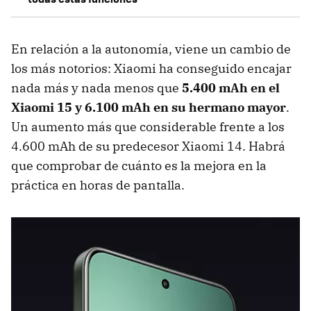
En relación a la autonomía, viene un cambio de
los más notorios: Xiaomi ha conseguido encajar
nada más y nada menos que
5.400 mAh en el
Xiaomi 15 y 6.100 mAh en su hermano mayor
.
Un aumento más que considerable frente a los
4.600 mAh de su predecesor Xiaomi 14. Habrá
que comprobar de cuánto es la mejora en la
práctica en horas de pantalla.