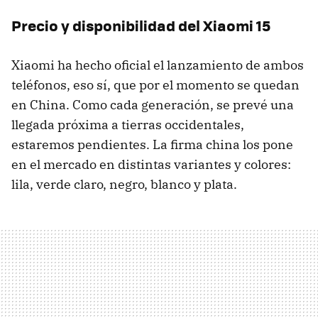
Precio y disponibilidad del Xiaomi 15
Xiaomi ha hecho oficial el lanzamiento de ambos
teléfonos, eso sí, que por el momento se quedan
en China. Como cada generación, se prevé una
llegada próxima a tierras occidentales,
estaremos pendientes. La firma china los pone
en el mercado en distintas variantes y colores:
lila, verde claro, negro, blanco y plata.