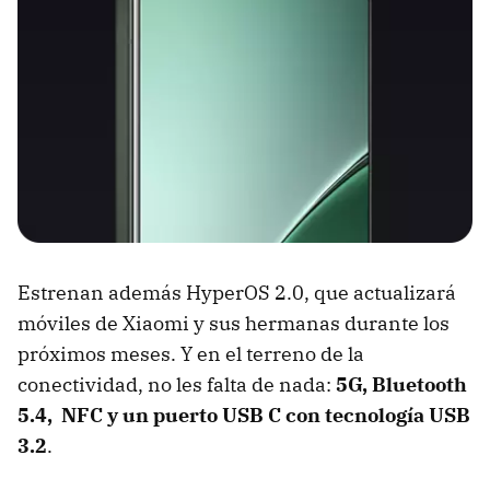
Estrenan además HyperOS 2.0, que actualizará
móviles de Xiaomi y sus hermanas durante los
próximos meses. Y en el terreno de la
conectividad, no les falta de nada:
5G, Bluetooth
5.4, NFC y un puerto USB C con tecnología USB
3.2
.