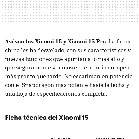
Así son los Xiaomi 15 y Xiaomi 15 Pro
. La firma
china los ha desvelado, con sus características y
nuevas funciones que apuntan a lo más alto y
que seguramente veamos en territorio europeo
más pronto que tarde. No escatiman en potencia
con el Snapdragon más potente hasta la fecha y
una hoja de especificaciones completa.
Ficha técnica del Xiaomi 15