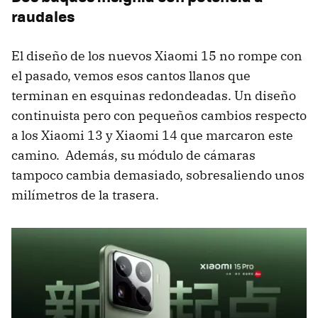
raudales
El diseño de los nuevos Xiaomi 15 no rompe con
el pasado, vemos esos cantos llanos que
terminan en esquinas redondeadas. Un diseño
continuista pero con pequeños cambios respecto
a los Xiaomi 13 y Xiaomi 14 que marcaron este
camino. Además, su módulo de cámaras
tampoco cambia demasiado, sobresaliendo unos
milímetros de la trasera.