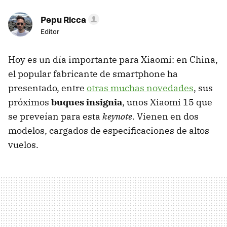
Pepu Ricca
Editor
Hoy es un día importante para Xiaomi: en China,
el popular fabricante de smartphone ha
presentado, entre
otras muchas novedades
, sus
próximos
buques insignia
, unos Xiaomi 15 que
se preveían para esta
keynote
. Vienen en dos
modelos, cargados de especificaciones de altos
vuelos.