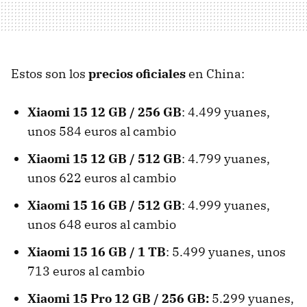
Estos son los
precios oficiales
en China:
Xiaomi 15 12 GB / 256 GB
: 4.499 yuanes,
unos 584 euros al cambio
Xiaomi 15 12 GB / 512 GB
: 4.799 yuanes,
unos 622 euros al cambio
Xiaomi 15 16 GB / 512 GB
: 4.999 yuanes,
unos 648 euros al cambio
Xiaomi 15 16 GB / 1 TB
: 5.499 yuanes, unos
713 euros al cambio
Xiaomi 15 Pro 12 GB / 256 GB:
5.299 yuanes,