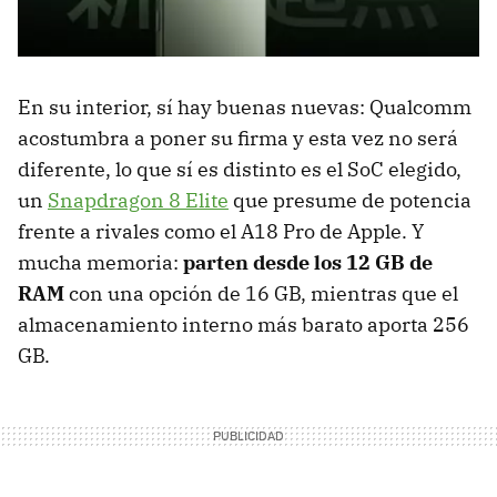
En su interior, sí hay buenas nuevas: Qualcomm
acostumbra a poner su firma y esta vez no será
diferente, lo que sí es distinto es el SoC elegido,
un
Snapdragon 8 Elite
que presume de potencia
frente a rivales como el A18 Pro de Apple. Y
mucha memoria:
parten desde los 12 GB de
RAM
con una opción de 16 GB, mientras que el
almacenamiento interno más barato aporta 256
GB.