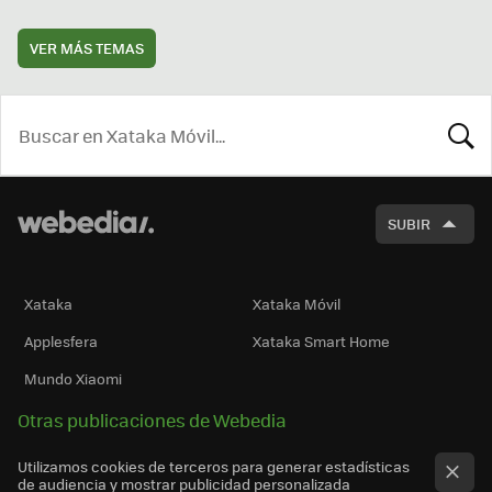
VER MÁS TEMAS
BUSCA
SUBIR
Xataka
Xataka Móvil
Applesfera
Xataka Smart Home
Mundo Xiaomi
Otras publicaciones de Webedia
Utilizamos cookies de terceros para generar estadísticas
de audiencia y mostrar publicidad personalizada