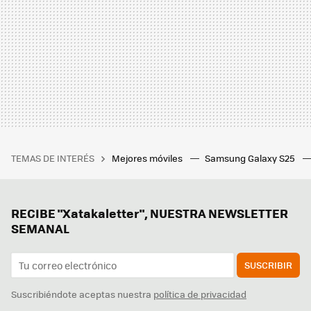
TEMAS DE INTERÉS
Mejores móviles
Samsung Galaxy S25
RECIBE "Xatakaletter", NUESTRA NEWSLETTER
SEMANAL
SUSCRIBIR
Suscribiéndote aceptas nuestra
política de privacidad