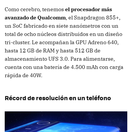
Como cerebro, tenemos
el procesador más
avanzado de Qualcomm
, el Snapdragon 855+,
un SoC fabricado en siete nanómetros con un
total de ocho núcleos distribuidos en un diseño
tri-cluster. Le acompañan la GPU Adreno 640,
hasta 12 GB de RAM y hasta 512 GB de
almacenamiento UFS 3.0. Para alimentarse,
cuenta con una batería de 4.500 mAh con carga
rápida de 40W.
Récord de resolución en un teléfono