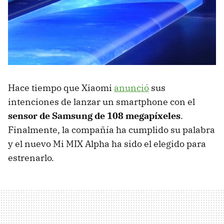
Hace tiempo que Xiaomi
anunció
sus
intenciones de lanzar un smartphone con el
sensor de Samsung de 108 megapíxeles
.
Finalmente, la compañía ha cumplido su palabra
y el nuevo Mi MIX Alpha ha sido el elegido para
estrenarlo.