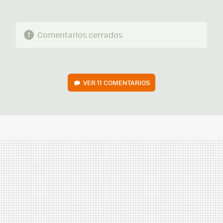
Comentarios cerrados
VER
11 COMENTARIOS