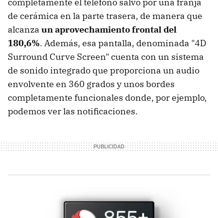
completamente el teléfono salvo por una franja
de cerámica en la parte trasera, de manera que
alcanza
un aprovechamiento frontal del
180,6%
. Además, esa pantalla, denominada "4D
Surround Curve Screen" cuenta con un sistema
de sonido integrado que proporciona un audio
envolvente en 360 grados y unos bordes
completamente funcionales donde, por ejemplo,
podemos ver las notificaciones.