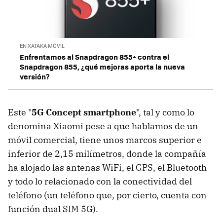
EN XATAKA MÓVIL
Enfrentamos al Snapdragon 855+ contra el
Snapdragon 855, ¿qué mejoras aporta la nueva
versión?
Este "
5G Concept smartphone
", tal y como lo
denomina Xiaomi pese a que hablamos de un
móvil comercial, tiene unos marcos superior e
inferior de 2,15 milímetros, donde la compañía
ha alojado las antenas WiFi, el GPS, el Bluetooth
y todo lo relacionado con la conectividad del
teléfono (un teléfono que, por cierto, cuenta con
función dual SIM 5G).