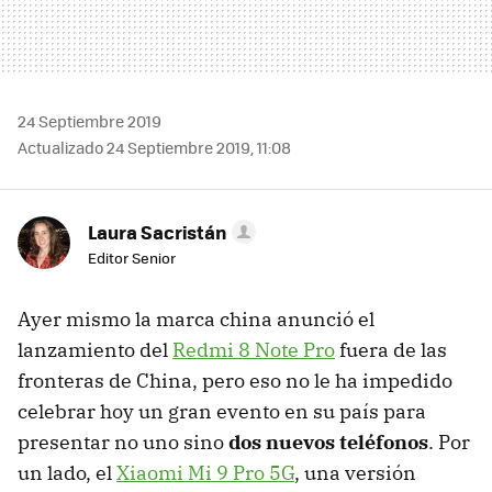
24 Septiembre 2019
Actualizado 24 Septiembre 2019, 11:08
Laura Sacristán
Editor Senior
Ayer mismo la marca china anunció el
lanzamiento del
Redmi 8 Note Pro
fuera de las
fronteras de China, pero eso no le ha impedido
celebrar hoy un gran evento en su país para
presentar no uno sino
dos nuevos teléfonos
. Por
un lado, el
Xiaomi Mi 9 Pro 5G
, una versión