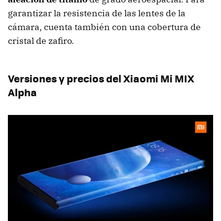
garantizar la resistencia de las lentes de la
cámara, cuenta también con una cobertura de
cristal de zafiro.
Versiones y precios del Xiaomi Mi MIX
Alpha