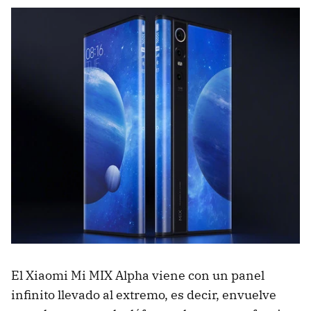
El Xiaomi Mi MIX Alpha viene con un panel
infinito llevado al extremo, es decir, envuelve