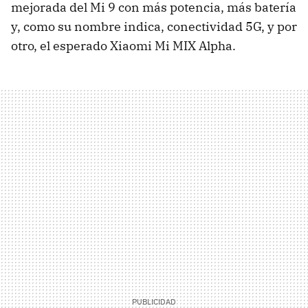
mejorada del Mi 9 con más potencia, más batería
y, como su nombre indica, conectividad 5G, y por
otro, el esperado Xiaomi Mi MIX Alpha.