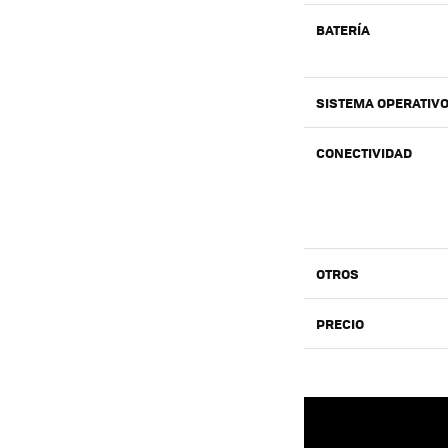
BATERÍA
SISTEMA OPERATIV
CONECTIVIDAD
OTROS
PRECIO