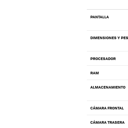
PANTALLA
DIMENSIONES Y PE
PROCESADOR
RAM
ALMACENAMIENTO
CÁMARA FRONTAL
CÁMARA TRASERA