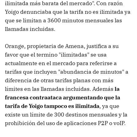
ilimitada más barata del mercado". Con razón
Yoigo denunciaba que la tarifa no es ilimitada ya
que se limitan a 3600 minutos mensuales las
llamadas incluidas.
Orange, propietaria de Amena, justifica a su
favor que el termino "ilimitadas" se usa
actualmente en el mercado para referirse a
tarifas que incluyen "abundancia de minutos" a
diferencia de otras tarifas planas con más
límites en las llamadas incluidas. Además
la
francesa contraataca argumentando que la
tarifa de Yoigo tampoco es ilimitada
, ya que
existe un límite de 300 destinos mensuales y la
prohibición del uso de aplicaciones P2P o voIP.