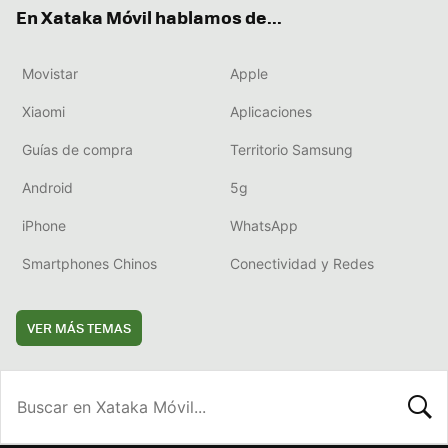
En Xataka Móvil hablamos de...
Movistar
Apple
Xiaomi
Aplicaciones
Guías de compra
Territorio Samsung
Android
5g
iPhone
WhatsApp
Smartphones Chinos
Conectividad y Redes
VER MÁS TEMAS
BUSCA