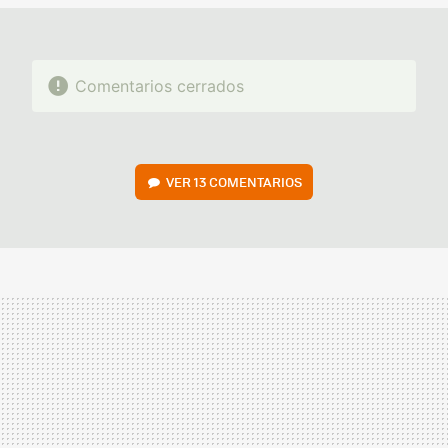
Comentarios cerrados
VER
13 COMENTARIOS