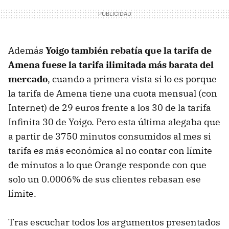
Además
Yoigo también rebatía que la tarifa de
Amena fuese la tarifa ilimitada más barata del
mercado
, cuando a primera vista si lo es porque
la tarifa de Amena tiene una cuota mensual (con
Internet) de 29 euros frente a los 30 de la tarifa
Infinita 30 de Yoigo. Pero esta última alegaba que
a partir de 3750 minutos consumidos al mes si
tarifa es más económica al no contar con límite
de minutos a lo que Orange responde con que
solo un 0.0006% de sus clientes rebasan ese
límite.
Tras escuchar todos los argumentos presentados