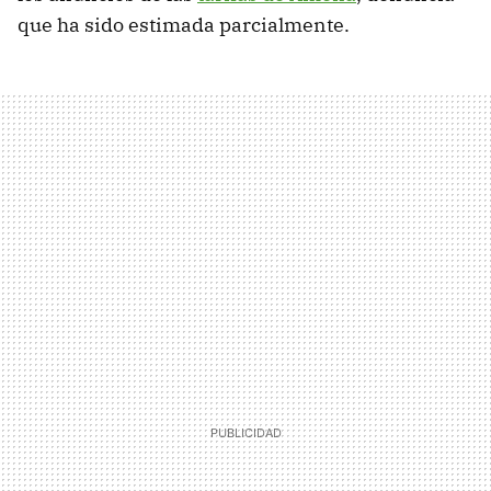
que ha sido estimada parcialmente.