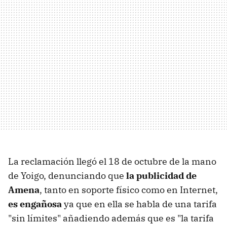
La reclamación llegó el 18 de octubre de la mano
de Yoigo, denunciando que
la publicidad de
Amena
, tanto en soporte físico como en Internet,
es engañosa
ya que en ella se habla de una tarifa
"sin límites" añadiendo además que es "la tarifa