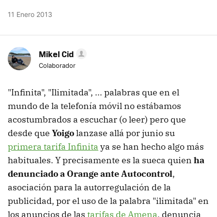
11 Enero 2013
Mikel Cid
Colaborador
"Infinita", "Ilimitada", ... palabras que en el
mundo de la telefonía móvil no estábamos
acostumbrados a escuchar (o leer) pero que
desde que
Yoigo
lanzase allá por junio su
primera tarifa Infinita
ya se han hecho algo más
habituales. Y precisamente es la sueca quien
ha
denunciado a Orange ante Autocontrol
,
asociación para la autorregulación de la
publicidad, por el uso de la palabra "ilimitada" en
los anuncios de las
tarifas de Amena
, denuncia