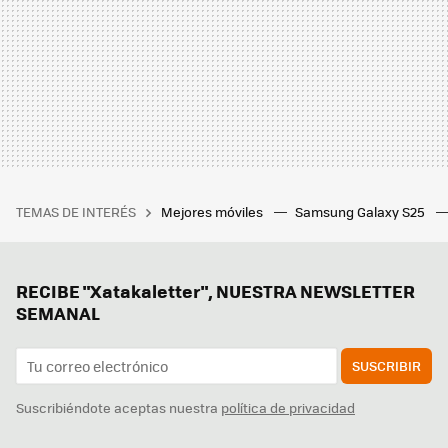
TEMAS DE INTERÉS
Mejores móviles
Samsung Galaxy S25
RECIBE "Xatakaletter", NUESTRA NEWSLETTER
SEMANAL
SUSCRIBIR
Suscribiéndote aceptas nuestra
política de privacidad