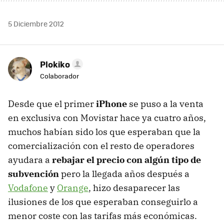
5 Diciembre 2012
Plokiko
Colaborador
Desde que el primer
iPhone
se puso a la venta
en exclusiva con Movistar hace ya cuatro años,
muchos habían sido los que esperaban que la
comercialización con el resto de operadores
ayudara a
rebajar el precio con algún tipo de
subvención
pero la llegada años después a
Vodafone
y
Orange
, hizo desaparecer las
ilusiones de los que esperaban conseguirlo a
menor coste con las tarifas más económicas.