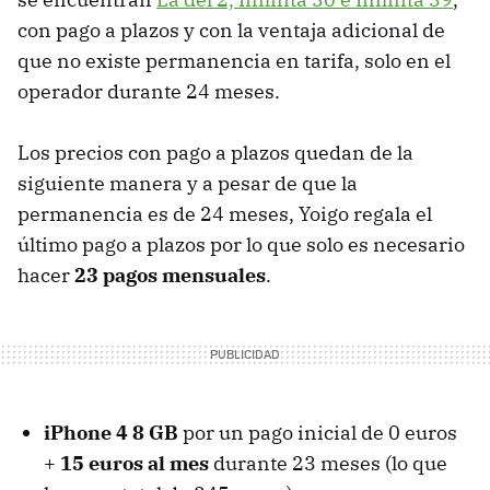
con pago a plazos y con la ventaja adicional de
que no existe permanencia en tarifa, solo en el
operador durante 24 meses.
Los precios con pago a plazos quedan de la
siguiente manera y a pesar de que la
permanencia es de 24 meses, Yoigo regala el
último pago a plazos por lo que solo es necesario
hacer
23 pagos mensuales
.
iPhone 4 8 GB
por un pago inicial de 0 euros
+
15 euros al mes
durante 23 meses (lo que