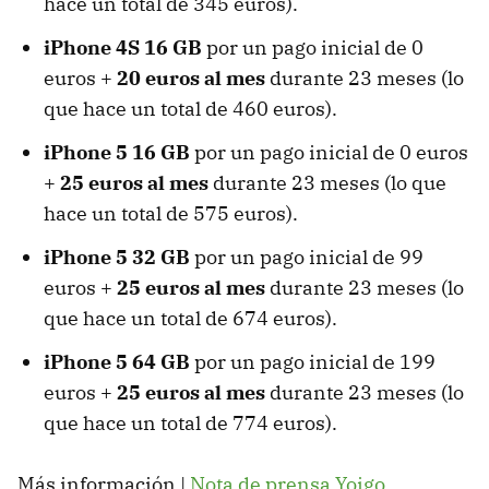
hace un total de 345 euros).
iPhone 4S 16 GB
por un pago inicial de 0
euros +
20 euros al mes
durante 23 meses (lo
que hace un total de 460 euros).
iPhone 5 16 GB
por un pago inicial de 0 euros
+
25 euros al mes
durante 23 meses (lo que
hace un total de 575 euros).
iPhone 5 32 GB
por un pago inicial de 99
euros +
25 euros al mes
durante 23 meses (lo
que hace un total de 674 euros).
iPhone 5 64 GB
por un pago inicial de 199
euros +
25 euros al mes
durante 23 meses (lo
que hace un total de 774 euros).
Más información |
Nota de prensa Yoigo
.