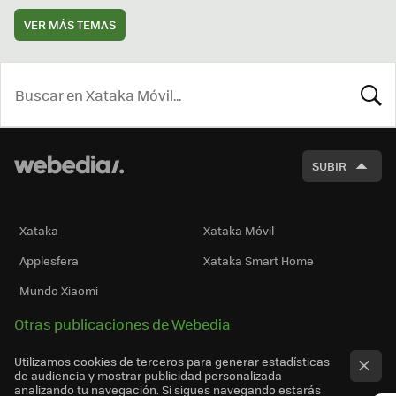
VER MÁS TEMAS
BUSCA
SUBIR
Xataka
Xataka Móvil
Applesfera
Xataka Smart Home
Mundo Xiaomi
Otras publicaciones de Webedia
Utilizamos cookies de terceros para generar estadísticas
de audiencia y mostrar publicidad personalizada
analizando tu navegación. Si sigues navegando estarás