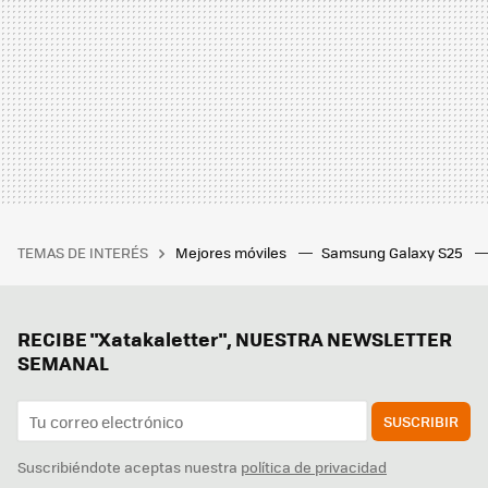
TEMAS DE INTERÉS
Mejores móviles
Samsung Galaxy S25
RECIBE "Xatakaletter", NUESTRA NEWSLETTER
SEMANAL
SUSCRIBIR
Suscribiéndote aceptas nuestra
política de privacidad