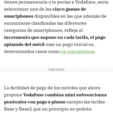
tienes permanencia o te portas a Vodafone, sería
seleccionar una de las
cinco gamas de
smartphones
disponibles en las que además de
encontrarse clasificadas las diferentes
categorías de smartphones, refleja el
incremento que supone en cada tarifa, el pago
aplazado del móvil
más un pago inicial en
determinados casos como
ya concretamos
.
La facilidad de pago de los móviles que ahora
propone
Vodafone combina mini subvenciones
puntuales con pago a plazos
excepto las tarifas
Base y Base2 que en principio no podrán