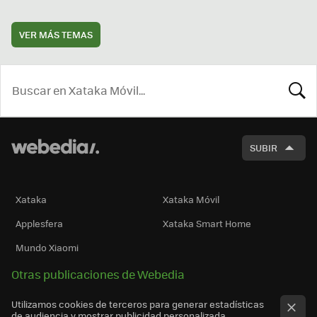
VER MÁS TEMAS
BUSCA
SUBIR
Xataka
Xataka Móvil
Applesfera
Xataka Smart Home
Mundo Xiaomi
Otras publicaciones de Webedia
Utilizamos cookies de terceros para generar estadísticas
de audiencia y mostrar publicidad personalizada