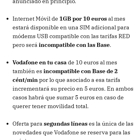
anunciado en principio.
Internet Móvil de
1GB por 10 euros
al mes
estará disponible en una SIM adicional para
módems USB compatible con las tarifas RED
pero será
incompatible con las Base
.
Vodafone en tu casa
de 10 euros al mes
también es
incompatible con Base de 2
cént/min
por lo que asociado a esa tarifa
incrementará su precio en 5 euros. En ambos
casos habrá que sumar 5 euros en caso de
querer tener movilidad total.
Oferta para
segundas líneas
es la única de las
novedades que Vodafone se reserva para las