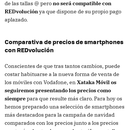
de las tallas @ pero
no será compatible con
REDvolución
ya que dispone de su propio pago
aplazado.
Comparativa de precios de smartphones
con REDvolución
Conscientes de que tras tantos cambios, puede
costar habituarse a la nueva forma de venta de
los móviles con Vodafone, en
Xataka Móvil os
seguiremos presentando los precios como
siempre
para que resulte más claro. Para hoy os
hemos preparado una selección de smartphones
más destacados para la campaña de navidad
comparados con los precios junto a los precios