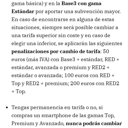
gama básica) y en la
Base3 con gama
Estándar
por aportar una subvención mayor.
En caso de encontrarse en alguna de estas
situaciones, siempre será posible cambiar a
una tarifa superior sin coste y en caso de
elegir una inferior, se aplicarán las siguientes
penalizaciones por cambio de tarifa
: 50
euros (más IVA) con Base3 + estándar, RED +
estándar, avanzada o premium y RED2 +
estándar o avanzada; 100 euros con RED +
Top y RED2 + premium; 200 euros con RED2
+ Top.
Tengas permanencia en tarifa o no, si
compras un smartphone de las gamas Top,
Premium y Avanzado,
nunca podrás cambiar