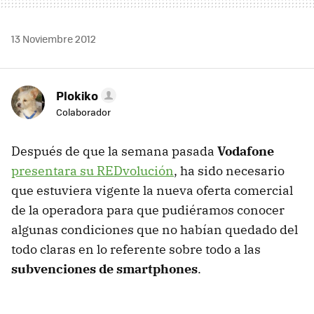
13 Noviembre 2012
Plokiko
Colaborador
Después de que la semana pasada
Vodafone
presentara su REDvolución
, ha sido necesario
que estuviera vigente la nueva oferta comercial
de la operadora para que pudiéramos conocer
algunas condiciones que no habían quedado del
todo claras en lo referente sobre todo a las
subvenciones de smartphones
.