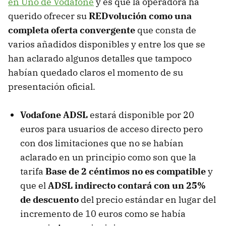
en Uno de Vodafone
y es que la operadora ha
querido ofrecer su
REDvolución como una
completa oferta convergente
que consta de
varios añadidos disponibles y entre los que se
han aclarado algunos detalles que tampoco
habían quedado claros el momento de su
presentación oficial.
Vodafone ADSL
estará disponible por 20
euros para usuarios de acceso directo pero
con dos limitaciones que no se habían
aclarado en un principio como son que la
tarifa
Base de 2 céntimos no es compatible
y
que el
ADSL indirecto contará con un 25%
de descuento
del precio estándar en lugar del
incremento de 10 euros como se había