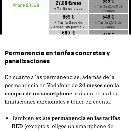
Permanencia en tarifas concretas y
penalizaciones
En cuanto a las permanencias, además de la
permanencia en Vodafone de
24 meses con la
compra de un smartphone
, existen otras dos
limitaciones adicionales a tener en cuenta:
También existe
permanencia en las tarifas
RED
(excepto si eliges un smartphone de