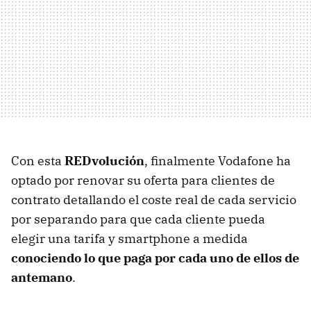
Con esta
REDvolución
, finalmente Vodafone ha
optado por renovar su oferta para clientes de
contrato detallando el coste real de cada servicio
por separando para que cada cliente pueda
elegir una tarifa y smartphone a medida
conociendo lo que paga por cada uno de ellos de
antemano
.