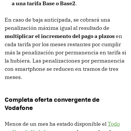
a una tarifa Base o Base2
.
En caso de baja anticipada, se cobrará una
penalización máxima igual al resultado de
multiplicar el incremento del pago a plazos
en
cada tarifa por los meses restantes por cumplir
más la penalización por permanencia en tarifa si
la hubiera. Las penalizaciones por permanencia
con smartphone se reducen en tramos de tres
meses.
Completa oferta convergente de
Vodafone
Menos de un mes ha estado disponible el
Todo