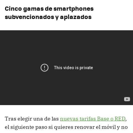
Cinco gamas de smartphones
subvencionados y aplazados
Tras elegir una de las
nuevas tarifas Base o RED
,
el siguiente paso si quieres renovar el móvil y no