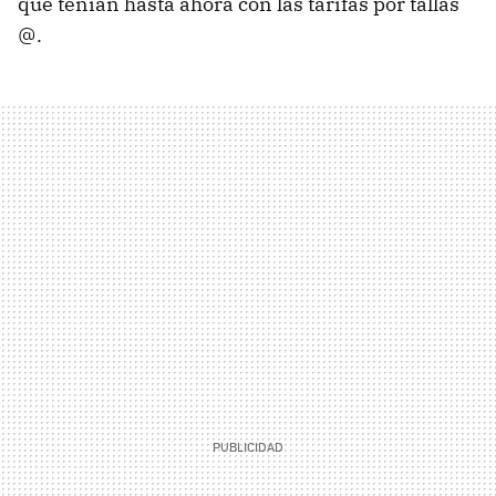
que tenían hasta ahora con las tarifas por tallas
@.