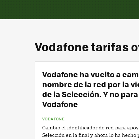
Vodafone tarifas o
Vodafone ha vuelto a cam
nombre de la red por la vi
de la Selección. Y no par
Vodafone
VODAFONE
Cambió el identificador de red para apoy
Selección en la final y ahora lo ha hecho