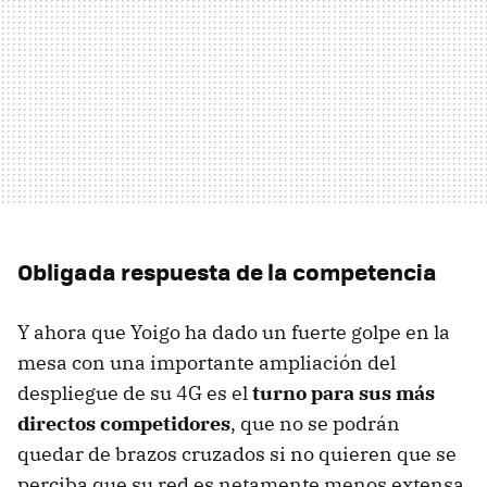
Obligada respuesta de la competencia
Y ahora que Yoigo ha dado un fuerte golpe en la
mesa con una importante ampliación del
despliegue de su 4G es el
turno para sus más
directos competidores
, que no se podrán
quedar de brazos cruzados si no quieren que se
perciba que su red es netamente menos extensa.