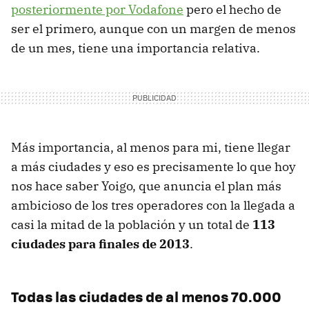
posteriormente por Vodafone
pero el hecho de
ser el primero, aunque con un margen de menos
de un mes, tiene una importancia relativa.
Más importancia, al menos para mi, tiene llegar
a más ciudades y eso es precisamente lo que hoy
nos hace saber Yoigo, que anuncia el plan más
ambicioso de los tres operadores con la llegada a
casi la mitad de la población y un total de
113
ciudades para finales de 2013
.
Todas las ciudades de al menos 70.000