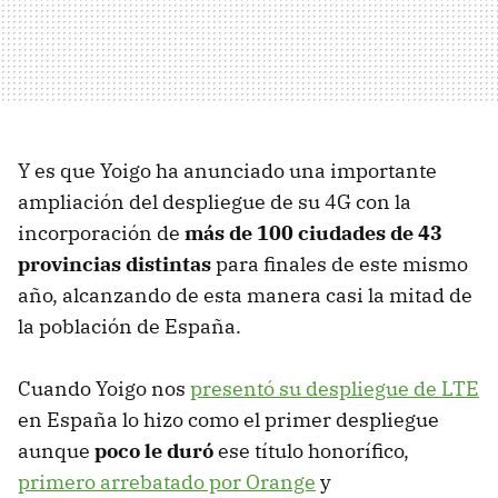
Y es que Yoigo ha anunciado una importante
ampliación del despliegue de su 4G con la
incorporación de
más de 100 ciudades de 43
provincias distintas
para finales de este mismo
año, alcanzando de esta manera casi la mitad de
la población de España.
Cuando Yoigo nos
presentó su despliegue de LTE
en España lo hizo como el primer despliegue
aunque
poco le duró
ese título honorífico,
primero arrebatado por Orange
y