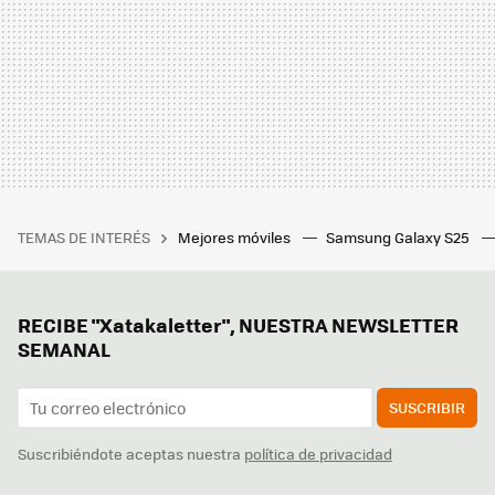
TEMAS DE INTERÉS
Mejores móviles
Samsung Galaxy S25
RECIBE "Xatakaletter", NUESTRA NEWSLETTER
SEMANAL
SUSCRIBIR
Suscribiéndote aceptas nuestra
política de privacidad