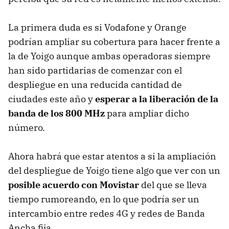
La primera duda es si Vodafone y Orange
podrían ampliar su cobertura para hacer frente a
la de Yoigo aunque ambas operadoras siempre
han sido partidarias de comenzar con el
despliegue en una reducida cantidad de
ciudades este año y
esperar a la liberación de la
banda de los 800 MHz
para ampliar dicho
número.
Ahora habrá que estar atentos a si la ampliación
del despliegue de Yoigo tiene algo que ver con un
posible acuerdo con Movistar
del que se lleva
tiempo rumoreando, en lo que podría ser un
intercambio entre redes 4G y redes de Banda
Ancha fija.