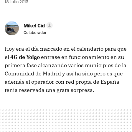
18 Julio 2013
Mikel Cid
Colaborador
Hoy era el día marcado en el calendario para que
el
4G de Yoigo
entrase en funcionamiento en su
primera fase alcanzando varios municipios de la
Comunidad de Madrid y así ha sido pero es que
además el operador con red propia de España
tenía reservada una grata sorpresa.