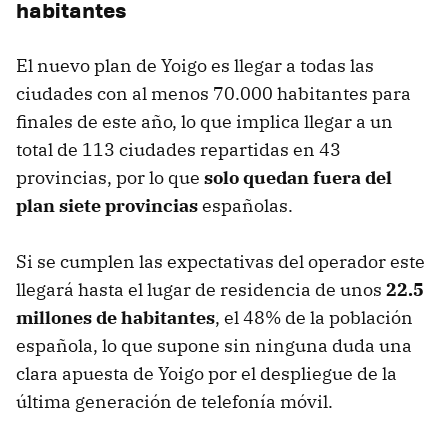
habitantes
El nuevo plan de Yoigo es llegar a todas las
ciudades con al menos 70.000 habitantes para
finales de este año, lo que implica llegar a un
total de 113 ciudades repartidas en 43
provincias, por lo que
solo quedan fuera del
plan siete provincias
españolas.
Si se cumplen las expectativas del operador este
llegará hasta el lugar de residencia de unos
22.5
millones de habitantes
, el 48% de la población
española, lo que supone sin ninguna duda una
clara apuesta de Yoigo por el despliegue de la
última generación de telefonía móvil.