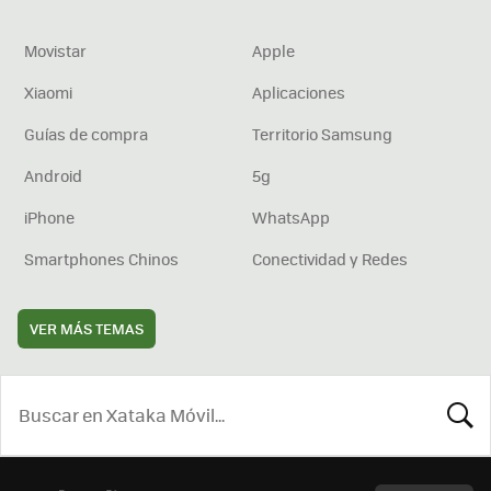
Movistar
Apple
Xiaomi
Aplicaciones
Guías de compra
Territorio Samsung
Android
5g
iPhone
WhatsApp
Smartphones Chinos
Conectividad y Redes
VER MÁS TEMAS
BUSCA