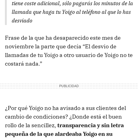
tiene coste adicional, sólo pagarás los minutos de la
llamada que haga tu Yoigo al teléfono al que lo has
desviado
Frase de la que ha desaparecido este mes de
noviembre la parte que decía “El desvio de
llamadas de tu Yoigo a otro usuario de Yoigo no te
costará nada.”
¿Por qué Yoigo no ha avisado a sus clientes del
cambio de condiciones? ¿Donde está el buen
rollo de la sencillez,
transparencia y sin letra
pequeña de la que alardeaba Yoigo en su