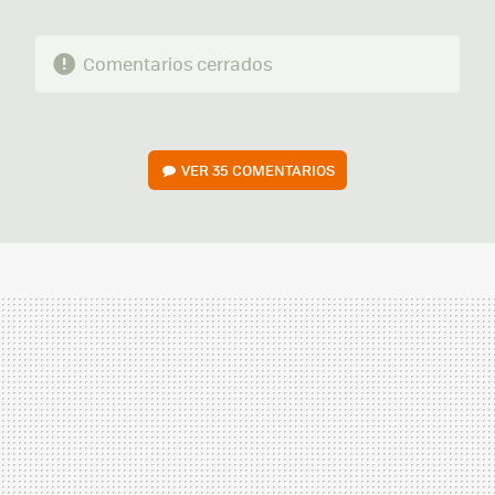
Comentarios cerrados
VER
35 COMENTARIOS