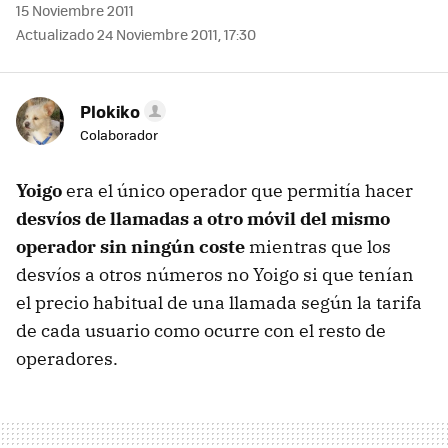
15 Noviembre 2011
Actualizado 24 Noviembre 2011, 17:30
Plokiko
Colaborador
Yoigo
era el único operador que permitía hacer
desvíos de llamadas a otro móvil del mismo
operador sin ningún coste
mientras que los
desvíos a otros números no Yoigo si que tenían
el precio habitual de una llamada según la tarifa
de cada usuario como ocurre con el resto de
operadores.