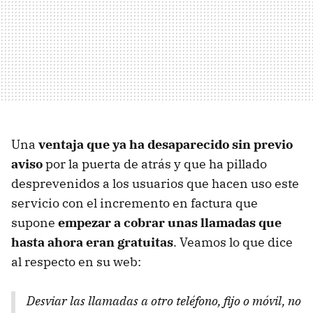
Una
ventaja que ya ha desaparecido sin previo
aviso
por la puerta de atrás y que ha pillado
desprevenidos a los usuarios que hacen uso este
servicio con el incremento en factura que
supone
empezar a cobrar unas llamadas que
hasta ahora eran gratuitas
. Veamos lo que dice
al respecto en su web:
Desviar las llamadas a otro teléfono, fijo o móvil, no