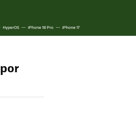
HyperOS
iPhone 18 Pro
iPhone 17
 por