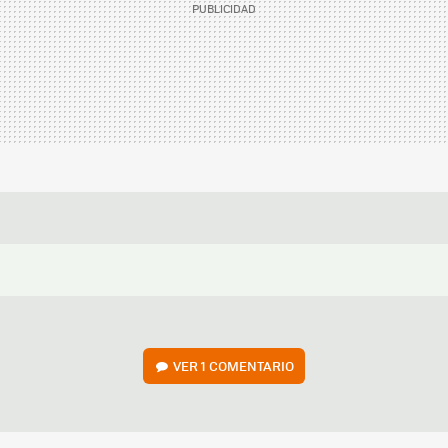
VER
1 COMENTARIO