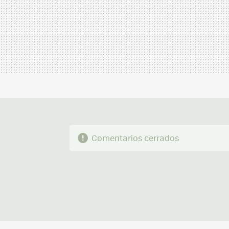
Comentarios cerrados