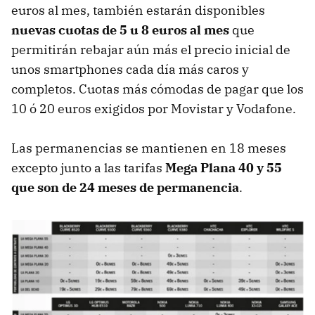
euros al mes, también estarán disponibles
nuevas cuotas de 5 u 8 euros al mes
que
permitirán rebajar aún más el precio inicial de
unos smartphones cada día más caros y
completos. Cuotas más cómodas de pagar que los
10 ó 20 euros exigidos por Movistar y Vodafone.
Las permanencias se mantienen en 18 meses
excepto junto a las tarifas
Mega Plana 40 y 55
que son de 24 meses de permanencia
.