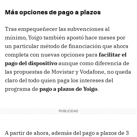
Más opciones de pago a plazos
Tras empequeñecer las subvenciones al
mínimo, Yoigo también apostó hace meses por
un particular método de financiación que ahora
completa con nuevas opciones para
facilitar el
pago del dispositivo
aunque como diferencia de
las propuestas de Movistar y Vodafone, no queda
claro del todo quien paga los intereses del
programa de
pago a plazos de Yoigo
.
A partir de ahora, además del pago a plazos de 3