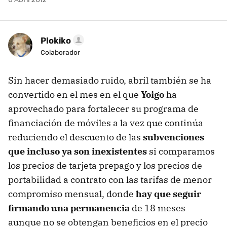
Plokiko
Colaborador
Sin hacer demasiado ruido, abril también se ha
convertido en el mes en el que
Yoigo
ha
aprovechado para fortalecer su programa de
financiación de móviles a la vez que continúa
reduciendo el descuento de las
subvenciones
que incluso ya son inexistentes
si comparamos
los precios de tarjeta prepago y los precios de
portabilidad a contrato con las tarifas de menor
compromiso mensual, donde
hay que seguir
firmando una permanencia
de 18 meses
aunque no se obtengan beneficios en el precio