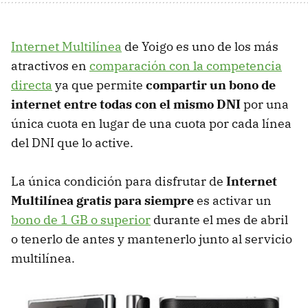
Internet Multilínea
de Yoigo es uno de los más
atractivos en
comparación con la competencia
directa
ya que permite
compartir un bono de
internet entre todas con el mismo
DNI
por una
única cuota en lugar de una cuota por cada línea
del
DNI
que lo active.
La única condición para disfrutar de
Internet
Multilínea gratis para siempre
es activar un
bono de 1 GB o superior
durante el mes de abril
o tenerlo de antes y mantenerlo junto al servicio
multilínea.