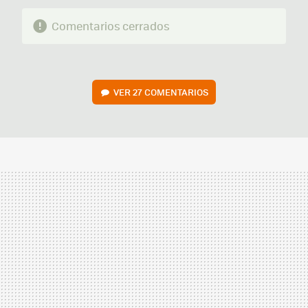
Comentarios cerrados
VER
27 COMENTARIOS