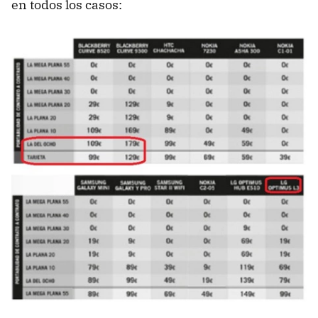
en todos los casos: