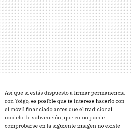
Así que si estás dispuesto a firmar permanencia
con Yoigo, es posible que te interese hacerlo con
el móvil financiado antes que el tradicional
modelo de subvención, que como puede
comprobarse en la siguiente imagen no existe