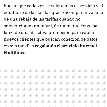
Puesto que cada vez se valora más el servicio y el
equilibrio de las tarifas que lo acompañan, a falta
de una rebaja de las tarifas cuando no
subvencionan un móvil, de momento Yoigo ha
lanzado una atractiva promoción para captar
nuevos clientes que buscan conexión de datos
en sus móviles
regalando el servicio Internet
Multilínea
.