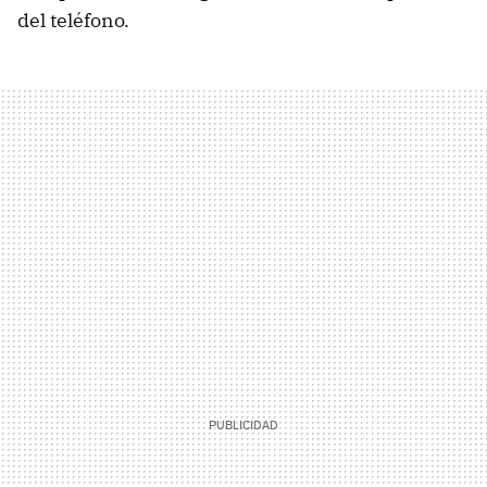
del teléfono.