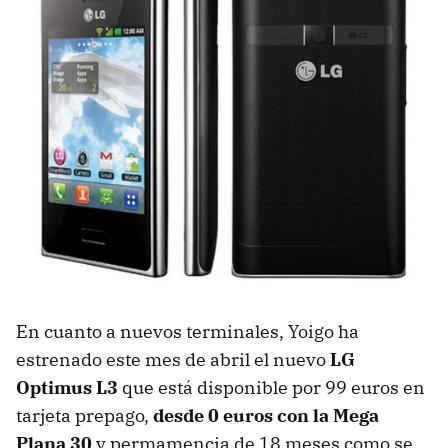
En cuanto a nuevos terminales, Yoigo ha
estrenado este mes de abril el nuevo
LG
Optimus L3
que está disponible por 99 euros en
tarjeta prepago,
desde 0 euros con la Mega
Plana 30
y permamencia de 18 meses como se