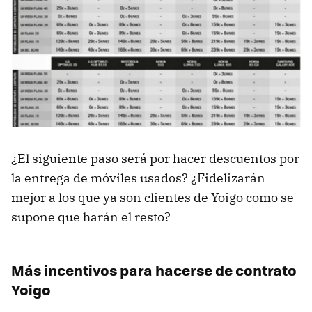
¿El siguiente paso será por hacer descuentos por
la entrega de móviles usados? ¿Fidelizarán
mejor a los que ya son clientes de Yoigo como se
supone que harán el resto?
Más incentivos para hacerse de contrato
Yoigo