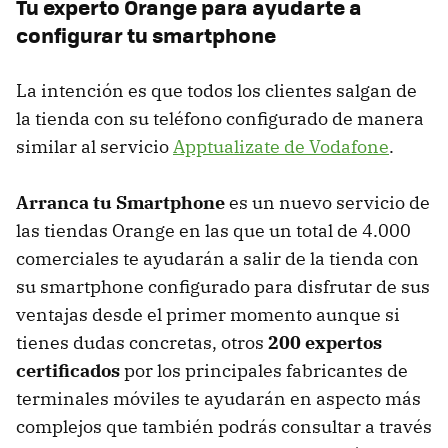
Tu experto Orange para ayudarte a
configurar tu smartphone
La intención es que todos los clientes salgan de
la tienda con su teléfono configurado de manera
similar al servicio
Apptualizate de Vodafone
.
Arranca tu Smartphone
es un nuevo servicio de
las tiendas Orange en las que un total de 4.000
comerciales te ayudarán a salir de la tienda con
su smartphone configurado para disfrutar de sus
ventajas desde el primer momento aunque si
tienes dudas concretas, otros
200 expertos
certificados
por los principales fabricantes de
terminales móviles te ayudarán en aspecto más
complejos que también podrás consultar a través