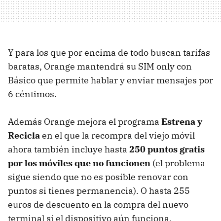
Y para los que por encima de todo buscan tarifas
baratas, Orange mantendrá su
SIM
only con
Básico que permite hablar y enviar mensajes por
6 céntimos.
Además Orange mejora el programa
Estrena y
Recicla
en el que la recompra del viejo móvil
ahora también incluye hasta
250 puntos gratis
por los móviles que no funcionen
(el problema
sigue siendo que no es posible renovar con
puntos si tienes permanencia). O hasta 255
euros de descuento en la compra del nuevo
terminal si el dispositivo aún funciona.