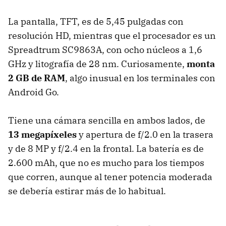
La pantalla, TFT, es de 5,45 pulgadas con
resolución HD, mientras que el procesador es un
Spreadtrum SC9863A, con ocho núcleos a 1,6
GHz y litografía de 28 nm. Curiosamente,
monta
2 GB de RAM
, algo inusual en los terminales con
Android Go.
Tiene una cámara sencilla en ambos lados, de
13 megapíxeles
y apertura de f/2.0 en la trasera
y de 8 MP y f/2.4 en la frontal. La batería es de
2.600 mAh, que no es mucho para los tiempos
que corren, aunque al tener potencia moderada
se debería estirar más de lo habitual.