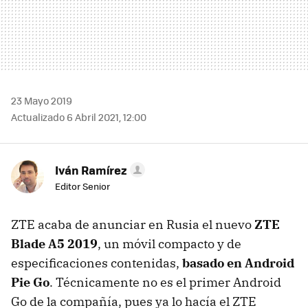
23 Mayo 2019
Actualizado 6 Abril 2021, 12:00
Iván Ramírez
Editor Senior
ZTE acaba de anunciar en Rusia el nuevo
ZTE
Blade A5 2019
, un móvil compacto y de
especificaciones contenidas,
basado en Android
Pie Go
. Técnicamente no es el primer Android
Go de la compañía, pues ya lo hacía el ZTE