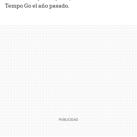
Tempo Go el año pasado.