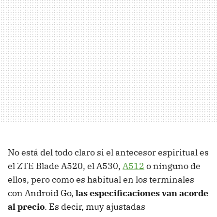
No está del todo claro si el antecesor espiritual es
el ZTE Blade A520, el A530,
A512
o ninguno de
ellos, pero como es habitual en los terminales
con Android Go,
las especificaciones van acorde
al precio
. Es decir, muy ajustadas