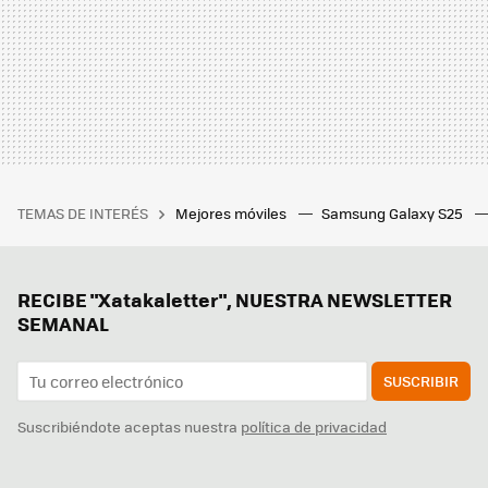
TEMAS DE INTERÉS
Mejores móviles
Samsung Galaxy S25
RECIBE "Xatakaletter", NUESTRA NEWSLETTER
SEMANAL
SUSCRIBIR
Suscribiéndote aceptas nuestra
política de privacidad