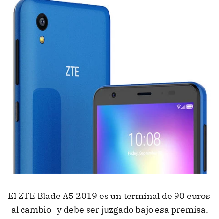
El ZTE Blade A5 2019 es un terminal de 90 euros
-al cambio- y debe ser juzgado bajo esa premisa.