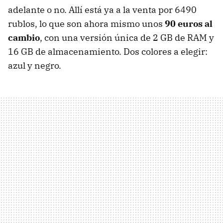
adelante o no. Allí está ya a la venta por 6490
rublos, lo que son ahora mismo unos
90 euros al
cambio
, con una versión única de 2 GB de RAM y
16 GB de almacenamiento. Dos colores a elegir:
azul y negro.