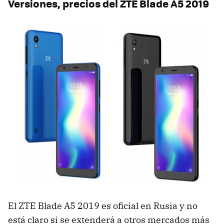
Versiones, precios del ZTE Blade A5 2019
El ZTE Blade A5 2019 es oficial en Rusia y no
está claro si se extenderá a otros mercados más