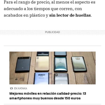
Para el rango de precio, al menos el aspecto es
adecuado a los tiempos que corren, con
acabados en plástico y
sin lector de huellas
.
EN XATAKA
Mejores móviles en relación calidad-precio: 13
smartphones muy buenos desde 150 euros