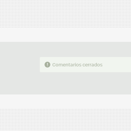
Comentarios cerrados