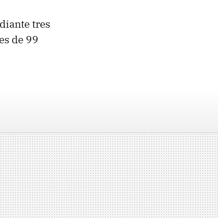
diante tres
es de 99