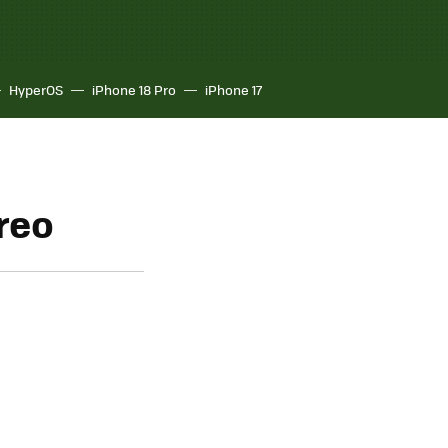
HyperOS
iPhone 18 Pro
iPhone 17
reo