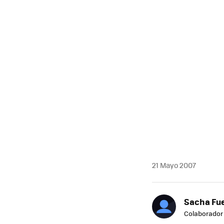
21 Mayo 2007
Sacha Fu
Colaborador