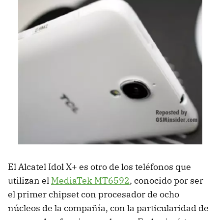
El Alcatel Idol X+ es otro de los teléfonos que
utilizan el
MediaTek MT6592
, conocido por ser
el primer chipset con procesador de ocho
núcleos de la compañía, con la particularidad de