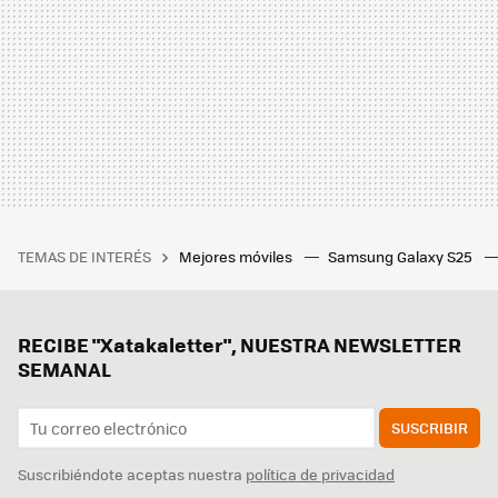
TEMAS DE INTERÉS
Mejores móviles
Samsung Galaxy S25
RECIBE "Xatakaletter", NUESTRA NEWSLETTER
SEMANAL
SUSCRIBIR
Suscribiéndote aceptas nuestra
política de privacidad