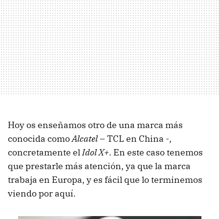
Hoy os enseñamos otro de una marca más
conocida como
Alcatel
– TCL en China -,
concretamente el
Idol X+
. En este caso tenemos
que prestarle más atención, ya que la marca
trabaja en Europa, y es fácil que lo terminemos
viendo por aquí.