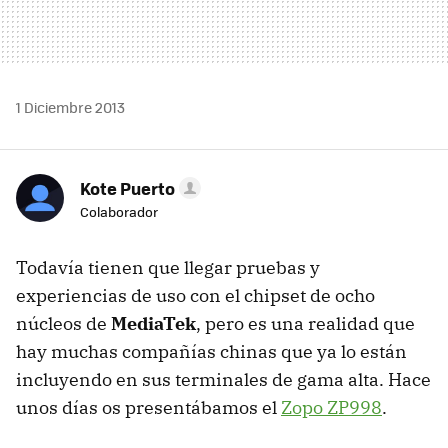
1 Diciembre 2013
Kote Puerto
Colaborador
Todavía tienen que llegar pruebas y
experiencias de uso con el chipset de ocho
núcleos de
MediaTek
, pero es una realidad que
hay muchas compañías chinas que ya lo están
incluyendo en sus terminales de gama alta. Hace
unos días os presentábamos el
Zopo ZP998
.