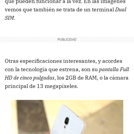
que pueden funcionar a la vez. En las imágenes
vemos que también se trata de un terminal
Dual
SIM
.
Otras especificaciones interesantes, y acordes
con la tecnología que estrena, son su
pantalla Full
HD de cinco pulgadas
, los 2GB de RAM, o la cámara
principal de 13 megapíxeles.