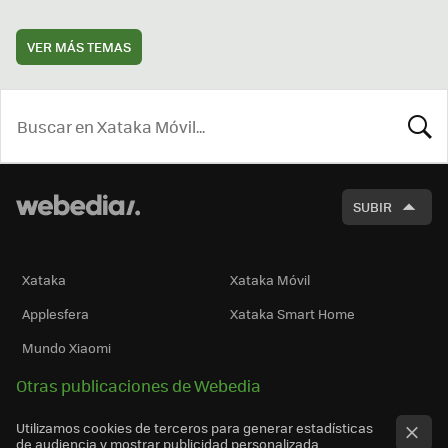
VER MÁS TEMAS
BUSCA
SUBIR
Xataka
Xataka Móvil
Applesfera
Xataka Smart Home
Mundo Xiaomi
Otras publicaciones de Webedia
Utilizamos cookies de terceros para generar estadísticas
de audiencia y mostrar publicidad personalizada