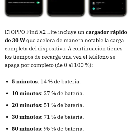
El OPPO Find X2 Lite incluye un
cargador rápido
de 30 W
que acelera de manera notable la carga
completa del dispositivo. A continuación tienes
los tiempos de recarga una vez el teléfono se
apaga por completo (de 0 al 100 %):
5 minutos
: 14 % de batería.
10 minutos
: 27 % de batería.
20 minutos
: 51 % de batería.
30 minutos
: 71 % de batería.
50 minutos
: 95 % de batería.