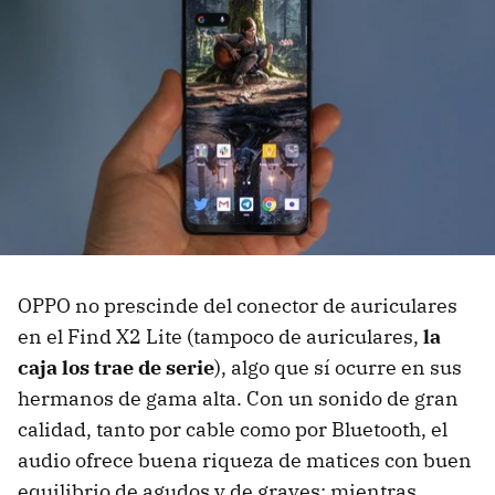
OPPO no prescinde del conector de auriculares
en el Find X2 Lite (tampoco de auriculares,
la
caja los trae de serie
), algo que sí ocurre en sus
hermanos de gama alta. Con un sonido de gran
calidad, tanto por cable como por Bluetooth, el
audio ofrece buena riqueza de matices con buen
equilibrio de agudos y de graves; mientras