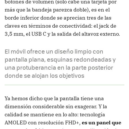
botones de volumen (solo cabe una tarjeta por
más que la bandeja parezca doble), es en el
borde inferior donde se aprecian tres de las
claves en términos de conectividad: el jack de
3,5 mm, el USB C y la salida del altavoz externo.
El móvil ofrece un diseño limpio con
pantalla plana, esquinas redondeadas y
una protuberancia en la parte posterior
donde se alojan los objetivos
Ya hemos dicho que la pantalla tiene una
dimensión considerable sin exagerar. Y la
calidad se mantiene en lo alto: tecnología
AMOLED con resolución FHD+,
es un panel que