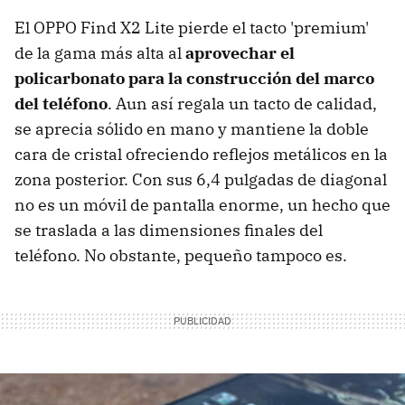
El OPPO Find X2 Lite pierde el tacto 'premium'
de la gama más alta al
aprovechar el
policarbonato para la construcción del marco
del teléfono
. Aun así regala un tacto de calidad,
se aprecia sólido en mano y mantiene la doble
cara de cristal ofreciendo reflejos metálicos en la
zona posterior. Con sus 6,4 pulgadas de diagonal
no es un móvil de pantalla enorme, un hecho que
se traslada a las dimensiones finales del
teléfono. No obstante, pequeño tampoco es.