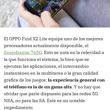
El OPPO Find X2 Lite equipa uno de los mejores
procesadores actualmente disponible, el
Snapdragon 765G
. Esto se nota en la celeridad a
la que funciona el sistema, lo bien que se
ejecutan las aplicaciones, el intercambio
instantáneo en la multitarea o la gran calidad
gráfica de los juegos:
la experiencia general con
el teléfono es la de un gama alta
. Y no hay que
olvidar que parte dispuesto para las redes 5G
NSA, no para las SA. Este es un notable
impedimento.