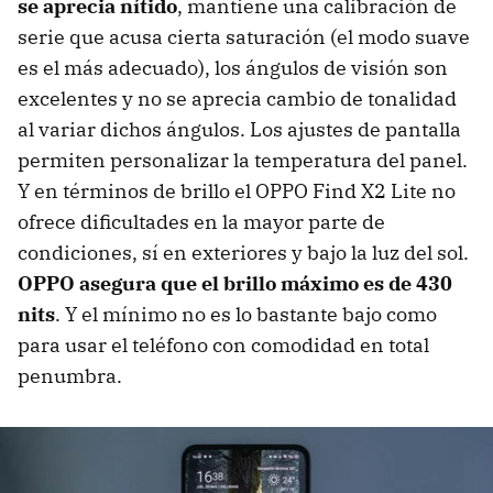
se aprecia nítido
, mantiene una calibración de
serie que acusa cierta saturación (el modo suave
es el más adecuado), los ángulos de visión son
excelentes y no se aprecia cambio de tonalidad
al variar dichos ángulos. Los ajustes de pantalla
permiten personalizar la temperatura del panel.
Y en términos de brillo el OPPO Find X2 Lite no
ofrece dificultades en la mayor parte de
condiciones, sí en exteriores y bajo la luz del sol.
OPPO asegura que el brillo máximo es de 430
nits
. Y el mínimo no es lo bastante bajo como
para usar el teléfono con comodidad en total
penumbra.