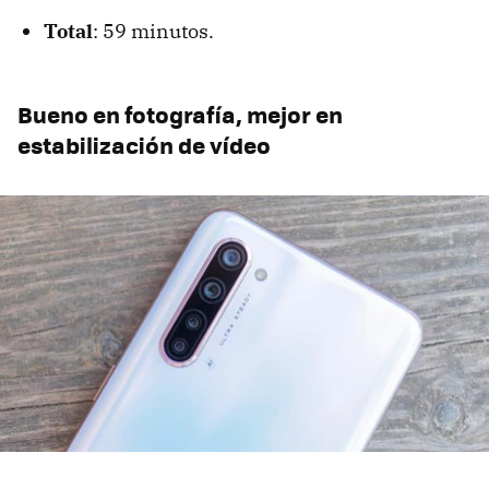
Total
: 59 minutos.
Bueno en fotografía, mejor en
estabilización de vídeo