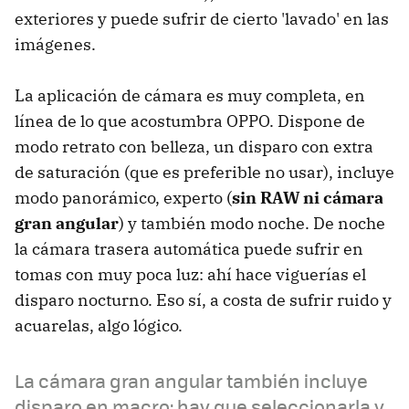
exteriores y puede sufrir de cierto 'lavado' en las
imágenes.
La aplicación de cámara es muy completa, en
línea de lo que acostumbra OPPO. Dispone de
modo retrato con belleza, un disparo con extra
de saturación (que es preferible no usar), incluye
modo panorámico, experto (
sin RAW ni cámara
gran angular
) y también modo noche. De noche
la cámara trasera automática puede sufrir en
tomas con muy poca luz: ahí hace viguerías el
disparo nocturno. Eso sí, a costa de sufrir ruido y
acuarelas, algo lógico.
La cámara gran angular también incluye
disparo en macro: hay que seleccionarla y