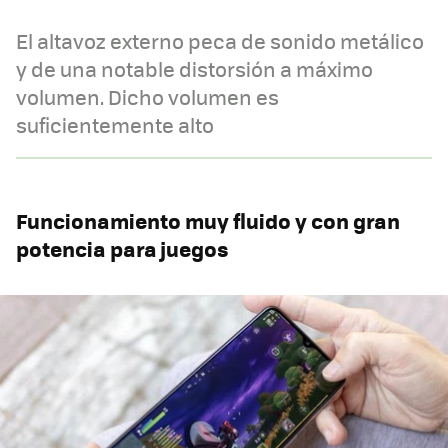
El altavoz externo peca de sonido metálico
y de una notable distorsión a máximo
volumen. Dicho volumen es
suficientemente alto
Funcionamiento muy fluido y con gran
potencia para juegos