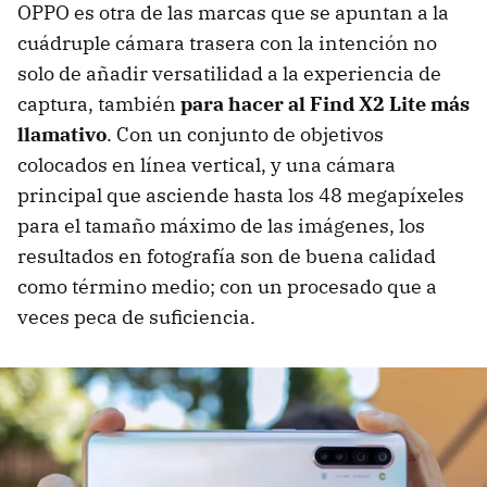
OPPO es otra de las marcas que se apuntan a la
cuádruple cámara trasera con la intención no
solo de añadir versatilidad a la experiencia de
captura, también
para hacer al Find X2 Lite más
llamativo
. Con un conjunto de objetivos
colocados en línea vertical, y una cámara
principal que asciende hasta los 48 megapíxeles
para el tamaño máximo de las imágenes, los
resultados en fotografía son de buena calidad
como término medio; con un procesado que a
veces peca de suficiencia.