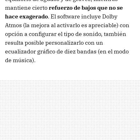
mantiene cierto
refuerzo de bajos que no se
hace exagerado
. El software incluye Dolby
Atmos (la mejora al activarlo es apreciable) con
opción a configurar el tipo de sonido, también
resulta posible personalizarlo con un
ecualizador gráfico de diez bandas (en el modo
de música).