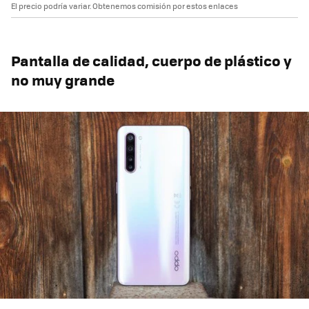
El precio podría variar. Obtenemos comisión por estos enlaces
Pantalla de calidad, cuerpo de plástico y
no muy grande