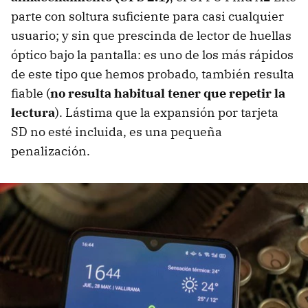
parte con soltura suficiente para casi cualquier
usuario; y sin que prescinda de lector de huellas
óptico bajo la pantalla: es uno de los más rápidos
de este tipo que hemos probado, también resulta
fiable (
no resulta habitual tener que repetir la
lectura
). Lástima que la expansión por tarjeta
SD no esté incluida, es una pequeña
penalización.