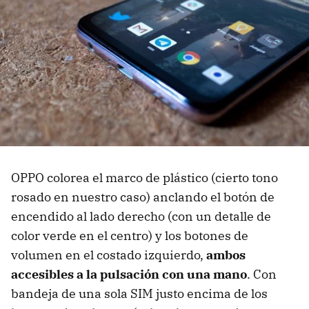
OPPO colorea el marco de plástico (cierto tono
rosado en nuestro caso) anclando el botón de
encendido al lado derecho (con un detalle de
color verde en el centro) y los botones de
volumen en el costado izquierdo,
ambos
accesibles a la pulsación con una mano
. Con
bandeja de una sola SIM justo encima de los