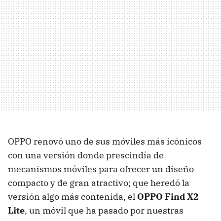
OPPO renovó uno de sus móviles más icónicos
con una versión donde prescindía de
mecanismos móviles para ofrecer un diseño
compacto y de gran atractivo; que heredó la
versión algo más contenida, el
OPPO Find X2
Lite
, un móvil que ha pasado por nuestras