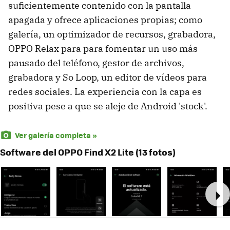
suficientemente contenido con la pantalla
apagada y ofrece aplicaciones propias; como
galería, un optimizador de recursos, grabadora,
OPPO Relax para para fomentar un uso más
pausado del teléfono, gestor de archivos,
grabadora y So Loop, un editor de vídeos para
redes sociales. La experiencia con la capa es
positiva pese a que se aleje de Android 'stock'.
Ver galería completa »
Software del OPPO Find X2 Lite (13 fotos)
Ne