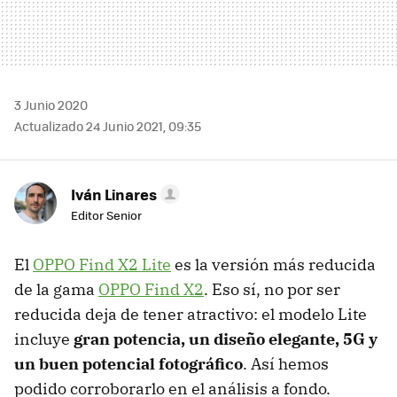
3 Junio 2020
Actualizado 24 Junio 2021, 09:35
Iván Linares
Editor Senior
El
OPPO Find X2 Lite
es la versión más reducida
de la gama
OPPO Find X2
. Eso sí, no por ser
reducida deja de tener atractivo: el modelo Lite
incluye
gran potencia, un diseño elegante, 5G y
un buen potencial fotográfico
. Así hemos
podido corroborarlo en el análisis a fondo.