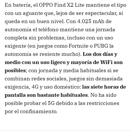
En batería, el OPPO Find X2 Lite mantiene el tipo
con un aguante que, lejos de ser espectacular, sí
queda en un buen nivel. Con 4.025 mAh de
autonomía el teléfono mantiene una jornada
completa sin problemas, incluso con un uso
exigente (en juegos como Fortnite o PUBG la
autonomía se resiente mucho).
Los dos días y
medio con un uso ligero y mayoría de WiFi son
posibles
; con jornada y media habituales si se
combinan redes sociales, juegos sin demasiada
exigencia, 4G y uso doméstico:
las siete horas de
pantalla son bastante habituales
. No ha sido
posible probar el 5G debido a las restricciones
por el confinamiento.