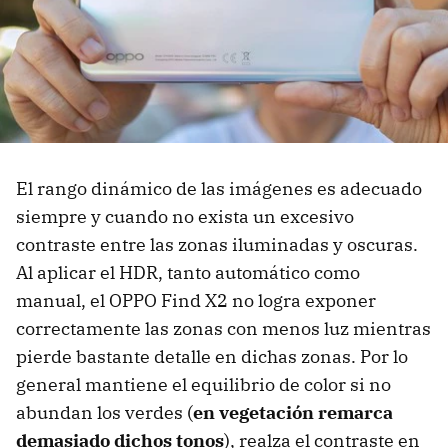
El rango dinámico de las imágenes es adecuado
siempre y cuando no exista un excesivo
contraste entre las zonas iluminadas y oscuras.
Al aplicar el HDR, tanto automático como
manual, el OPPO Find X2 no logra exponer
correctamente las zonas con menos luz mientras
pierde bastante detalle en dichas zonas. Por lo
general mantiene el equilibrio de color si no
abundan los verdes (
en vegetación remarca
demasiado dichos tonos
), realza el contraste en