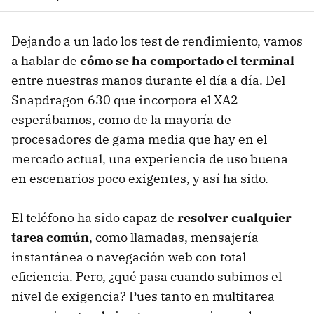
Dejando a un lado los test de rendimiento, vamos
a hablar de
cómo se ha comportado el terminal
entre nuestras manos durante el día a día. Del
Snapdragon 630 que incorpora el XA2
esperábamos, como de la mayoría de
procesadores de gama media que hay en el
mercado actual, una experiencia de uso buena
en escenarios poco exigentes, y así ha sido.
El teléfono ha sido capaz de
resolver cualquier
tarea común
, como llamadas, mensajería
instantánea o navegación web con total
eficiencia. Pero, ¿qué pasa cuando subimos el
nivel de exigencia? Pues tanto en multitarea