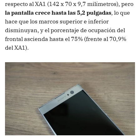
respecto al XA1 (142 x 70 x 9,7 milímetros), pero
la pantalla crece hasta las 5,2 pulgadas
, lo que
hace que los marcos superior e inferior
disminuyan, y el porcentaje de ocupación del
frontal ascienda hasta el 75% (frente al 70,9%
del XA1).