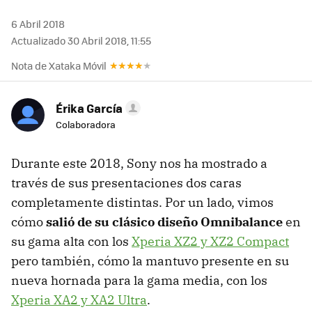
6 Abril 2018
Actualizado 30 Abril 2018, 11:55
Nota de Xataka Móvil
Érika García
Colaboradora
Durante este 2018, Sony nos ha mostrado a
través de sus presentaciones dos caras
completamente distintas. Por un lado, vimos
cómo
salió de su clásico diseño Omnibalance
en
su gama alta con los
Xperia XZ2 y XZ2 Compact
pero también, cómo la mantuvo presente en su
nueva hornada para la gama media, con los
Xperia XA2 y XA2 Ultra
.