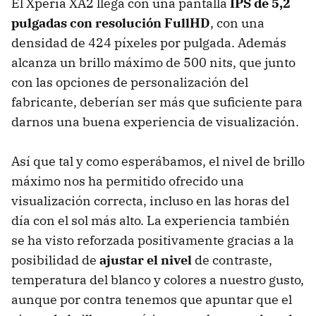
El Xperia XA2 llega con una pantalla
IPS de 5,2
pulgadas con resolución FullHD
, con una
densidad de 424 píxeles por pulgada. Además
alcanza un brillo máximo de 500 nits, que junto
con las opciones de personalización del
fabricante, deberían ser más que suficiente para
darnos una buena experiencia de visualización.
Así que tal y como esperábamos, el nivel de brillo
máximo nos ha permitido ofrecido una
visualización correcta, incluso en las horas del
día con el sol más alto. La experiencia también
se ha visto reforzada positivamente gracias a la
posibilidad de
ajustar el nivel
de contraste,
temperatura del blanco y colores a nuestro gusto,
aunque por contra tenemos que apuntar que el