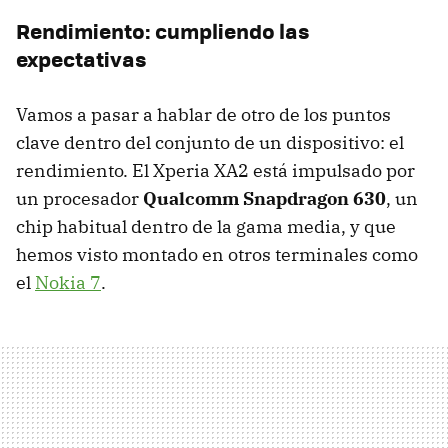
Rendimiento: cumpliendo las
expectativas
Vamos a pasar a hablar de otro de los puntos
clave dentro del conjunto de un dispositivo: el
rendimiento. El Xperia XA2 está impulsado por
un procesador
Qualcomm Snapdragon 630
, un
chip habitual dentro de la gama media, y que
hemos visto montado en otros terminales como
el
Nokia 7
.