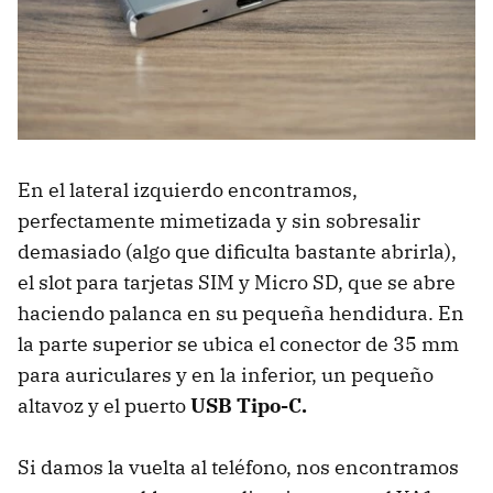
En el lateral izquierdo encontramos,
perfectamente mimetizada y sin sobresalir
demasiado (algo que dificulta bastante abrirla),
el slot para tarjetas SIM y Micro SD, que se abre
haciendo palanca en su pequeña hendidura. En
la parte superior se ubica el conector de 35 mm
para auriculares y en la inferior, un pequeño
altavoz y el puerto
USB Tipo-C.
Si damos la vuelta al teléfono, nos encontramos