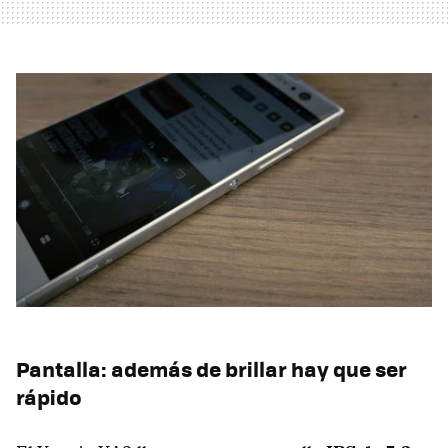
Pantalla: además de brillar hay que ser
rápido