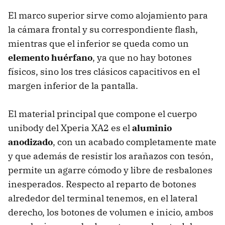
El marco superior sirve como alojamiento para
la cámara frontal y su correspondiente flash,
mientras que el inferior se queda como un
elemento huérfano
, ya que no hay botones
físicos, sino los tres clásicos capacitivos en el
margen inferior de la pantalla.
El material principal que compone el cuerpo
unibody del Xperia XA2 es el
aluminio
anodizado
, con un acabado completamente mate
y que además de resistir los arañazos con tesón,
permite un agarre cómodo y libre de resbalones
inesperados. Respecto al reparto de botones
alrededor del terminal tenemos, en el lateral
derecho, los botones de volumen e inicio, ambos