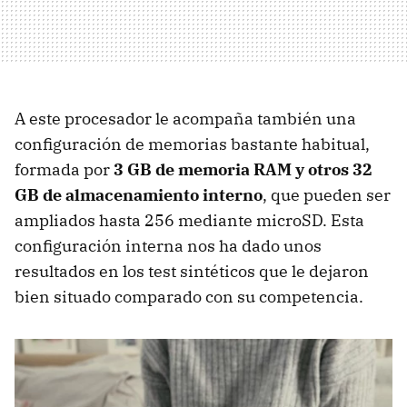
A este procesador le acompaña también una
configuración de memorias bastante habitual,
formada por
3 GB de memoria RAM y otros 32
GB de almacenamiento interno
, que pueden ser
ampliados hasta 256 mediante microSD. Esta
configuración interna nos ha dado unos
resultados en los test sintéticos que le dejaron
bien situado comparado con su competencia.