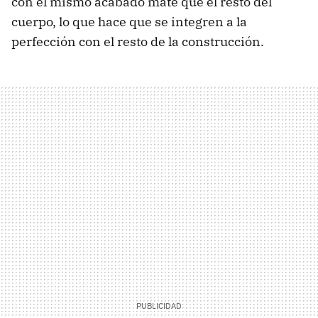
con el mismo acabado mate que el resto del
cuerpo, lo que hace que se integren a la
perfección con el resto de la construcción.