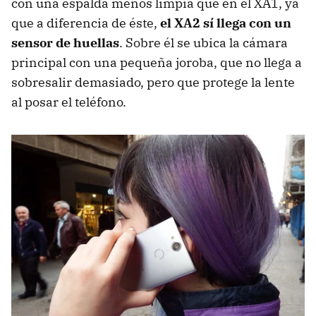
con una espalda menos limpia que en el XA1, ya
que a diferencia de éste,
el XA2 sí llega con un
sensor de huellas
. Sobre él se ubica la cámara
principal con una pequeña joroba, que no llega a
sobresalir demasiado, pero que protege la lente
al posar el teléfono.