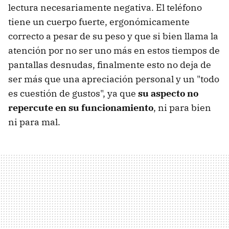
lectura necesariamente negativa. El teléfono
tiene un cuerpo fuerte, ergonómicamente
correcto a pesar de su peso y que si bien llama la
atención por no ser uno más en estos tiempos de
pantallas desnudas, finalmente esto no deja de
ser más que una apreciación personal y un "todo
es cuestión de gustos", ya que
su aspecto no
repercute en su funcionamiento
, ni para bien
ni para mal.