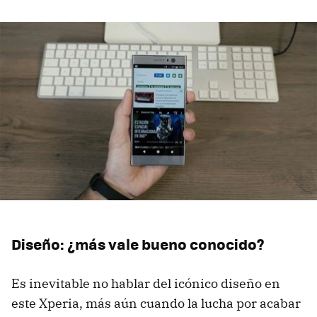
Diseño: ¿más vale bueno conocido?
Es inevitable no hablar del icónico diseño en
este Xperia, más aún cuando la lucha por acabar