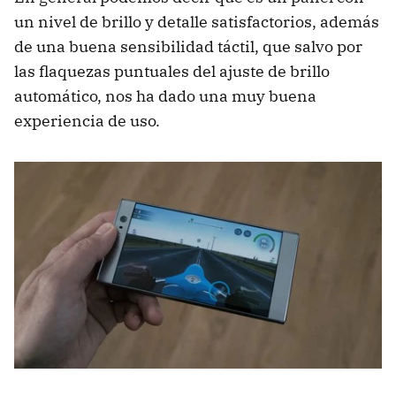
un nivel de brillo y detalle satisfactorios, además
de una buena sensibilidad táctil, que salvo por
las flaquezas puntuales del ajuste de brillo
automático, nos ha dado una muy buena
experiencia de uso.