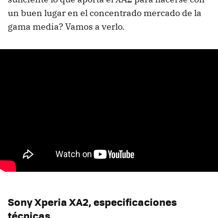
un buen lugar en el concentrado mercado de la
gama media? Vamos a verlo.
Sony Xperia XA2, especificaciones
técnicas