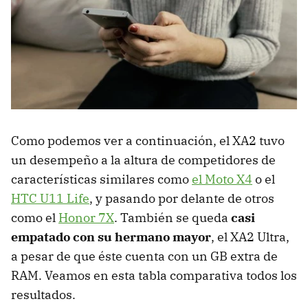
Como podemos ver a continuación, el XA2 tuvo
un desempeño a la altura de competidores de
características similares como
el Moto X4
o el
HTC U11 Life
, y pasando por delante de otros
como el
Honor 7X
. También se queda
casi
empatado con su hermano mayor
, el XA2 Ultra,
a pesar de que éste cuenta con un GB extra de
RAM. Veamos en esta tabla comparativa todos los
resultados.