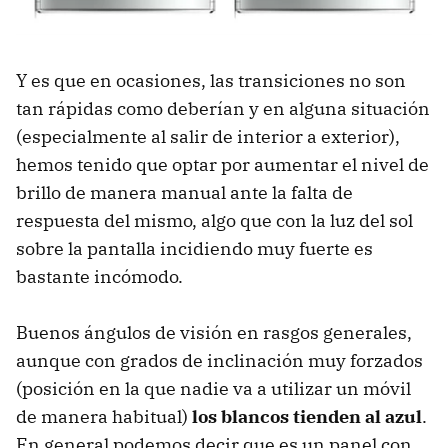
Y es que en ocasiones, las transiciones no son
tan rápidas como deberían y en alguna situación
(especialmente al salir de interior a exterior),
hemos tenido que optar por aumentar el nivel de
brillo de manera manual ante la falta de
respuesta del mismo, algo que con la luz del sol
sobre la pantalla incidiendo muy fuerte es
bastante incómodo.
Buenos ángulos de visión en rasgos generales,
aunque con grados de inclinación muy forzados
(posición en la que nadie va a utilizar un móvil
de manera habitual)
los blancos tienden al azul
.
En general podemos decir que es un panel con