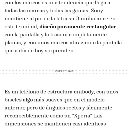
con los marcos es una tendencia que llega a
todas las marcas y todas las gamas. Sony
mantiene al pie de la letra su Omnibalance en
este terminal,
diseño puramente rectangular
,
con la pantalla y la trasera completamente
planas, y con unos marcos abrazando la pantalla
que a día de hoy sorprenden.
Es un teléfono de estructura unibody, con unos
biseles algo más suaves que en el modelo
anterior, pero de ángulos rectos y fácilmente
reconociblemente como un "Xperia". Las
dimensiones se mantienen casi idénticas