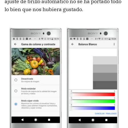
ajuste de brillo automático no se ha portado todo
lo bien que nos hubiera gustado.