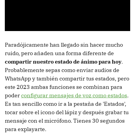
Paradójicamente han llegado sin hacer mucho
ruido, pero añaden una forma diferente de
compartir nuestro estado de ánimo para hoy
.
Probablemente sepas como enviar audios de
WhatsApp y también compartir tus estados, pero
este 2023 ambas funciones se combinan para
poder
configurar mensajes de voz como estados
.
Es tan sencillo como ir a la pestaña de 'Estados',
tocar sobre el icono del lápiz y después grabar tu
mensaje con el micrófono. Tienes 30 segundos
para explayarte.