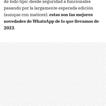
de todo tipo: desde seguridad a funcionales
pasando por la largamente esperada edición
(aunque con matices):
estas son las mejores
novedades de WhatsApp de lo que llevamos de
2023
.