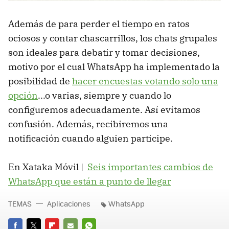
Además de para perder el tiempo en ratos
ociosos y contar chascarrillos, los chats grupales
son ideales para debatir y tomar decisiones,
motivo por el cual WhatsApp ha implementado la
posibilidad de
hacer encuestas votando solo una
opción
...o varias, siempre y cuando lo
configuremos adecuadamente. Así evitamos
confusión. Además, recibiremos una
notificación cuando alguien participe.
En Xataka Móvil |
Seis importantes cambios de
WhatsApp que están a punto de llegar
TEMAS
Aplicaciones
WhatsApp