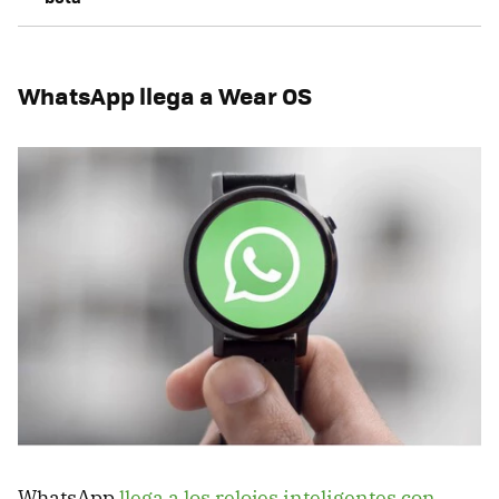
WhatsApp llega a Wear OS
WhatsApp
llega a los relojes inteligentes con