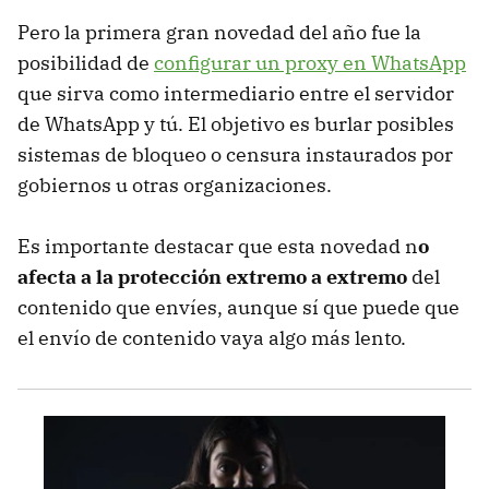
Pero la primera gran novedad del año fue la
posibilidad de
configurar un proxy en WhatsApp
que sirva como intermediario entre el servidor
de WhatsApp y tú. El objetivo es burlar posibles
sistemas de bloqueo o censura instaurados por
gobiernos u otras organizaciones.
Es importante destacar que esta novedad n
o
afecta a la protección extremo a extremo
del
contenido que envíes, aunque sí que puede que
el envío de contenido vaya algo más lento.