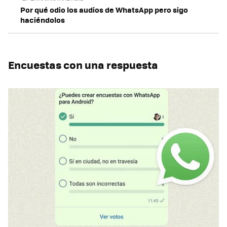
Por qué odio los audios de WhatsApp pero sigo
haciéndolos
Encuestas con una respuesta