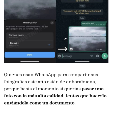
Quienes usan WhatsApp para compartir sus
fotografías este año están de enhorabuena,
porque hasta el momento si querías
pasar una
foto con la más alta calidad, tenías que hacerlo
enviándola como un documento
.