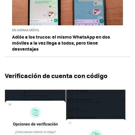
EN XATAKA MÓVIL
Adiós a los trucos: el mismo WhatsApp en dos
móviles a la vez llega a todos, pero tiene
desventajas
Verificación de cuenta con código