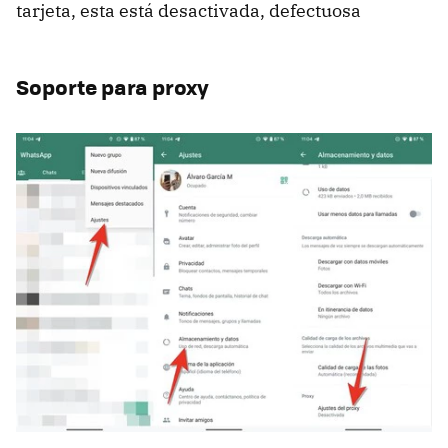
tarjeta, esta está desactivada, defectuosa
Soporte para proxy