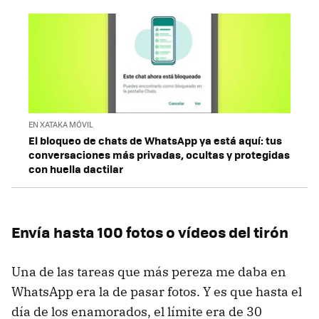
EN XATAKA MÓVIL
El bloqueo de chats de WhatsApp ya está aquí: tus
conversaciones más privadas, ocultas y protegidas
con huella dactilar
Envía hasta 100 fotos o vídeos del tirón
Una de las tareas que más pereza me daba en
WhatsApp era la de pasar fotos. Y es que hasta el
día de los enamorados, el límite era de 30