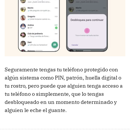
Seguramente tengas tu teléfono protegido con
algún sistema como PIN, patrón, huella digital o
tu rostro, pero puede que alguien tenga acceso a
tu teléfono o simplemente, que lo tengas
desbloqueado en un momento determinado y
alguien le eche el guante.