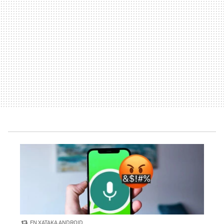
EN XATAKA ANDROID