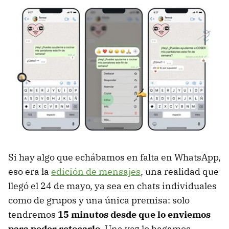
Si hay algo que echábamos en falta en WhatsApp,
eso era la
edición de mensajes
, una realidad que
llegó el 24 de mayo, ya sea en chats individuales
como de grupos y una única premisa: solo
tendremos
15 minutos desde que lo enviemos
para poder retocarlo
. Una vez lo hagamos,