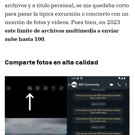
archivos y a título personal, se me quedaba corto
para pasar la típica excursión o concierto con un
montón de fotos y vídeos. Pues bien, en 2023
este límite de archivos multimedia a enviar
sube hasta 100
.
Comparte fotos en alta calidad