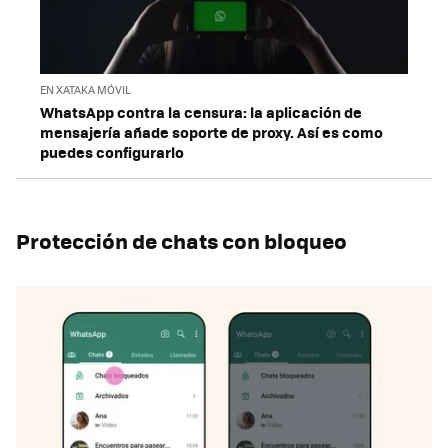
EN XATAKA MÓVIL
WhatsApp contra la censura: la aplicación de
mensajería añade soporte de proxy. Así es como
puedes configurarlo
Protección de chats con bloqueo