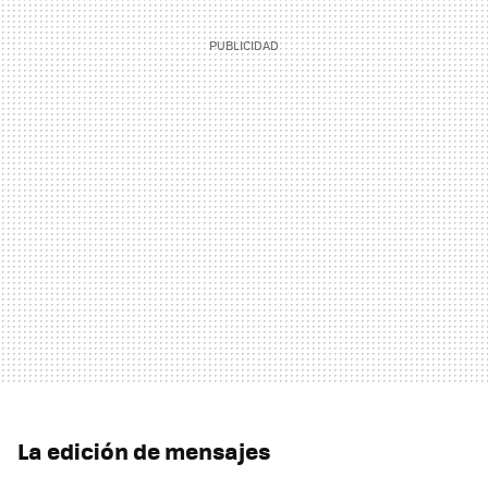
La edición de mensajes