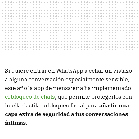
Si quiere entrar en WhatsApp a echar un vistazo
a alguna conversación especialmente sensible,
este año la app de mensajería ha implementado
el bloqueo de chats
, que permite protegerlos con
huella dactilar o bloqueo facial para
añadir una
capa extra de seguridad a tus conversaciones
íntimas
.