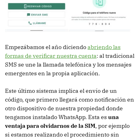
Empezábamos el año diciendo
abriendo las
formas de verificar nuestra cuenta
: al tradicional
SMS se une la
llamada telefónica y los mensajes
emergentes en la propia aplicación.
Este último sistema implica el envío de un
código, que primero llegará como notificación en
otro dispositivo de nuestra propiedad donde
tengamos instalado WhatsApp. Esta es
una
ventaja para olvidarnos de la SIM
, por ejemplo
si estamos realizando el procedimiento sin