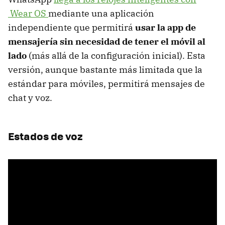
Wear OS
mediante una aplicación
independiente que permitirá
usar la app de
mensajería sin necesidad de tener el móvil al
lado
(más allá de la configuración inicial). Esta
versión, aunque bastante más limitada que la
estándar para móviles, permitirá mensajes de
chat y voz.
Estados de voz