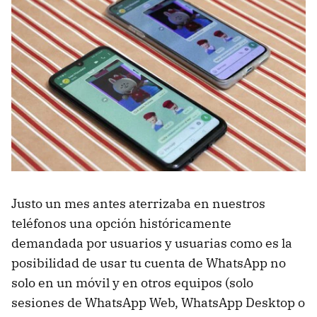
Justo un mes antes aterrizaba en nuestros
teléfonos una opción históricamente
demandada por usuarios y usuarias como es la
posibilidad de usar tu cuenta de WhatsApp no
solo en un móvil y en otros equipos (solo
sesiones de WhatsApp Web, WhatsApp Desktop o