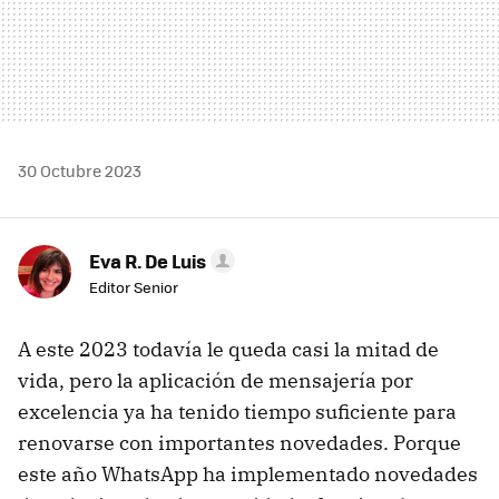
30 Octubre 2023
Eva R. De Luis
Editor Senior
A este 2023 todavía le queda casi la mitad de
vida, pero la aplicación de mensajería por
excelencia ya ha tenido tiempo suficiente para
renovarse con importantes novedades. Porque
este año WhatsApp ha implementado novedades