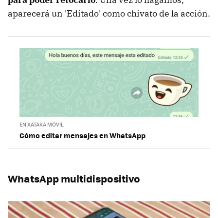
aparecerá un 'Editado' como chivato de la acción.
EN XATAKA MÓVIL
Cómo editar mensajes en WhatsApp
WhatsApp multidispositivo