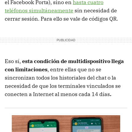
el Facebook Porta), sino en
hasta cuatro
teléfonos simultáneamente
sin necesidad de
cerrar sesión. Para ello se vale de códigos QR.
Eso sí,
esta condición de multidispositivo llega
con limitaciones
, entre ellas que no se
sincronizan todos los historiales del chat o la
necesidad de que los terminales vinculados se
conecten a Internet al menos cada 14 días
.