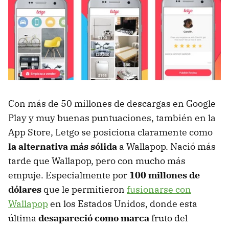
Con más de 50 millones de descargas en Google
Play y muy buenas puntuaciones, también en la
App Store, Letgo se posiciona claramente como
la alternativa más sólida
a Wallapop. Nació más
tarde que Wallapop, pero con mucho más
empuje. Especialmente por
100 millones de
dólares
que le permitieron
fusionarse con
Wallapop
en los Estados Unidos, donde esta
última
desapareció como marca
fruto del