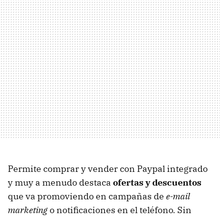
Permite comprar y vender con Paypal integrado
y muy a menudo destaca
ofertas y descuentos
que va promoviendo en campañas de
e-mail
marketing
o notificaciones en el teléfono. Sin