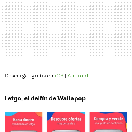
Descargar gratis en
iOS
|
Android
Letgo, el delfín de Wallapop