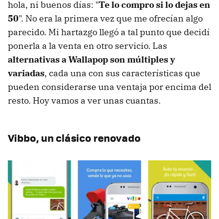
hola, ni buenos días: "
Te lo compro si lo dejas en
50
". No era la primera vez que me ofrecían algo
parecido. Mi hartazgo llegó a tal punto que decidí
ponerla a la venta en otro servicio. Las
alternativas a Wallapop son múltiples y
variadas
, cada una con sus características que
pueden considerarse una ventaja por encima del
resto. Hoy vamos a ver unas cuantas.
Vibbo, un clásico renovado