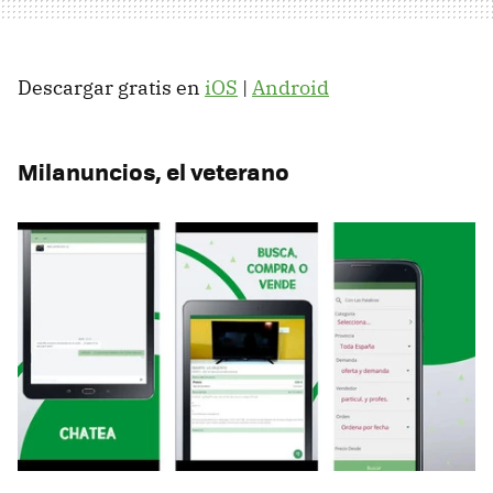
Descargar gratis en
iOS
|
Android
Milanuncios, el veterano