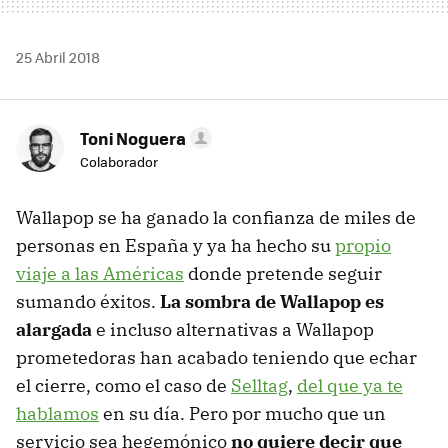
25 Abril 2018
Toni Noguera
Colaborador
Wallapop se ha ganado la confianza de miles de
personas en España y ya ha hecho su
propio
viaje a las Américas
donde pretende seguir
sumando éxitos.
La sombra de Wallapop es
alargada
e incluso alternativas a Wallapop
prometedoras han acabado teniendo que echar
el cierre, como el caso de
Selltag
,
del que ya te
hablamos
en su día. Pero por mucho que un
servicio sea hegemónico
no quiere decir que