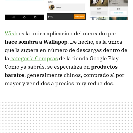
Wish
es la única aplicación del mercado que
hace sombra a Wallapop
. De hecho, es la única
que la supera en número de descargas dentro de
la
categoría Compras
de la tienda Google Play.
Como ya sabrás, se especializa en
productos
baratos
, generalmente chinos, comprado al por
mayor y vendidos a precios muy reducidos.