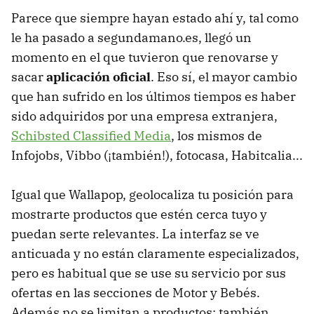
Parece que siempre hayan estado ahí y, tal como
le ha pasado a segundamano.es, llegó un
momento en el que tuvieron que renovarse y
sacar
aplicación oficial
. Eso sí, el mayor cambio
que han sufrido en los últimos tiempos es haber
sido adquiridos por una empresa extranjera,
Schibsted Classified Media
, los mismos de
Infojobs, Vibbo (¡también!), fotocasa, Habitcalia...
Igual que Wallapop, geolocaliza tu posición para
mostrarte productos que estén cerca tuyo y
puedan serte relevantes. La interfaz se ve
anticuada y no están claramente especializados,
pero es habitual que se use su servicio por sus
ofertas en las secciones de Motor y Bebés.
Además no se limitan a productos: también