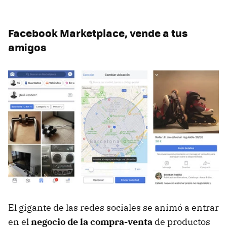
Facebook Marketplace, vende a tus
amigos
El gigante de las redes sociales se animó a entrar
en el
negocio de la compra-venta
de productos