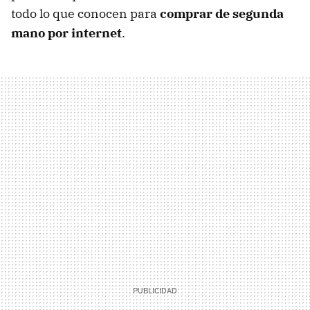
todo lo que conocen para
comprar de segunda
mano por internet
.