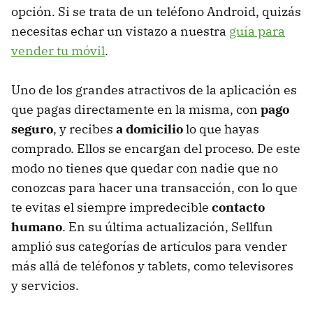
opción. Si se trata de un teléfono Android, quizás
necesitas echar un vistazo a nuestra
guía para
vender tu móvil
.
Uno de los grandes atractivos de la aplicación es
que pagas directamente en la misma, con
pago
seguro
, y recibes
a domicilio
lo que hayas
comprado. Ellos se encargan del proceso. De este
modo no tienes que quedar con nadie que no
conozcas para hacer una transacción, con lo que
te evitas el siempre impredecible
contacto
humano
. En su última actualización, Sellfun
amplió sus categorías de artículos para vender
más allá de teléfonos y tablets, como televisores
y servicios.