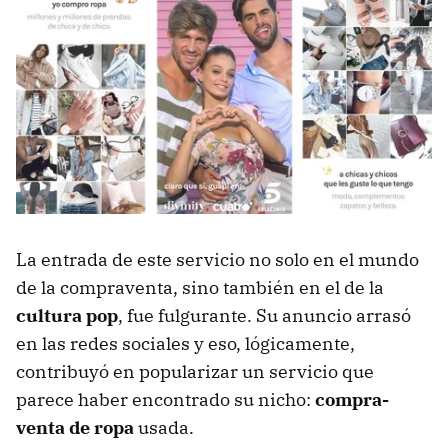
La entrada de este servicio no solo en el mundo
de la compraventa, sino también en el de la
cultura pop
, fue fulgurante. Su anuncio arrasó
en las redes sociales y eso, lógicamente,
contribuyó en popularizar un servicio que
parece haber encontrado su nicho:
compra-
venta de ropa
usada.