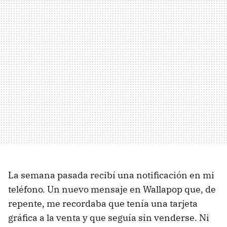
La semana pasada recibí una notificación en mi
teléfono. Un nuevo mensaje en Wallapop que, de
repente, me recordaba que tenía una tarjeta
gráfica a la venta y que seguía sin venderse. Ni