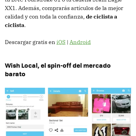
XX1. Además, comprarás artículos de la mejor
calidad y con toda la confianza,
de ciclista a
ciclista
.
Descargar gratis en
iOS
|
Android
Wish Local, el spin-off del mercado
barato