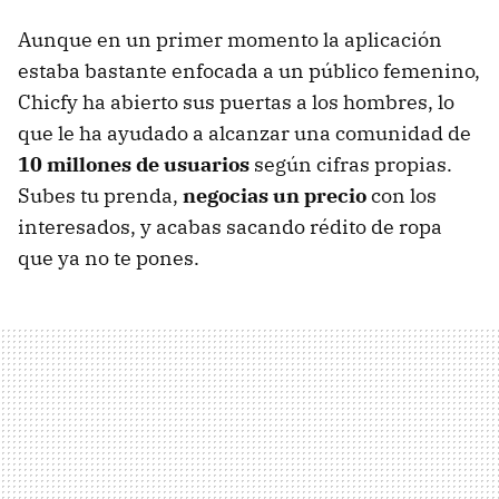
Aunque en un primer momento la aplicación
estaba bastante enfocada a un público femenino,
Chicfy ha abierto sus puertas a los hombres, lo
que le ha ayudado a alcanzar una comunidad de
10 millones de usuarios
según cifras propias.
Subes tu prenda,
negocias un precio
con los
interesados, y acabas sacando rédito de ropa
que ya no te pones.