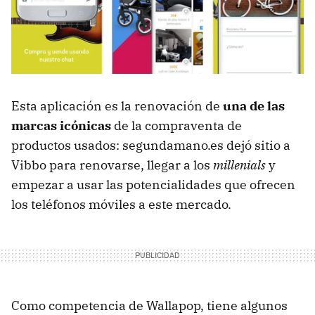
Esta aplicación es la renovación de
una de las
marcas icónicas
de la compraventa de
productos usados: segundamano.es dejó sitio a
Vibbo para renovarse, llegar a los
millenials
y
empezar a usar las potencialidades que ofrecen
los teléfonos móviles a este mercado.
Como competencia de Wallapop, tiene algunos