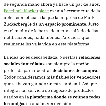
de segunda mano ahora ya hace un par de años.
Facebook Marketplace
es una herramienta de la
aplicación oficial a la que la empresa de Mark
Zuckerberg le da un
espacio prominente
. Justo
en el medio de la barra de menús: al lado de las
notificaciones, nada menos. Pareciera que
realmente les va la vida en esta plataforma.
La idea no es descabellada. Nuestras
relaciones
sociales inmediatas
son siempre la opción
preferida para nuestras
decisiones de compra
.
Todos consideramos más fiables los vendedores
que se hayan ganado nuestra amistad. Así que
integrar un servicio de negocio de productos
usados en
la plataforma donde se reúnen todos
los amigos
es una buena decisión.