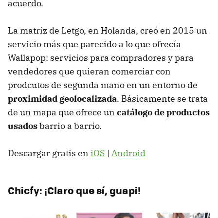
acuerdo.
La matriz de Letgo, en Holanda, creó en 2015 un
servicio más que parecido a lo que ofrecía
Wallapop: servicios para compradores y para
vendedores que quieran comerciar con
prodcutos de segunda mano en un entorno de
proximidad geolocalizada
. Básicamente se trata
de un mapa que ofrece un
catálogo de productos
usados
barrio a barrio.
Descargar gratis en
iOS
|
Android
Chicfy: ¡Claro que sí, guapi!