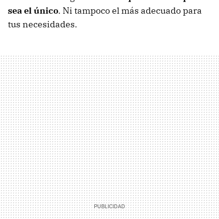
sea el único
. Ni tampoco el más adecuado para
tus necesidades.