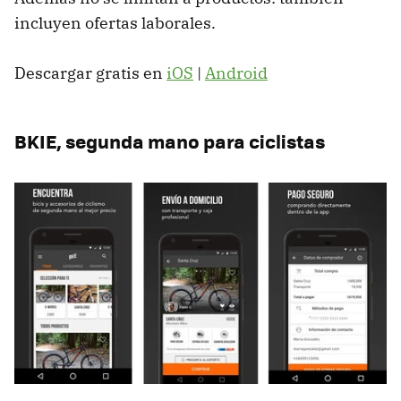
incluyen ofertas laborales.
Descargar gratis en
iOS
|
Android
BKIE, segunda mano para ciclistas