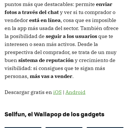
puntos más que destacables: permite
enviar
fotos a través del chat
y ver si tu comprador o
vendedor
está en línea
, cosa que es imposible
en la app más usada del sector. También ofrece
la posibilidad de
seguir a los usuarios
que te
interesen o sean más activos. Desde la
prespectiva del comprador, se trata de un muy
buen
sistema de reputación
y crecimiento de
visibilidad: si consigues que te sigan más
personas,
más vas a vender
.
Descargar gratis en
iOS
|
Android
Sellfun, el Wallapop de los gadgets