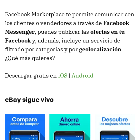
Facebook Marketplace te permite comunicar con
los clientes o vendedores a través de
Facebook
Messenger
, puedes publicar las
ofertas en tu
Facebook
y, además, incluye un servicio de
filtrado por categorías y por
geolocalización
.
¿Qué más quieres?
Descargar gratis en
iOS
|
Android
eBay sigue vivo