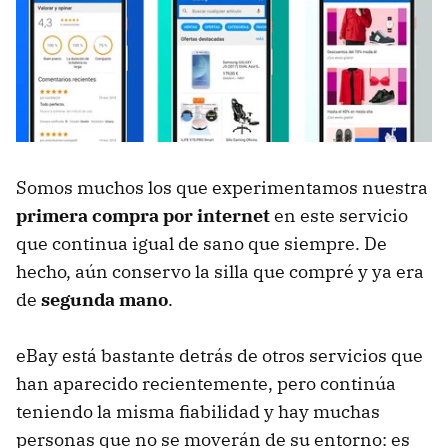
Somos muchos los que experimentamos nuestra
primera compra por internet
en este servicio
que continua igual de sano que siempre. De
hecho, aún conservo la silla que compré y ya era
de
segunda mano
.
eBay está bastante detrás de otros servicios que
han aparecido recientemente, pero continúa
teniendo la misma fiabilidad y hay muchas
personas que no se moverán de su entorno: es