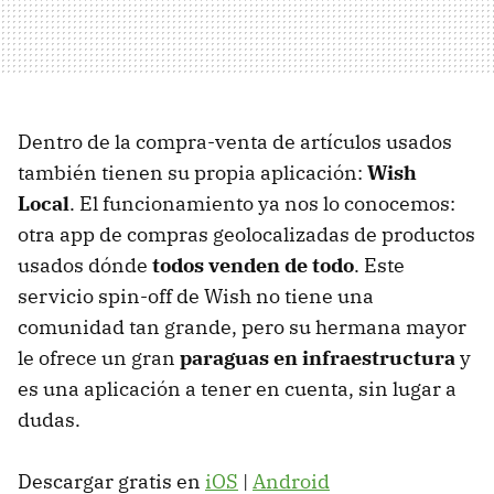
Dentro de la compra-venta de artículos usados
también tienen su propia aplicación:
Wish
Local
. El funcionamiento ya nos lo conocemos:
otra app de compras geolocalizadas de productos
usados dónde
todos venden de todo
. Este
servicio spin-off de Wish no tiene una
comunidad tan grande, pero su hermana mayor
le ofrece un gran
paraguas en infraestructura
y
es una aplicación a tener en cuenta, sin lugar a
dudas.
Descargar gratis en
iOS
|
Android