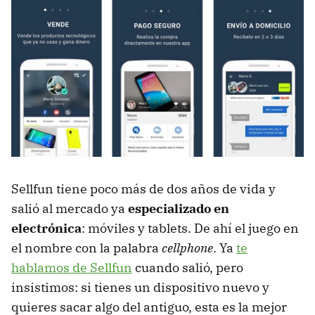
Sellfun tiene poco más de dos años de vida y
salió al mercado ya
especializado en
electrónica
: móviles y tablets. De ahí el juego en
el nombre con la palabra
cellphone
. Ya
te
hablamos de Sellfun
cuando salió, pero
insistimos: si tienes un dispositivo nuevo y
quieres sacar algo del antiguo, esta es la mejor