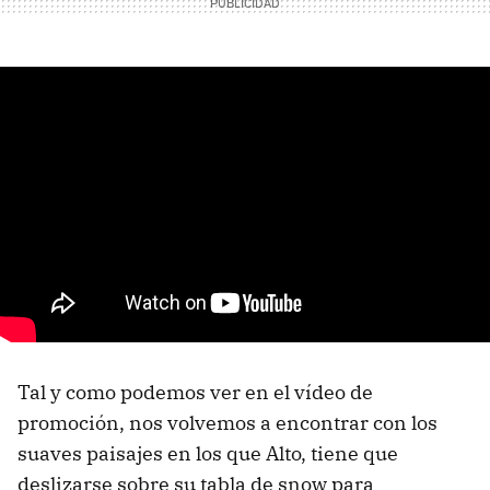
Tal y como podemos ver en el vídeo de
promoción, nos volvemos a encontrar con los
suaves paisajes en los que Alto, tiene que
deslizarse sobre su tabla de snow para