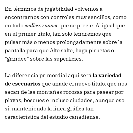
En términos de jugabilidad volvemos a
encontrarnos con controles muy sencillos, como
en todo
endless runner
que se precie. Al igual que
en el primer título, tan solo tendremos que
pulsar más o menos prolongadamente sobre la
pantalla para que Alto salte, haga piruetas o
"grindee" sobre las superficies.
La diferencia primordial aquí será
la variedad
de escenarios
que añade el nuevo título, que nos
sacan de las montañas rocosas para pasear por
playas, bosques e incluso ciudades, aunque eso
sí, manteniendo la línea gráfica tan
característica del estudio canadiense.