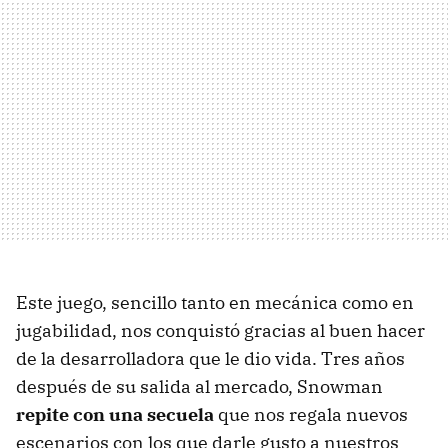
Este juego, sencillo tanto en mecánica como en
jugabilidad, nos conquistó gracias al buen hacer
de la desarrolladora que le dio vida. Tres años
después de su salida al mercado, Snowman
repite con una secuela
que nos regala nuevos
escenarios con los que darle gusto a nuestros