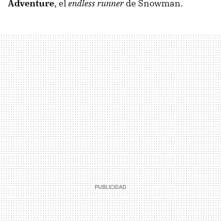
Adventure
, el
endless runner
de Snowman.