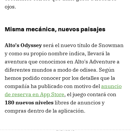
ojos.
Misma mecánica, nuevos paisajes
Alto's Odyssey
será el nuevo título de Snowman
y como su propio nombre indica, llevará la
aventura que conocimos en Alto's Adventure a
diferentes mundos a modo de odisea. Según
hemos podido conocer por los detalles que la
compañía ha publicado con motivo del
anuncio
de reserva en App Store
, el juego contará con
180 nuevos niveles
libres de anuncios y
compras dentro de la aplicación.