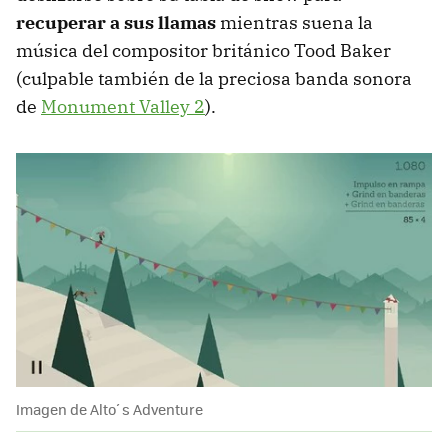
recuperar a sus llamas
mientras suena la
música del compositor británico Tood Baker
(culpable también de la preciosa banda sonora
de
Monument Valley 2
).
Imagen de Alto´s Adventure