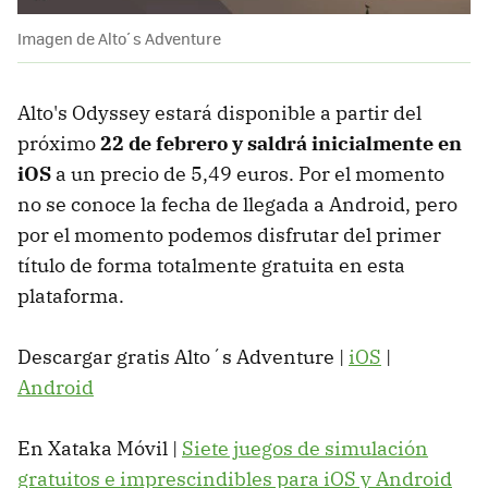
Imagen de Alto´s Adventure
Alto's Odyssey estará disponible a partir del
próximo
22 de febrero y saldrá inicialmente en
iOS
a un precio de 5,49 euros. Por el momento
no se conoce la fecha de llegada a Android, pero
por el momento podemos disfrutar del primer
título de forma totalmente gratuita en esta
plataforma.
Descargar gratis Alto´s Adventure |
iOS
|
Android
En Xataka Móvil |
Siete juegos de simulación
gratuitos e imprescindibles para iOS y Android