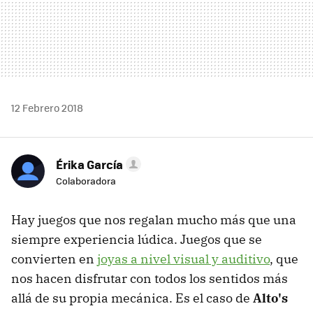
12 Febrero 2018
Érika García
Colaboradora
Hay juegos que nos regalan mucho más que una
siempre experiencia lúdica. Juegos que se
convierten en
joyas a nivel visual y auditivo
, que
nos hacen disfrutar con todos los sentidos más
allá de su propia mecánica. Es el caso de
Alto's