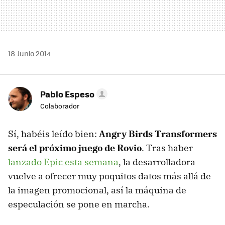
18 Junio 2014
Pablo Espeso
Colaborador
Sí, habéis leído bien:
Angry Birds Transformers
será el próximo juego de Rovio
. Tras haber
lanzado Epic esta semana
, la desarrolladora
vuelve a ofrecer muy poquitos datos más allá de
la imagen promocional, así la máquina de
especulación se pone en marcha.