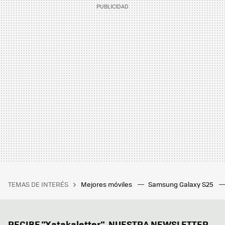
TEMAS DE INTERÉS
Mejores móviles
Samsung Galaxy S25
RECIBE "Xatakaletter", NUESTRA NEWSLETTER