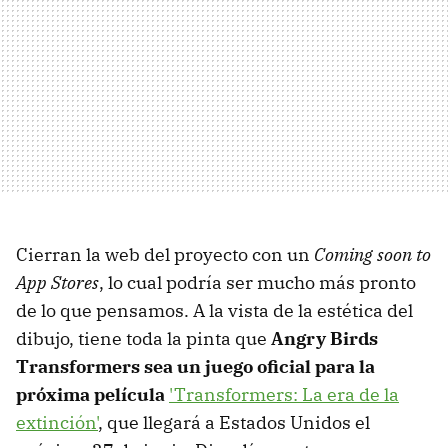
Cierran la web del proyecto con un
Coming soon to
App Stores
, lo cual podría ser mucho más pronto
de lo que pensamos. A la vista de la estética del
dibujo, tiene toda la pinta que
Angry Birds
Transformers sea un juego oficial para la
próxima película
'Transformers: La era de la
extinción'
, que llegará a Estados Unidos el