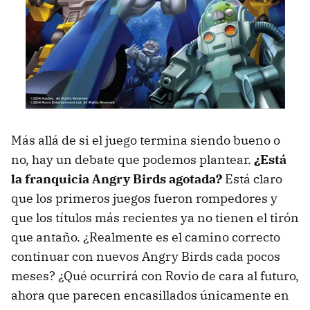
Más allá de si el juego termina siendo bueno o
no, hay un debate que podemos plantear.
¿Está
la franquicia Angry Birds agotada?
Está claro
que los primeros juegos fueron rompedores y
que los títulos más recientes ya no tienen el tirón
que antaño. ¿Realmente es el camino correcto
continuar con nuevos Angry Birds cada pocos
meses? ¿Qué ocurrirá con Rovio de cara al futuro,
ahora que parecen encasillados únicamente en