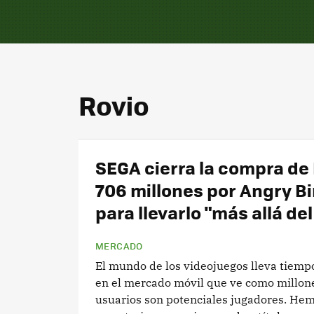
Rovio
SEGA cierra la compra de 
706 millones por Angry B
para llevarlo "más allá del
MERCADO
El mundo de los videojuegos lleva tiemp
en el mercado móvil que ve como millon
usuarios son potenciales jugadores. He