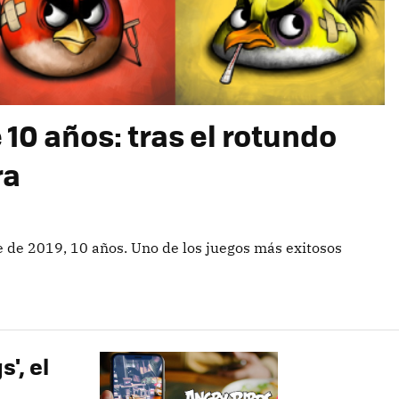
10 años: tras el rotundo
ra
 de 2019, 10 años. Uno de los juegos más exitosos
s', el