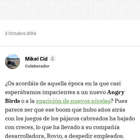
2 Octubre 2014
Mikel Cid
Colaborador
¿Os acordáis de aquella época en la que casi
esperábamos impacientes a un nuevo
Angry
Birds
o a la
aparición de nuevos niveles
? Pues
parece ser que ese boom que hubo años atrás
con los juegos de los pájaros cabreados ha bajado
con creces, lo que ha llevado a su compañía
desarrolladora, Rovio, a despedir empleados.