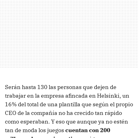
Serán hasta 130 las personas que dejen de
trabajar en la empresa afincada en Helsinki, un
16% del total de una plantilla que según el propio
CEO de la compañía no ha crecido tan rápido
como esperaban. Y eso que aunque ya no estén
tan de moda los juegos
cuentan con 200