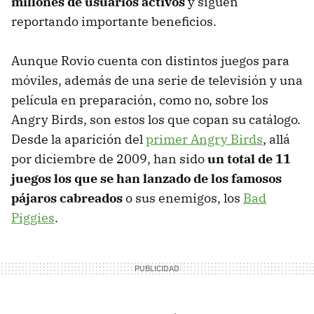
millones de usuarios activos
y siguen
reportando importante beneficios.
Aunque Rovio cuenta con distintos juegos para
móviles, además de una serie de televisión y una
película en preparación, como no, sobre los
Angry Birds, son estos los que copan su catálogo.
Desde la aparición del
primer Angry Birds
, allá
por diciembre de 2009, han sido
un total de 11
juegos los que se han lanzado de los famosos
pájaros cabreados
o sus enemigos, los
Bad
Piggies
.