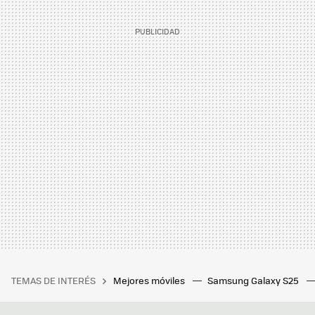
TEMAS DE INTERÉS
Mejores móviles
Samsung Galaxy S25