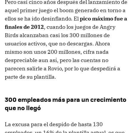
Pero casi cinco años después del lanzamiento de
aquel primer juego el boom generado en torno a
ellos se ha ido desinflando. El
pico máximo fue a
finales de 2012
, cuando los juegos de Angry
Birds alcanzaban casi los 300 millones de
usuarios activos, que no descargas. Ahora
mismo son unos 200 millones, cifra nada
despreciable aun así, pero las cuentas no
parecen salirle a Rovio, por lo que despedirá a
parte de su plantilla.
300 empleados más para un crecimiento
que no llegó
La excusa para el despido de hasta 130
empleados, un 16% de la plantilla actual, es que