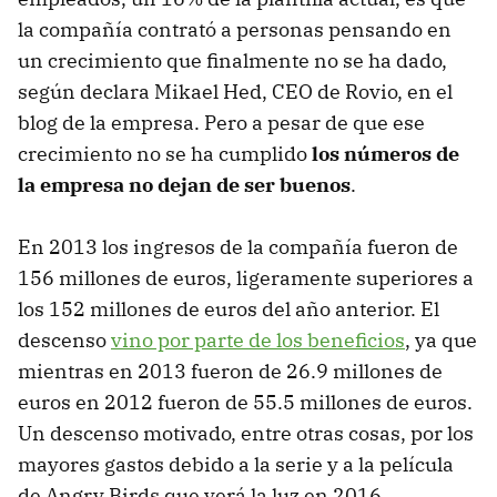
la compañía contrató a personas pensando en
un crecimiento que finalmente no se ha dado,
según declara Mikael Hed, CEO de Rovio, en el
blog de la empresa. Pero a pesar de que ese
crecimiento no se ha cumplido
los números de
la empresa no dejan de ser buenos
.
En 2013 los ingresos de la compañía fueron de
156 millones de euros, ligeramente superiores a
los 152 millones de euros del año anterior. El
descenso
vino por parte de los beneficios
, ya que
mientras en 2013 fueron de 26.9 millones de
euros en 2012 fueron de 55.5 millones de euros.
Un descenso motivado, entre otras cosas, por los
mayores gastos debido a la serie y a la película
de Angry Birds que verá la luz en 2016.