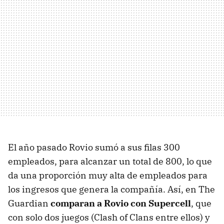
El año pasado Rovio sumó a sus filas 300
empleados, para alcanzar un total de 800, lo que
da una proporción muy alta de empleados para
los ingresos que genera la compañía. Así, en The
Guardian
comparan a Rovio con Supercell
, que
con solo dos juegos (Clash of Clans entre ellos) y