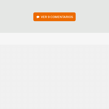
VER
9 COMENTARIOS